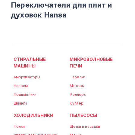
Переключатели для плит и
духовок Hansa
СТИРАЛЬНЫЕ
МИКРОВОЛНОВЫЕ
МАШИНЫ
ПЕЧИ
Амортизаторы
Тарелки
Насосы
Моторы
Подшипники
Роллеры
Шланги
Куплер
ХОЛОДИЛЬНИКИ
ПЫЛЕСОСЫ
Полки
Щетки и насадки