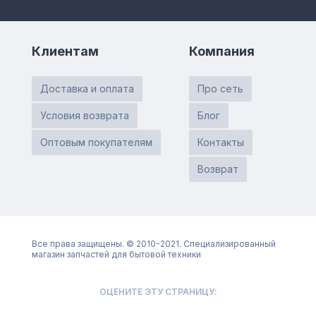
Клиентам
Компания
Доставка и оплата
Про сеть
Условия возврата
Блог
Оптовым покупателям
Контакты
Возврат
Все права защищены. © 2010-2021. Специализированный
магазин запчастей для бытовой техники
ОЦЕНИТЕ ЭТУ СТРАНИЦУ: