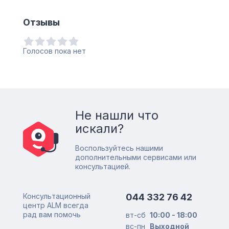
Отзывы
Голосов пока нет
Не нашли что
искали?
Воспользуйтесь нашими
дополнительными сервисами или
консультацией.
Консультационный
044 332 76 42
центр ALM всегда
рад вам помочь
вт-сб
10:00 - 18:00
вс-пн
Выходной