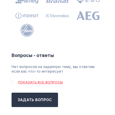
Вопросы - ответы
Нет вопросов на заданную тему, мы ответим
если вас что-то интересует
ПОКАЗАТЬ ВСЕ ВОПРОСЫ
ЗАДАТЬ ВОПРОС