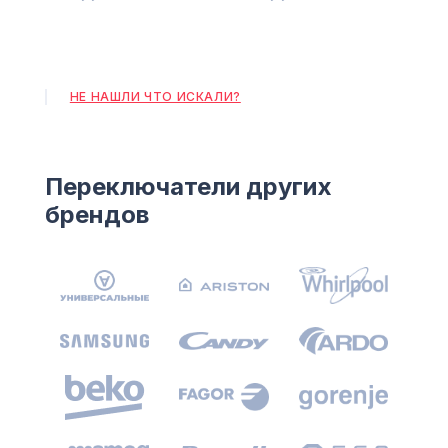
НЕ НАШЛИ ЧТО ИСКАЛИ?
Переключатели других
брендов