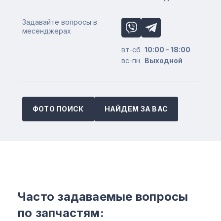
Задавайте вопросы в
месенджерах
вт-сб
10:00 - 18:00
вс-пн
Выходной
ФОТО ПОИСК
НАЙДЕМ ЗА ВАС
Часто задаваемые вопросы
по запчастям: