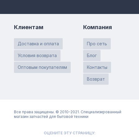
Клиентам
Компания
Доставка и оплата
Про сеть
Условия возврата
Блог
Оптовым покупателям
Контакты
Возврат
Все права защищены. © 2010-2021. Специализированный
магазин запчастей для бытовой техники
ОЦЕНИТЕ ЭТУ СТРАНИЦУ: