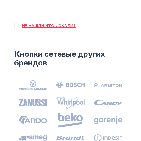
НЕ НАШЛИ ЧТО ИСКАЛИ?
Кнопки сетевые других
брендов