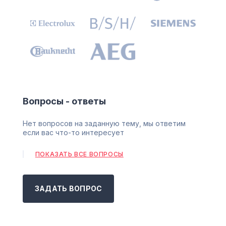
Вопросы - ответы
Нет вопросов на заданную тему, мы ответим
если вас что-то интересует
ПОКАЗАТЬ ВСЕ ВОПРОСЫ
ЗАДАТЬ ВОПРОС