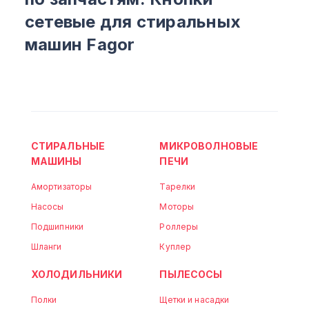
сетевые для стиральных
машин Fagor
СТИРАЛЬНЫЕ
МИКРОВОЛНОВЫЕ
МАШИНЫ
ПЕЧИ
Амортизаторы
Тарелки
Насосы
Моторы
Подшипники
Роллеры
Шланги
Куплер
ХОЛОДИЛЬНИКИ
ПЫЛЕСОСЫ
Полки
Щетки и насадки