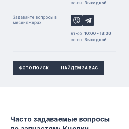
вс-пн
Выходной
Задавайте вопросы в
месенджерах
вт-сб
10:00 - 18:00
вс-пн
Выходной
ФОТО ПОИСК
НАЙДЕМ ЗА ВАС
Часто задаваемые вопросы
по запчастям: Кнопки