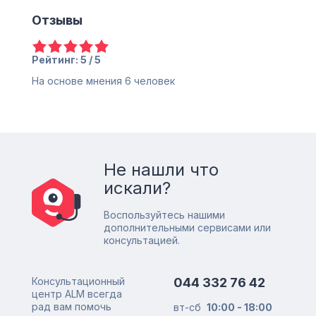
Отзывы
Рейтинг: 5 / 5
На основе мнения
6
человек
Не нашли что
искали?
Воспользуйтесь нашими
дополнительными сервисами или
консультацией.
Консультационный
044 332 76 42
центр ALM всегда
рад вам помочь
вт-сб
10:00 - 18:00