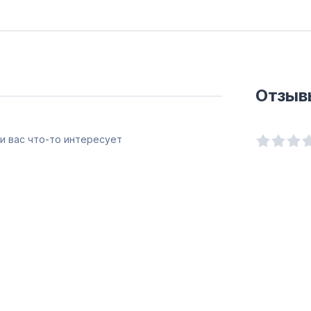
Отзыв
и вас что-то интересует