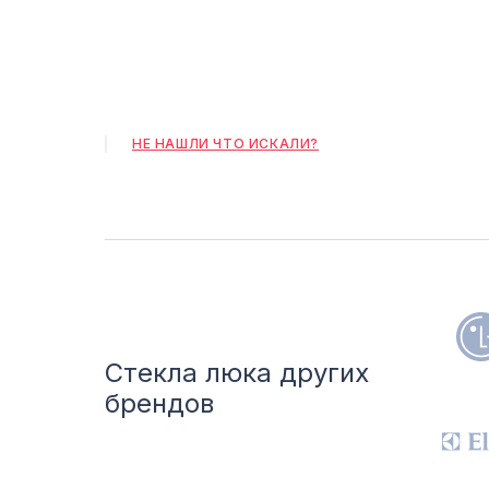
НЕ НАШЛИ ЧТО ИСКАЛИ?
Стекла люка других
брендов