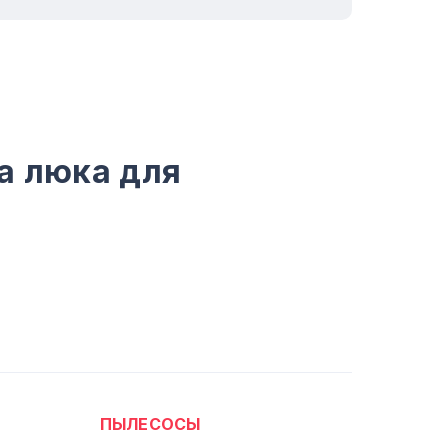
а люка для
ПЫЛЕСОСЫ