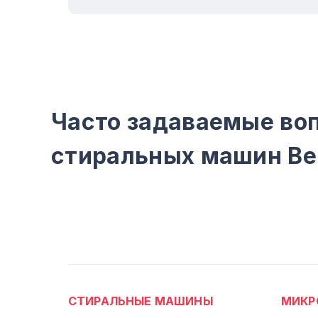
Часто задаваемые воп
стиральных машин Be
СТИРАЛЬНЫЕ МАШИНЫ
МИКР