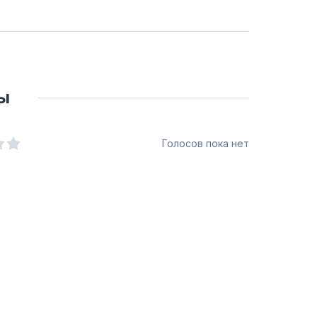
ы
Голосов пока нет