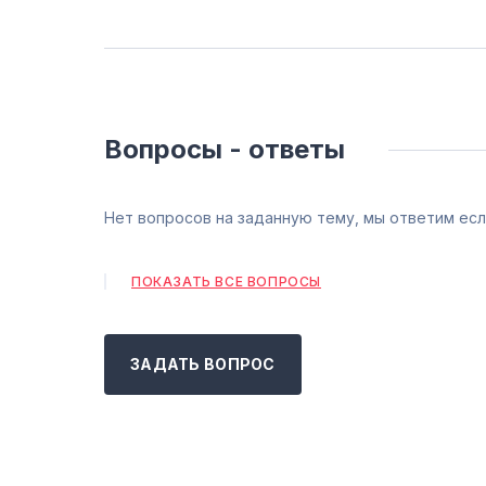
Вопросы - ответы
Нет вопросов на заданную тему, мы ответим есл
ПОКАЗАТЬ ВСЕ ВОПРОСЫ
ЗАДАТЬ ВОПРОС