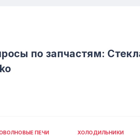
росы по запчастям: Стекл
ko
ОВОЛНОВЫЕ ПЕЧИ
ХОЛОДИЛЬНИКИ