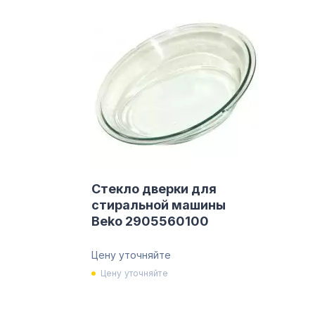
Стекло дверки для
стиральной машины
Beko 2905560100
Цену уточняйте
Цену уточняйте