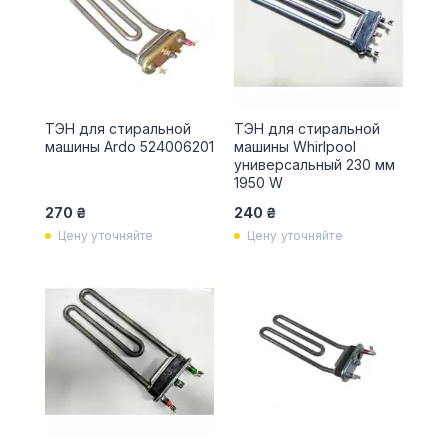
ТЭН для стиральной
ТЭН для стиральной
машины Ardo 524006201
машины Whirlpool
универсальный 230 мм
1950 W
270 ₴
240 ₴
Цену уточняйте
Цену уточняйте