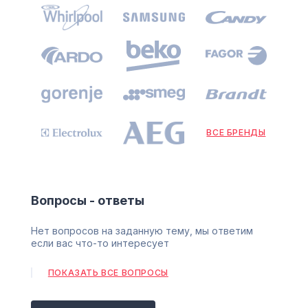
ВСЕ БРЕНДЫ
Вопросы - ответы
Нет вопросов на заданную тему, мы ответим
если вас что-то интересует
ПОКАЗАТЬ ВСЕ ВОПРОСЫ