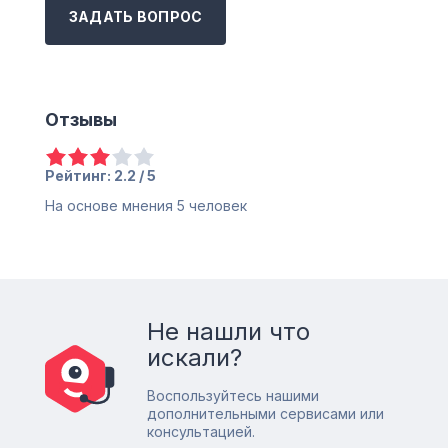
ЗАДАТЬ ВОПРОС
Отзывы
Рейтинг: 2.2 / 5
На основе мнения
5
человек
Не нашли что
искали?
Воспользуйтесь нашими
дополнительными сервисами или
консультацией.