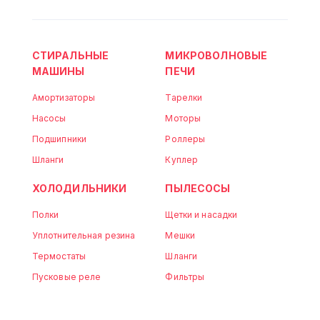
СТИРАЛЬНЫЕ
МИКРОВОЛНОВЫЕ
МАШИНЫ
ПЕЧИ
Амортизаторы
Тарелки
Насосы
Моторы
Подшипники
Роллеры
Шланги
Куплер
ХОЛОДИЛЬНИКИ
ПЫЛЕСОСЫ
Полки
Щетки и насадки
Уплотнительная резина
Мешки
Термостаты
Шланги
Пусковые реле
Фильтры