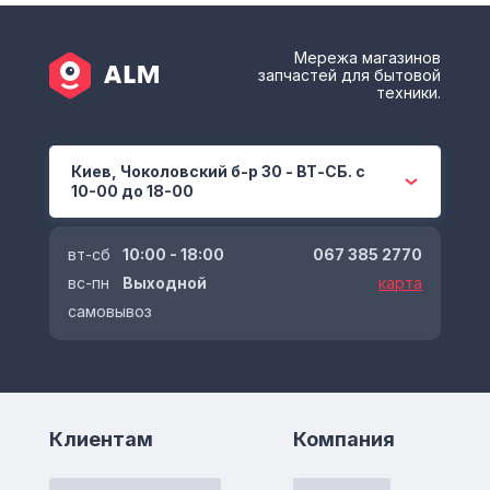
Мережа магазинов
запчастей для бытовой
техники.
Киев, Чоколовский б-р 30 - ВТ-СБ. с
10-00 до 18-00
вт-сб
10:00 - 18:00
067 385 2770
вс-пн
Выходной
карта
самовывоз
Клиентам
Компания