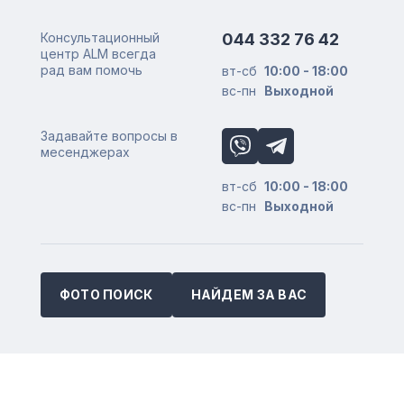
Консультационный
044 332 76 42
центр ALM всегда
рад вам помочь
вт-сб
10:00 - 18:00
вс-пн
Выходной
Задавайте вопросы в
месенджерах
вт-сб
10:00 - 18:00
вс-пн
Выходной
ФОТО ПОИСК
НАЙДЕМ ЗА ВАС