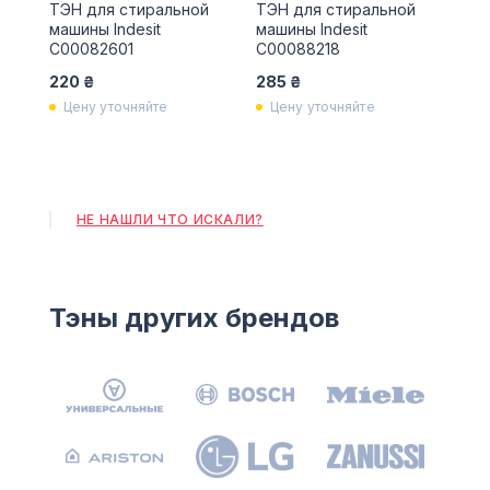
ТЭН для стиральной
ТЭН для стиральной
машины Indesit
машины Indesit
C00082601
C00088218
220 ₴
285 ₴
Цену уточняйте
Цену уточняйте
НЕ НАШЛИ ЧТО ИСКАЛИ?
Тэны других брендов