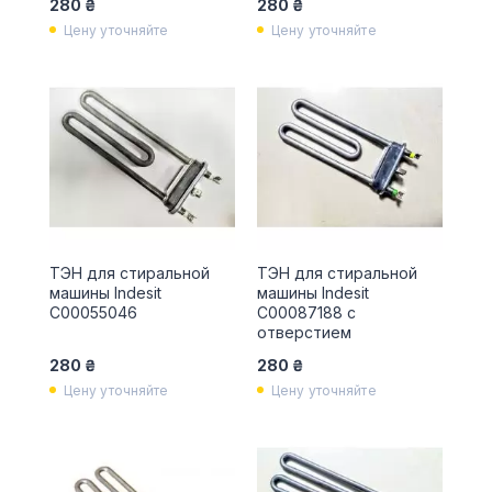
280 ₴
280 ₴
Цену уточняйте
Цену уточняйте
ТЭН для стиральной
ТЭН для стиральной
машины Indesit
машины Indesit
C00055046
C00087188 с
отверстием
280 ₴
280 ₴
Цену уточняйте
Цену уточняйте