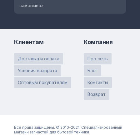
самовывоз
Клиентам
Компания
Доставка и оплата
Про сеть
Условия возврата
Блог
Оптовым покупателям
Контакты
Возврат
Все права защищены. © 2010-2021. Специализированный
магазин запчастей для бытовой техники