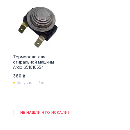
Термореле для
стиральной машины
Ardo 651016554
360 ₴
Цену уточняйте
НЕ НАШЛИ ЧТО ИСКАЛИ?