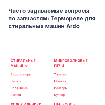
Часто задаваемые вопросы
по запчастям: Термореле для
стиральных машин Ardo
СТИРАЛЬНЫЕ
МИКРОВОЛНОВЫЕ
МАШИНЫ
ПЕЧИ
Амортизаторы
Тарелки
Насосы
Моторы
Подшипники
Роллеры
Шланги
Куплер
ХОЛОДИЛЬНИКИ
ПЫЛЕСОСЫ