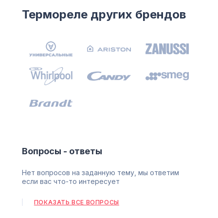
Термореле других брендов
Вопросы - ответы
Нет вопросов на заданную тему, мы ответим
если вас что-то интересует
ПОКАЗАТЬ ВСЕ ВОПРОСЫ