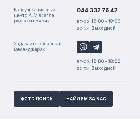
Консультационный
044 332 76 42
центр ALM всегда
рад вам помочь
вт-сб
10:00 - 18:00
вс-пн
Выходной
Задавайте вопросы в
месенджерах
вт-сб
10:00 - 18:00
вс-пн
Выходной
ФОТО ПОИСК
НАЙДЕМ ЗА ВАС