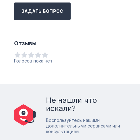
ЗАДАТЬ ВОПРОС
Отзывы
Голосов пока нет
Не нашли что
искали?
Воспользуйтесь нашими
дополнительными сервисами или
консультацией.