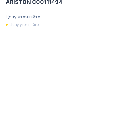
ARISTON C00111494
Цену уточняйте
Цену уточняйте