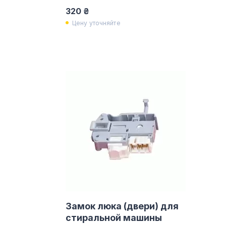
320 ₴
Цену уточняйте
Замок люка (двери) для
стиральной машины