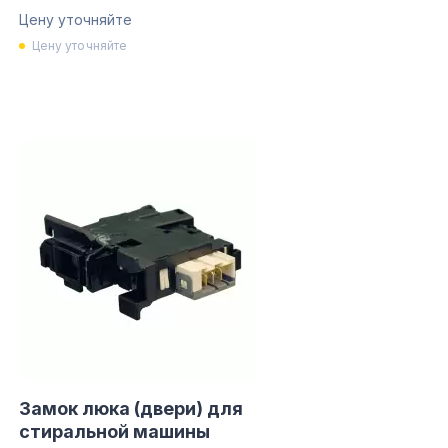
Цену уточняйте
Цену уточняйте
Замок люка (двери) для
стиральной машины