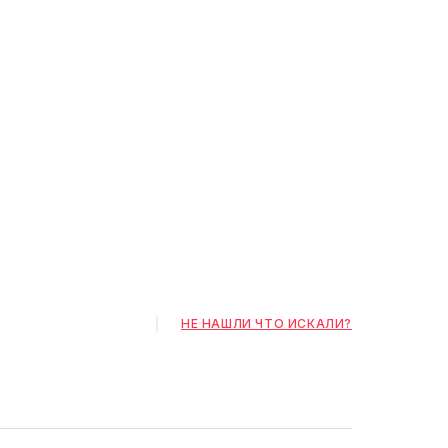
НЕ НАШЛИ ЧТО ИСКАЛИ?