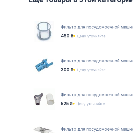
Фильтр для посудомоечной машин
450 ₴
Цену уточняйте
Фильтр для посудомоечной машин
300 ₴
Цену уточняйте
Фильтр для посудомоечной машин
525 ₴
Цену уточняйте
Фильтр для посудомоечной маши