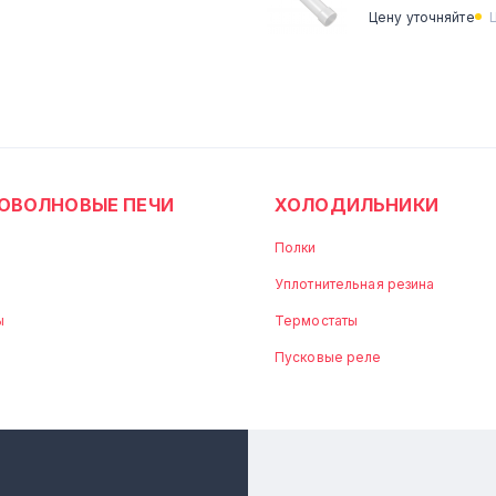
Цену уточняйте
ОВОЛНОВЫЕ ПЕЧИ
ХОЛОДИЛЬНИКИ
Полки
Уплотнительная резина
ы
Термостаты
Пусковые реле