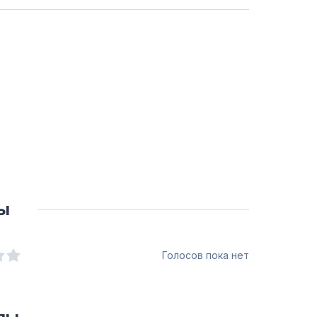
ы
Голосов пока нет