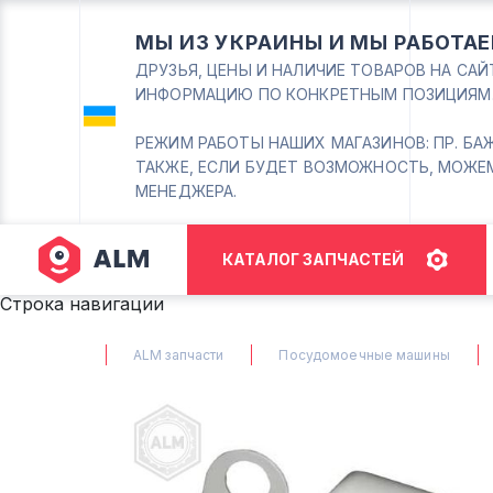
МЫ ИЗ УКРАИНЫ И МЫ РАБОТАЕ
ДРУЗЬЯ, ЦЕНЫ И НАЛИЧИЕ ТОВАРОВ НА СА
ИНФОРМАЦИЮ ПО КОНКРЕТНЫМ ПОЗИЦИЯМ
РЕЖИМ РАБОТЫ НАШИХ МАГАЗИНОВ: ПР. БАЖАНА
ТАКЖЕ, ЕСЛИ БУДЕТ ВОЗМОЖНОСТЬ, МОЖЕ
МЕНЕДЖЕРА.
КАТАЛОГ ЗАПЧАСТЕЙ
Строка навигации
ALM запчасти
Посудомоечные машины