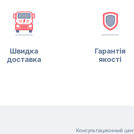
Швидка
Гарантія
доставка
якості
Консультационный цен