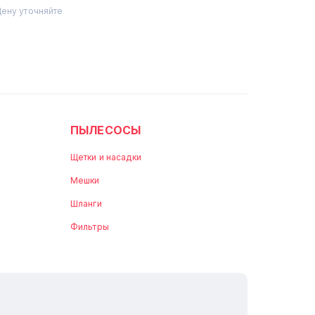
Цену уточняйте
ПЫЛЕСОСЫ
Щетки и насадки
Мешки
Шланги
Фильтры