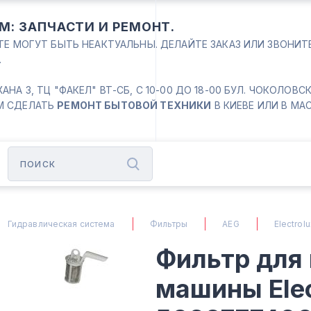
М: ЗАПЧАСТИ И РЕМОНТ.
ЙТЕ МОГУТ БЫТЬ НЕАКТУАЛЬНЫ. ДЕЛАЙТЕ ЗАКАЗ ИЛИ ЗВОНИ
.
 3, ТЦ "ФАКЕЛ" ВТ-СБ, С 10-00 ДО 18-00 БУЛ. ЧОКОЛОВСКИЙ
М СДЕЛАТЬ
РЕМОНТ БЫТОВОЙ ТЕХНИКИ
В КИЕВЕ ИЛИ В МА
Гидравлическая система
Фильтры
AEG
Electrol
Фильтр для
машины Elec