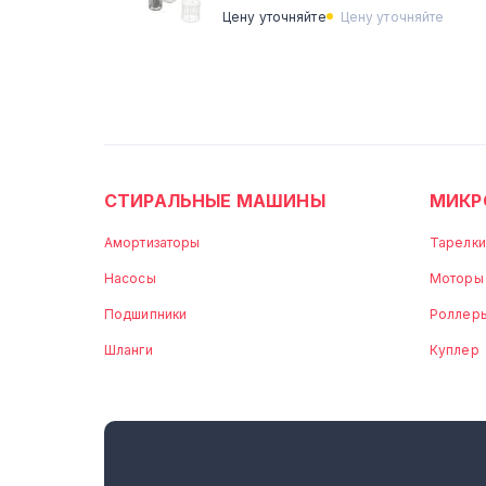
Цену уточняйте
Цену уточняйте
СТИРАЛЬНЫЕ МАШИНЫ
МИКР
Амортизаторы
Тарелки
Насосы
Моторы
Подшипники
Роллер
Шланги
Куплер