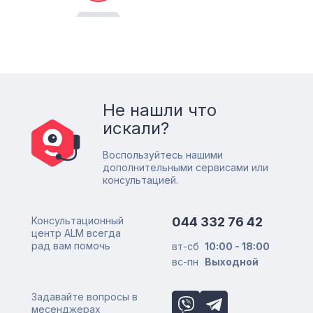
Не нашли что
искали?
Воспользуйтесь нашими
дополнительными сервисами или
консультацией.
Консультационный
044 332 76 42
центр ALM всегда
рад вам помочь
вт-сб
10:00 - 18:00
вс-пн
Выходной
Задавайте вопросы в
месенджерах