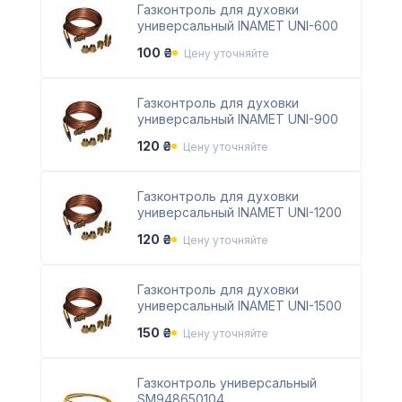
Газконтроль для духовки
универсальный INAMET UNI-600
100 ₴
Цену уточняйте
Газконтроль для духовки
универсальный INAMET UNI-900
120 ₴
Цену уточняйте
Газконтроль для духовки
универсальный INAMET UNI-1200
120 ₴
Цену уточняйте
Газконтроль для духовки
универсальный INAMET UNI-1500
150 ₴
Цену уточняйте
Газконтроль универсальный
SM948650104