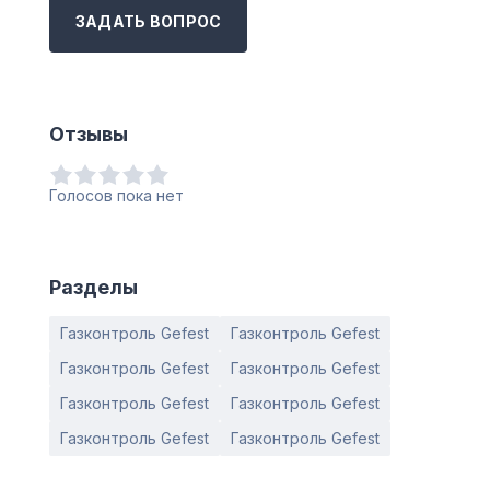
ЗАДАТЬ ВОПРОС
Отзывы
Голосов пока нет
Разделы
Газконтроль Gefest
Газконтроль Gefest
Газконтроль Gefest
Газконтроль Gefest
Газконтроль Gefest
Газконтроль Gefest
Газконтроль Gefest
Газконтроль Gefest