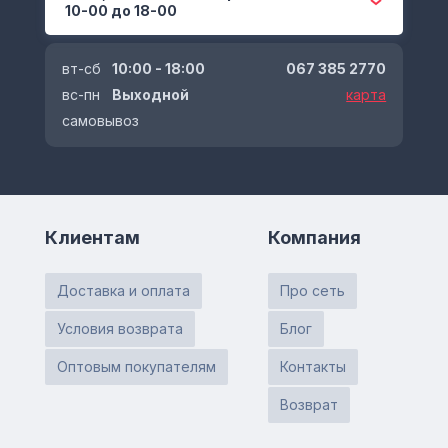
10-00 до 18-00
вт-сб
10:00 - 18:00
067 385 2770
вс-пн
Выходной
карта
самовывоз
Клиентам
Компания
Доставка и оплата
Про сеть
Условия возврата
Блог
Оптовым покупателям
Контакты
Возврат