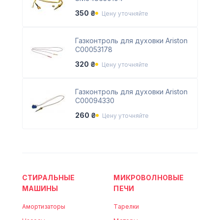
350 ₴
Цену уточняйте
Газконтроль для духовки Ariston
С00053178
320 ₴
Цену уточняйте
Газконтроль для духовки Ariston
С00094330
260 ₴
Цену уточняйте
СТИРАЛЬНЫЕ
МИКРОВОЛНОВЫЕ
МАШИНЫ
ПЕЧИ
Амортизаторы
Тарелки