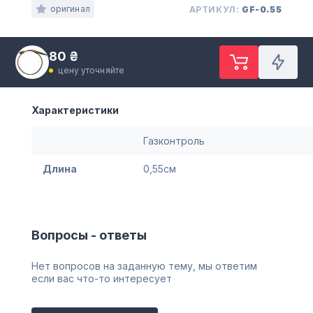
оригинал
АРТИКУЛ:
GF-0.55
80 ₴
цену уточняйте
Характеристики
Газконтроль
Длина
0,55см
Вопросы - ответы
Нет вопросов на заданную тему, мы ответим
если вас что-то интересует