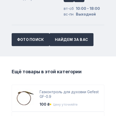
вт-сб
10:00 - 18:00
вс-пн
Выходной
ФОТО ПОИСК
НАЙДЕМ ЗА ВАС
Ещё товары в этой категории
Газконтроль для духовки Gefest
GF-0.9
100 ₴
Цену уточняйте