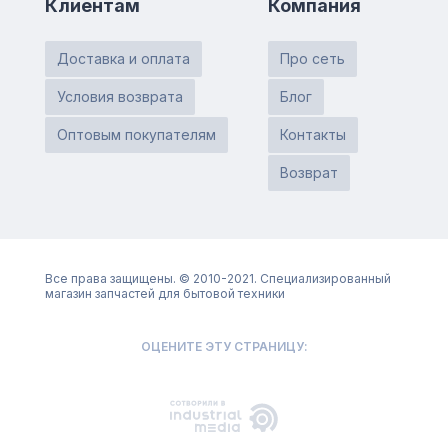
Клиентам
Компания
Доставка и оплата
Про сеть
Условия возврата
Блог
Оптовым покупателям
Контакты
Возврат
Все права защищены. © 2010-2021. Специализированный
магазин запчастей для бытовой техники
ОЦЕНИТЕ ЭТУ СТРАНИЦУ: