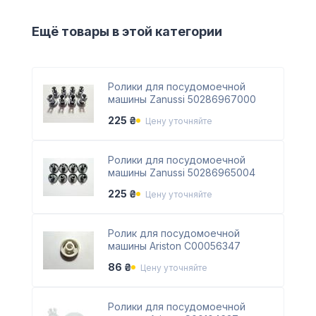
Ещё товары в этой категории
Ролики для посудомоечной
машины Zanussi 50286967000
225 ₴
Цену уточняйте
Ролики для посудомоечной
машины Zanussi 50286965004
225 ₴
Цену уточняйте
Ролик для посудомоечной
машины Ariston C00056347
86 ₴
Цену уточняйте
Ролики для посудомоечной