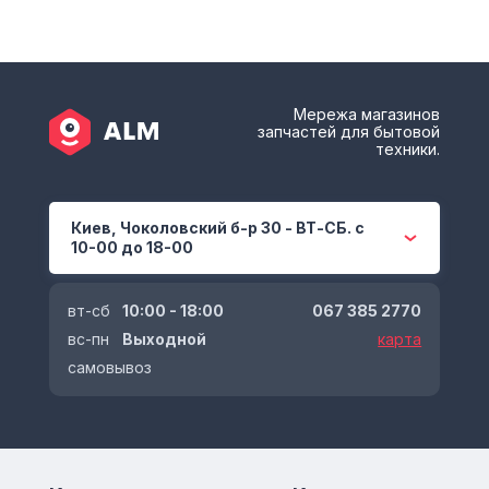
Мережа магазинов
запчастей для бытовой
техники.
Киев, Чоколовский б-р 30 - ВТ-СБ. с
10-00 до 18-00
вт-сб
10:00 - 18:00
067 385 2770
вс-пн
Выходной
карта
самовывоз