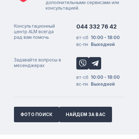
дополнительными сервисами или
консультацией.
Консультационный
044 332 76 42
центр ALM всегда
рад вам помочь
вт-сб
10:00 - 18:00
вс-пн
Выходной
Задавайте вопросы в
месенджерах
вт-сб
10:00 - 18:00
вс-пн
Выходной
ФОТО ПОИСК
НАЙДЕМ ЗА ВАС