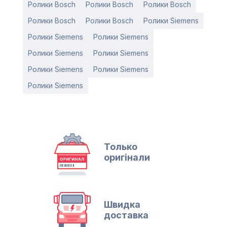
Ролики Bosch
Ролики Bosch
Ролики Bosch
Ролики Bosch
Ролики Bosch
Ролики Siemens
Ролики Siemens
Ролики Siemens
Ролики Siemens
Ролики Siemens
Ролики Siemens
Ролики Siemens
Ролики Siemens
Только
оригінали
Швидка
доставка