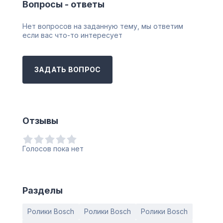
Вопросы - ответы
Нет вопросов на заданную тему, мы ответим
если вас что-то интересует
ЗАДАТЬ ВОПРОС
Отзывы
Голосов пока нет
Разделы
Ролики Bosch
Ролики Bosch
Ролики Bosch