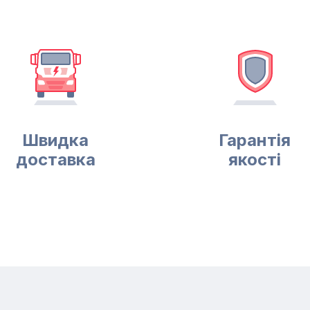
Швидка
Гарантія
доставка
якості