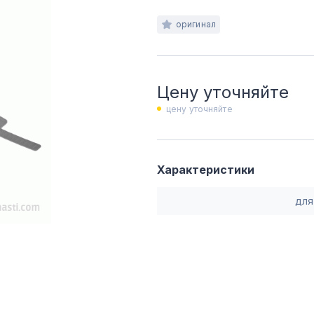
оригинал
Цену уточняйте
цену уточняйте
Характеристики
для