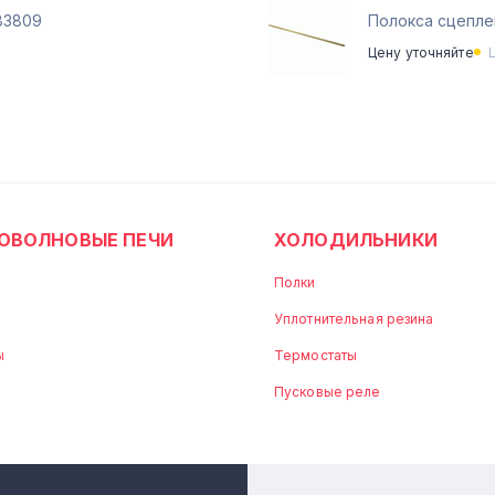
83809
Полокса сцепл
Цену уточняйте
ОВОЛНОВЫЕ ПЕЧИ
ХОЛОДИЛЬНИКИ
Полки
Уплотнительная резина
ы
Термостаты
Пусковые реле