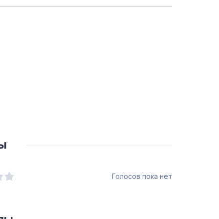
ы
Голосов пока нет