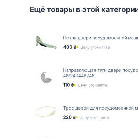
Ещё товары в этой категори
Петля двери посудомоечной маши
400 ₴
Цену уточняйте
Направляющая тяги двери посудо
481240448746
110 ₴
Цену уточняйте
Трос двери для посудомоечной м
220 ₴
Цену уточняйте