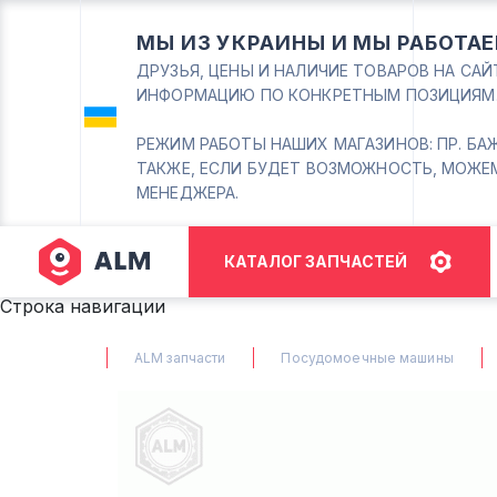
МЫ ИЗ УКРАИНЫ И МЫ РАБОТАЕ
ДРУЗЬЯ, ЦЕНЫ И НАЛИЧИЕ ТОВАРОВ НА СА
ИНФОРМАЦИЮ ПО КОНКРЕТНЫМ ПОЗИЦИЯМ
РЕЖИМ РАБОТЫ НАШИХ МАГАЗИНОВ: ПР. БАЖАНА
ТАКЖЕ, ЕСЛИ БУДЕТ ВОЗМОЖНОСТЬ, МОЖЕ
МЕНЕДЖЕРА.
КАТАЛОГ ЗАПЧАСТЕЙ
Строка навигации
ALM запчасти
Посудомоечные машины