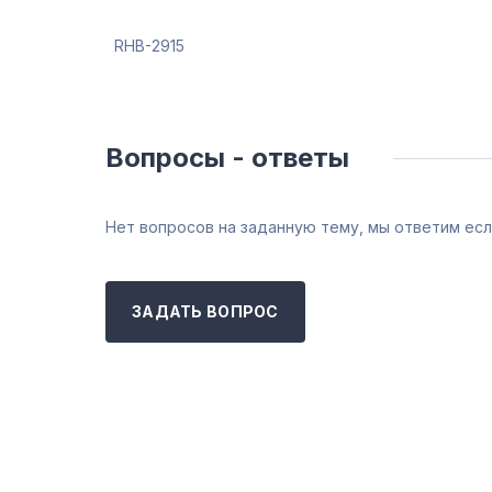
RHB-2915
Вопросы - ответы
Нет вопросов на заданную тему, мы ответим есл
ЗАДАТЬ ВОПРОС