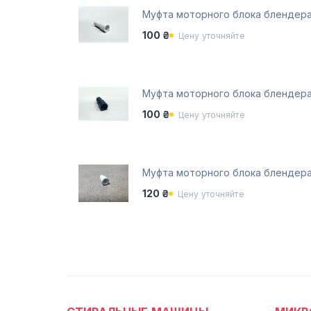
Муфта моторного блока блендера P
100 ₴
Цену уточняйте
Муфта моторного блока блендера S
100 ₴
Цену уточняйте
Муфта моторного блока блендера 
120 ₴
Цену уточняйте