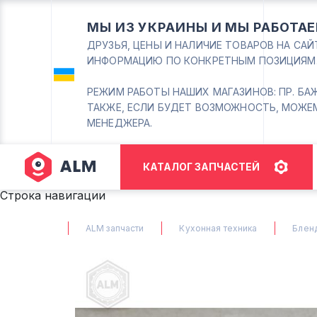
МЫ ИЗ УКРАИНЫ И МЫ РАБОТАЕ
ДРУЗЬЯ, ЦЕНЫ И НАЛИЧИЕ ТОВАРОВ НА СА
ИНФОРМАЦИЮ ПО КОНКРЕТНЫМ ПОЗИЦИЯМ
РЕЖИМ РАБОТЫ НАШИХ МАГАЗИНОВ: ПР. БАЖАНА
ТАКЖЕ, ЕСЛИ БУДЕТ ВОЗМОЖНОСТЬ, МОЖЕ
МЕНЕДЖЕРА.
КАТАЛОГ ЗАПЧАСТЕЙ
Строка навигации
ALM запчасти
Кухонная техника
Блен