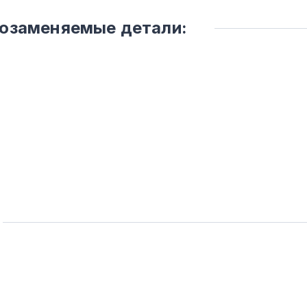
мозаменяемые детали: