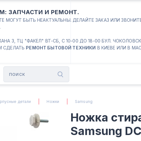
М: ЗАПЧАСТИ И РЕМОНТ.
ЙТЕ МОГУТ БЫТЬ НЕАКТУАЛЬНЫ. ДЕЛАЙТЕ ЗАКАЗ ИЛИ ЗВОНИ
.
 3, ТЦ "ФАКЕЛ" ВТ-СБ, С 10-00 ДО 18-00 БУЛ. ЧОКОЛОВСКИЙ
М СДЕЛАТЬ
РЕМОНТ БЫТОВОЙ ТЕХНИКИ
В КИЕВЕ ИЛИ В МА
рпусные детали
Ножки
Samsung
Ножка стир
Samsung D