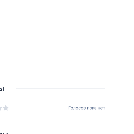
ы
Голосов пока нет