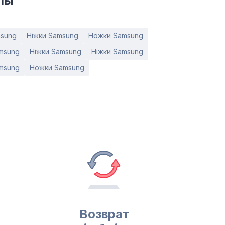
лы
msung
Ніжки Samsung
Ножки Samsung
msung
Ніжки Samsung
Ніжки Samsung
msung
Ножки Samsung
Возврат