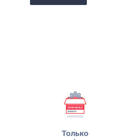
Только