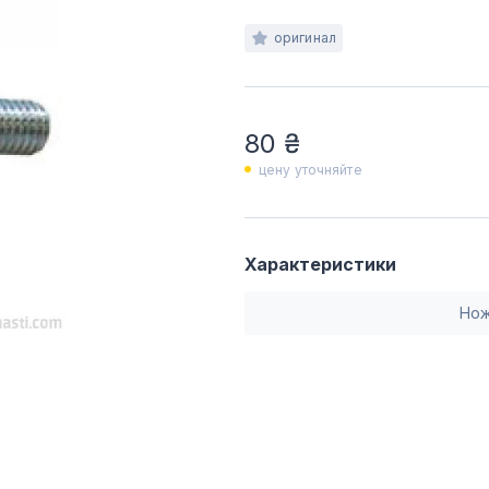
оригинал
80 ₴
цену уточняйте
Характеристики
Нож