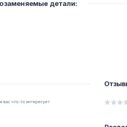
мозаменяемые детали:
Отзыв
и вас что-то интересует