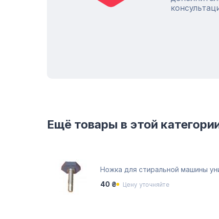
консультац
Ещё товары в этой категори
Ножка для стиральной машины ун
40 ₴
Цену уточняйте