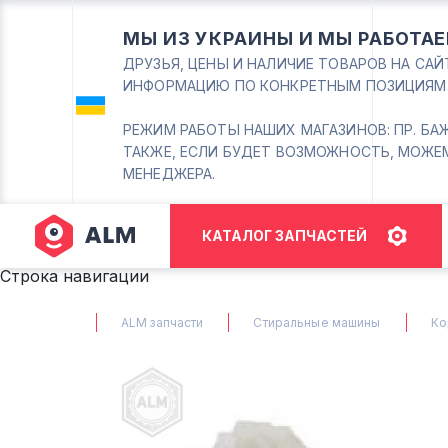
МЫ ИЗ УКРАИНЫ И МЫ РАБОТАЕ
ДРУЗЬЯ, ЦЕНЫ И НАЛИЧИЕ ТОВАРОВ НА СА
ИНФОРМАЦИЮ ПО КОНКРЕТНЫМ ПОЗИЦИЯМ
РЕЖИМ РАБОТЫ НАШИХ МАГАЗИНОВ: ПР. БАЖАНА
ТАКЖЕ, ЕСЛИ БУДЕТ ВОЗМОЖНОСТЬ, МОЖЕ
МЕНЕДЖЕРА.
КАТАЛОГ ЗАПЧАСТЕЙ
Строка навигации
ALM запчасти
Стиральные машины
Ко