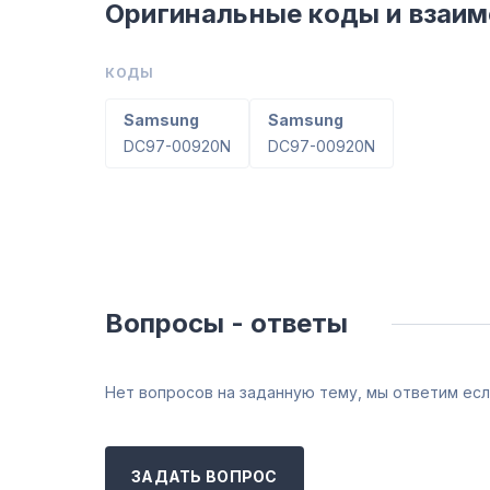
Оригинальные коды и взаи
КОДЫ
Samsung
Samsung
DC97-00920N
DC97-00920N
Вопросы - ответы
Нет вопросов на заданную тему, мы ответим есл
ЗАДАТЬ ВОПРОС