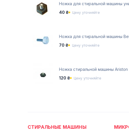
Ножка для стиральной машины ун
40 ₴
Цену уточняйте
Ножка для стиральной машины Be
70 ₴
Цену уточняйте
Ножка стиральной машины Aristo
120 ₴
Цену уточняйте
СТИРАЛЬНЫЕ МАШИНЫ
МИКР