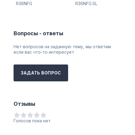
R36NFG
R36NFG.SL
Вопросы - ответы
Нет вопросов на заданную тему, мы ответим
если вас что-то интересует
ЗАДАТЬ ВОПРОС
Отзывы
Голосов пока нет