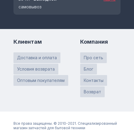
самовывоз
Клиентам
Компания
Доставка и оплата
Про сеть
Условия возврата
Блог
Оптовым покупателям
Контакты
Возврат
Все права защищены. © 2010-2021. Специализированный
магазин запчастей для бытовой техники