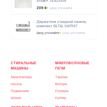
Атлант 741421009
209 ₴
Цену уточняйте
Держатели откидной панели,
комплект SILTAL 0431147
Цену уточняйте
Цену уточняйте
СТИРАЛЬНЫЕ
МИКРОВОЛНОВЫЕ
МАШИНЫ
ПЕЧИ
Амортизаторы
Тарелки
Насосы
Моторы
Подшипники
Роллеры
Шланги
Куплер