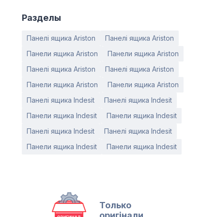
Разделы
Панелі ящика Ariston
Панелі ящика Ariston
Панели ящика Ariston
Панели ящика Ariston
Панелі ящика Ariston
Панелі ящика Ariston
Панели ящика Ariston
Панели ящика Ariston
Панелі ящика Indesit
Панелі ящика Indesit
Панели ящика Indesit
Панели ящика Indesit
Панелі ящика Indesit
Панелі ящика Indesit
Панели ящика Indesit
Панели ящика Indesit
Только
оригінали