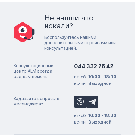
Не нашли что
искали?
Воспользуйтесь нашими
дополнительными сервисами или
консультацией.
Консультационный
044 332 76 42
центр ALM всегда
рад вам помочь
вт-сб
10:00 - 18:00
вс-пн
Выходной
Задавайте вопросы в
месенджерах
вт-сб
10:00 - 18:00
вс-пн
Выходной