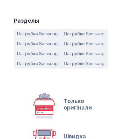
Разделы
Патрубки Samsung
Патрубки Samsung
Патрубки Samsung
Патрубки Samsung
Патрубки Samsung
Патрубки Samsung
Патрубки Samsung
Патрубки Samsung
Только
оригінали
Швидка