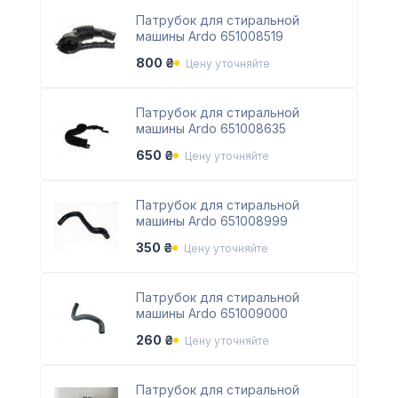
Патрубок для стиральной
машины Ardo 651008519
800 ₴
Цену уточняйте
Патрубок для стиральной
машины Ardo 651008635
650 ₴
Цену уточняйте
Патрубок для стиральной
машины Ardo 651008999
350 ₴
Цену уточняйте
Патрубок для стиральной
машины Ardo 651009000
260 ₴
Цену уточняйте
Патрубок для стиральной