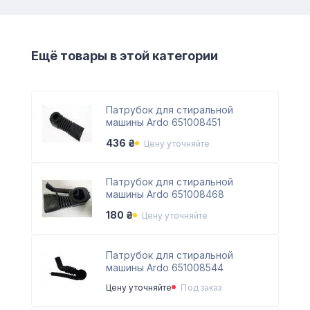
Ещё товары в этой категории
Патрубок для стиральной
машины Ardo 651008451
436 ₴
Цену уточняйте
Патрубок для стиральной
машины Ardo 651008468
180 ₴
Цену уточняйте
Патрубок для стиральной
машины Ardo 651008544
Цену уточняйте
Под заказ