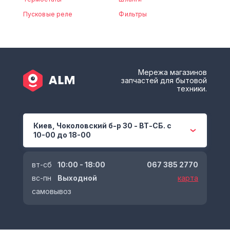
Пусковые реле
Фильтры
Мережа магазинов
запчастей для бытовой
техники.
Киев, Чоколовский б-р 30 - ВТ-СБ. с
10-00 до 18-00
вт-сб
10:00 - 18:00
067 385 2770
вс-пн
Выходной
карта
самовывоз