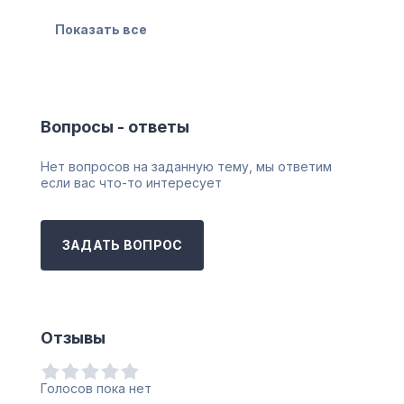
Показать все
Вопросы - ответы
Нет вопросов на заданную тему, мы ответим
если вас что-то интересует
ЗАДАТЬ ВОПРОС
Отзывы
Голосов пока нет