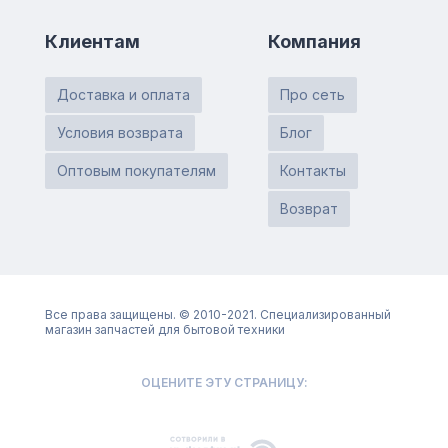
Клиентам
Компания
Доставка и оплата
Про сеть
Условия возврата
Блог
Оптовым покупателям
Контакты
Возврат
Все права защищены. © 2010-2021. Специализированный
магазин запчастей для бытовой техники
ОЦЕНИТЕ ЭТУ СТРАНИЦУ: