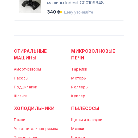
машины Indesit C00109648
340 ₴
Цену уточняйте
СТИРАЛЬНЫЕ
МИКРОВОЛНОВЫЕ
МАШИНЫ
ПЕЧИ
Амортизаторы
Тарелки
Насосы
Моторы
Подшипники
Роллеры
Шланги
Куплер
ХОЛОДИЛЬНИКИ
ПЫЛЕСОСЫ
Полки
Щетки и насадки
Уплотнительная резина
Мешки
Термостаты
Шланги