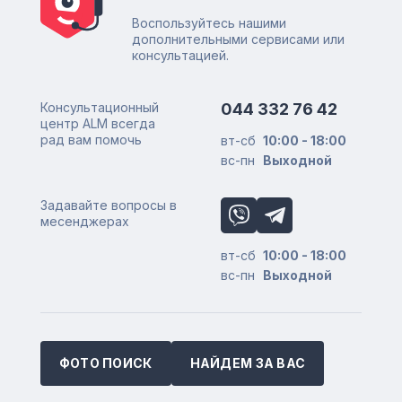
Воспользуйтесь нашими
дополнительными сервисами или
консультацией.
Консультационный
044 332 76 42
центр ALM всегда
рад вам помочь
вт-сб
10:00 - 18:00
вс-пн
Выходной
Задавайте вопросы в
месенджерах
вт-сб
10:00 - 18:00
вс-пн
Выходной
ФОТО ПОИСК
НАЙДЕМ ЗА ВАС