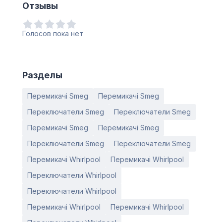
Отзывы
Голосов пока нет
Разделы
Перемикачі Smeg
Перемикачі Smeg
Переключатели Smeg
Переключатели Smeg
Перемикачі Smeg
Перемикачі Smeg
Переключатели Smeg
Переключатели Smeg
Перемикачі Whirlpool
Перемикачі Whirlpool
Переключатели Whirlpool
Переключатели Whirlpool
Перемикачі Whirlpool
Перемикачі Whirlpool