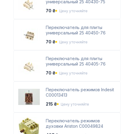
универсальный 25 40430-75
70 ₴
Цену уточняйте
Переключатель для плиты
универсальный 25 40450-76
70 ₴
Цену уточняйте
Переключатель для плиты
универсальный 25 40405-76
70 ₴
Цену уточняйте
Переключатель режимов Indesit
C00013413
215 ₴
Цену уточняйте
Переключатель режимов
духовки Ariston C00049824