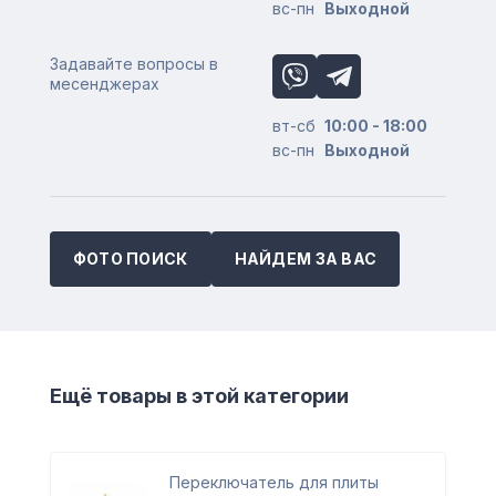
вс-пн
Выходной
Задавайте вопросы в
месенджерах
вт-сб
10:00 - 18:00
вс-пн
Выходной
ФОТО ПОИСК
НАЙДЕМ ЗА ВАС
Ещё товары в этой категории
Переключатель для плиты