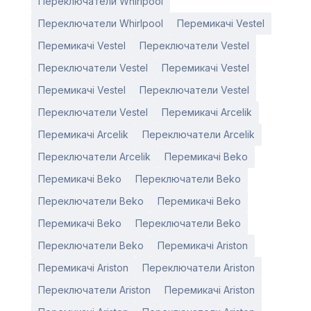
Переключатели Whirlpool
Переключатели Whirlpool
Перемикачі Vestel
Перемикачі Vestel
Переключатели Vestel
Переключатели Vestel
Перемикачі Vestel
Перемикачі Vestel
Переключатели Vestel
Переключатели Vestel
Перемикачі Arcelik
Перемикачі Arcelik
Переключатели Arcelik
Переключатели Arcelik
Перемикачі Beko
Перемикачі Beko
Переключатели Beko
Переключатели Beko
Перемикачі Beko
Перемикачі Beko
Переключатели Beko
Переключатели Beko
Перемикачі Ariston
Перемикачі Ariston
Переключатели Ariston
Переключатели Ariston
Перемикачі Ariston