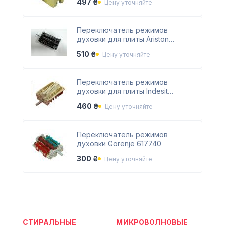
497 ₴
Цену уточняйте
Переключатель режимов
духовки для плиты Ariston
C00052526
510 ₴
Цену уточняйте
Переключатель режимов
духовки для плиты Indesit
C00114510
460 ₴
Цену уточняйте
Переключатель режимов
духовки Gorenje 617740
300 ₴
Цену уточняйте
СТИРАЛЬНЫЕ
МИКРОВОЛНОВЫЕ