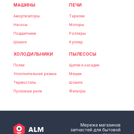
МАШИНЫ
ПЕЧИ
Амортизаторы
Тарелки
Насосы
Моторы
Подшипники
Роллеры
Шланги
Куплер
ХОЛОДИЛЬНИКИ
ПЫЛЕСОСЫ
Полки
Щетки и насадки
Уплотнительная резина
Мешки
Термостаты
Шланги
Пусковые реле
Фильтры
Мережа магазинов
запчастей для бытовой