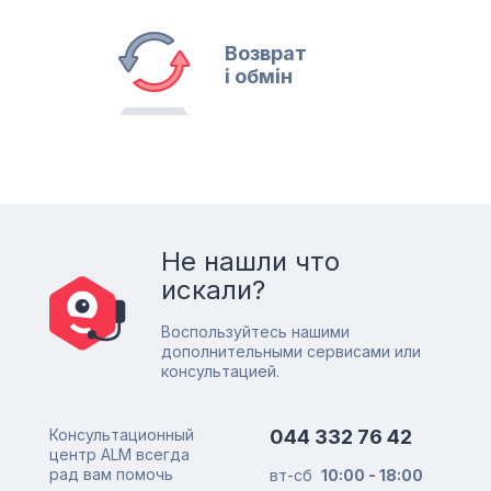
Возврат
і обмін
Не нашли что
искали?
Воспользуйтесь нашими
дополнительными сервисами или
консультацией.
Консультационный
044 332 76 42
центр ALM всегда
рад вам помочь
вт-сб
10:00 - 18:00