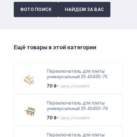
ФОТО ПОИСК
НАЙДЕМ ЗА ВАС
Ещё товары в этой категории
Переключатель для плиты
универсальный 25 40430-75
70 ₴
Цену уточняйте
Переключатель для плиты
универсальный 25 40450-76
70 ₴
Цену уточняйте
Переключатель для плиты