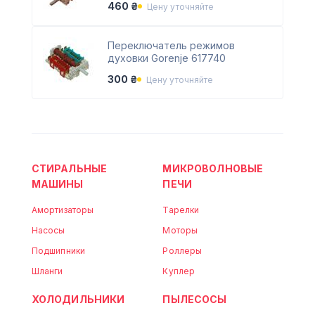
460 ₴
Цену уточняйте
Переключатель режимов
духовки Gorenje 617740
300 ₴
Цену уточняйте
СТИРАЛЬНЫЕ
МИКРОВОЛНОВЫЕ
МАШИНЫ
ПЕЧИ
Амортизаторы
Тарелки
Насосы
Моторы
Подшипники
Роллеры
Шланги
Куплер
ХОЛОДИЛЬНИКИ
ПЫЛЕСОСЫ