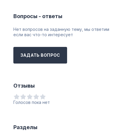
Вопросы - ответы
Нет вопросов на заданную тему, мы ответим
если вас что-то интересует
ЗАДАТЬ ВОПРОС
Отзывы
Голосов пока нет
Разделы