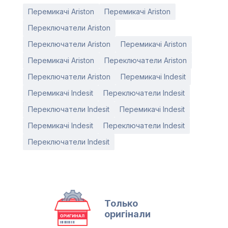
Перемикачі Ariston
Перемикачі Ariston
Переключатели Ariston
Переключатели Ariston
Перемикачі Ariston
Перемикачі Ariston
Переключатели Ariston
Переключатели Ariston
Перемикачі Indesit
Перемикачі Indesit
Переключатели Indesit
Переключатели Indesit
Перемикачі Indesit
Перемикачі Indesit
Переключатели Indesit
Переключатели Indesit
Только
оригінали