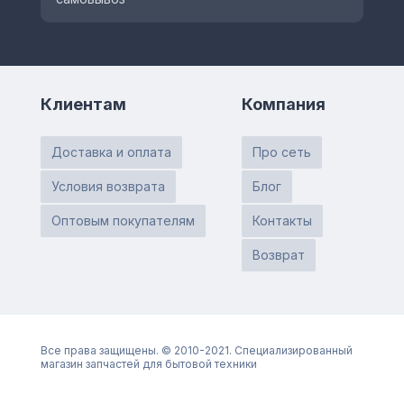
Клиентам
Компания
Доставка и оплата
Про сеть
Условия возврата
Блог
Оптовым покупателям
Контакты
Возврат
Все права защищены. © 2010-2021. Специализированный
магазин запчастей для бытовой техники