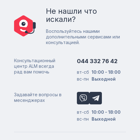
Не нашли что
искали?
Воспользуйтесь нашими
дополнительными сервисами или
консультацией.
Консультационный
044 332 76 42
центр ALM всегда
рад вам помочь
вт-сб
10:00 - 18:00
вс-пн
Выходной
Задавайте вопросы в
месенджерах
вт-сб
10:00 - 18:00
вс-пн
Выходной