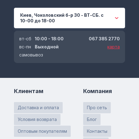
Киев, Чоколовский б-р 30 - ВТ-СБ. с
10-00 до 18-00
вт-сб
10:00 - 18:00
067 385 2770
вс-пн
Выходной
карта
самовывоз
Клиентам
Компания
Доставка и оплата
Про сеть
Условия возврата
Блог
Оптовым покупателям
Контакты