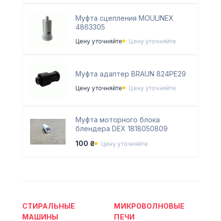
Муфта сцепления MOULINEX
4863305
Цену уточняйте
Цену уточняйте
Муфта адаптер BRAUN 824PE29
Цену уточняйте
Цену уточняйте
Муфта моторного блока
блендера DEX 1818050809
100 ₴
Цену уточняйте
СТИРАЛЬНЫЕ
МИКРОВОЛНОВЫЕ
МАШИНЫ
ПЕЧИ