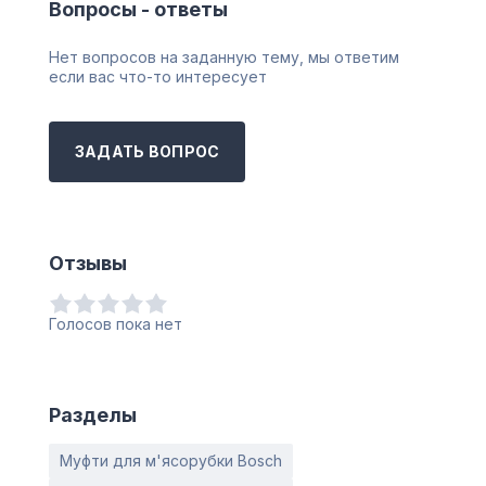
Вопросы - ответы
Нет вопросов на заданную тему, мы ответим
если вас что-то интересует
ЗАДАТЬ ВОПРОС
Отзывы
Голосов пока нет
Разделы
Муфти для м'ясорубки Bosch