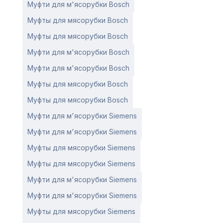
Муфти для м'ясорубки Bosch
Муфты для мясорубки Bosch
Муфты для мясорубки Bosch
Муфти для м'ясорубки Bosch
Муфти для м'ясорубки Bosch
Муфты для мясорубки Bosch
Муфты для мясорубки Bosch
Муфти для м'ясорубки Siemens
Муфти для м'ясорубки Siemens
Муфты для мясорубки Siemens
Муфты для мясорубки Siemens
Муфти для м'ясорубки Siemens
Муфти для м'ясорубки Siemens
Муфты для мясорубки Siemens