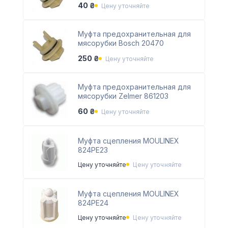
40 ₴
Цену уточняйте
Муфта предохранительная для
мясорубки Bosch 20470
250 ₴
Цену уточняйте
Муфта предохранительная для
мясорубки Zelmer 861203
60 ₴
Цену уточняйте
Муфта сцепления MOULINEX
824PE23
Цену уточняйте
Цену уточняйте
Муфта сцепления MOULINEX
824PE24
Цену уточняйте
Цену уточняйте