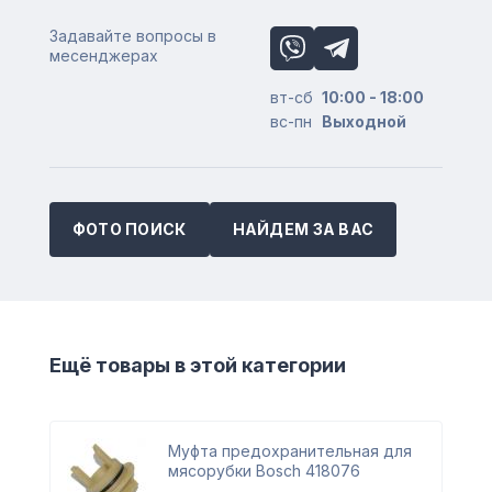
Задавайте вопросы в
месенджерах
вт-сб
10:00 - 18:00
вс-пн
Выходной
ФОТО ПОИСК
НАЙДЕМ ЗА ВАС
Ещё товары в этой категории
Муфта предохранительная для
мясорубки Bosch 418076