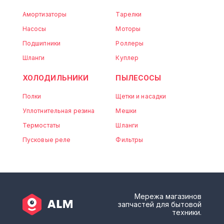
Амортизаторы
Тарелки
Насосы
Моторы
Подшипники
Роллеры
Шланги
Куплер
ХОЛОДИЛЬНИКИ
ПЫЛЕСОСЫ
Полки
Щетки и насадки
Уплотнительная резина
Мешки
Термостаты
Шланги
Пусковые реле
Фильтры
Мережа магазинов
запчастей для бытовой
техники.