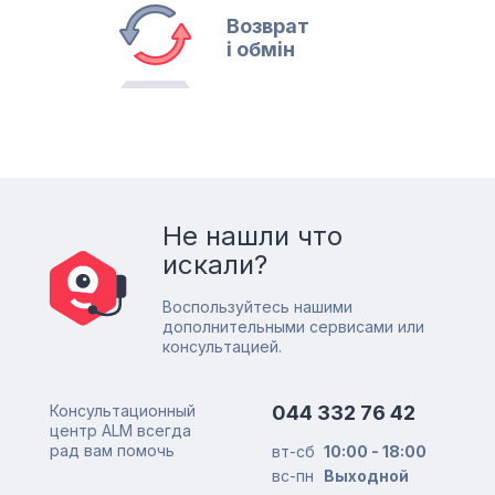
Возврат
і обмін
Не нашли что
искали?
Воспользуйтесь нашими
дополнительными сервисами или
консультацией.
Консультационный
044 332 76 42
центр ALM всегда
рад вам помочь
вт-сб
10:00 - 18:00
вс-пн
Выходной