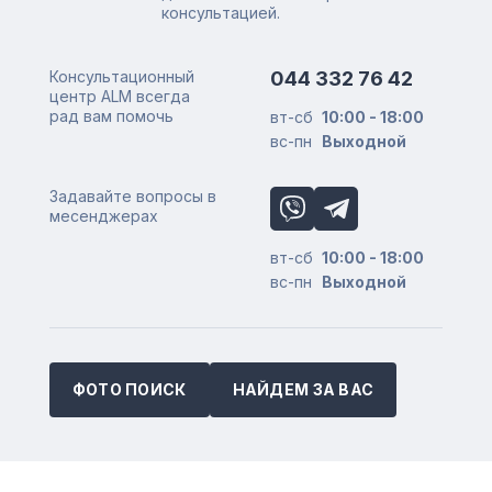
консультацией.
Консультационный
044 332 76 42
центр ALM всегда
рад вам помочь
вт-сб
10:00 - 18:00
вс-пн
Выходной
Задавайте вопросы в
месенджерах
вт-сб
10:00 - 18:00
вс-пн
Выходной
ФОТО ПОИСК
НАЙДЕМ ЗА ВАС