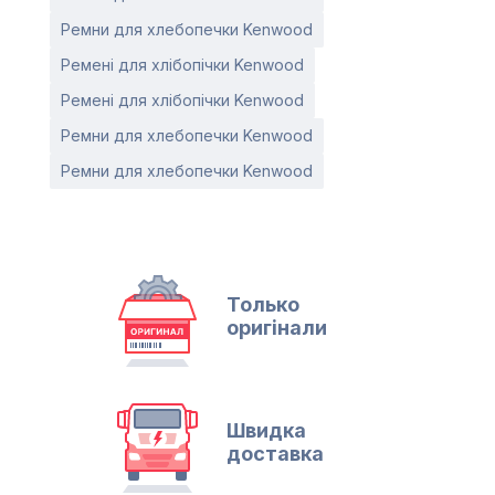
Ремни для хлебопечки Kenwood
Ремені для хлібопічки Kenwood
Ремені для хлібопічки Kenwood
Ремни для хлебопечки Kenwood
Ремни для хлебопечки Kenwood
Только
оригінали
Швидка
доставка