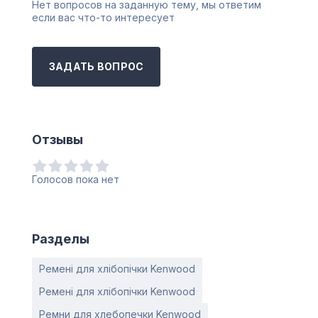
Нет вопросов на заданную тему, мы ответим
если вас что-то интересует
ЗАДАТЬ ВОПРОС
Отзывы
Голосов пока нет
Разделы
Ремені для хлібопічки Kenwood
Ремені для хлібопічки Kenwood
Ремни для хлебопечки Kenwood