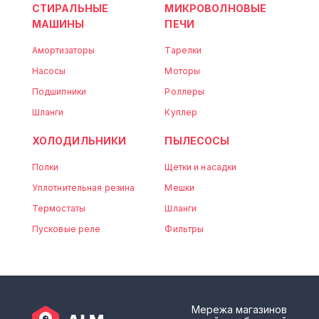
СТИРАЛЬНЫЕ
МИКРОВОЛНОВЫЕ
МАШИНЫ
ПЕЧИ
Амортизаторы
Тарелки
Насосы
Моторы
Подшипники
Роллеры
Шланги
Куплер
ХОЛОДИЛЬНИКИ
ПЫЛЕСОСЫ
Полки
Щетки и насадки
Уплотнительная резина
Мешки
Термостаты
Шланги
Пусковые реле
Фильтры
Мережа магазинов