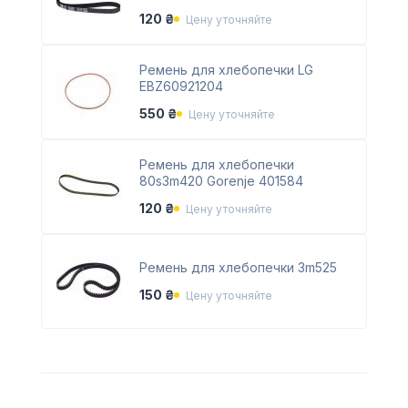
120 ₴
Цену уточняйте
Ремень для хлебопечки LG
EBZ60921204
550 ₴
Цену уточняйте
Ремень для хлебопечки
80s3m420 Gorenje 401584
120 ₴
Цену уточняйте
Ремень для хлебопечки 3m525
150 ₴
Цену уточняйте