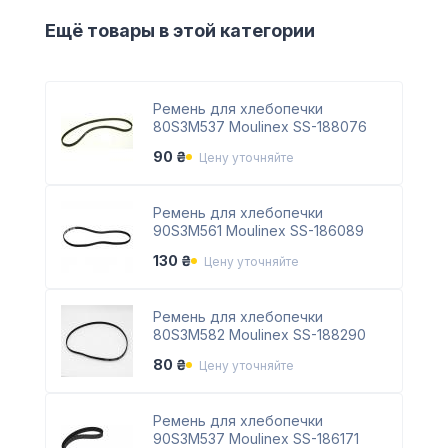
Ещё товары в этой категории
Ремень для хлебопечки
80S3M537 Moulinex SS-188076
90 ₴
Цену уточняйте
Ремень для хлебопечки
90S3M561 Moulinex SS-186089
130 ₴
Цену уточняйте
Ремень для хлебопечки
80S3M582 Moulinex SS-188290
80 ₴
Цену уточняйте
Ремень для хлебопечки
90S3M537 Moulinex SS-186171