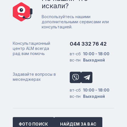
искали?
Воспользуйтесь нашими
дополнительными сервисами или
консультацией.
Консультационный
044 332 76 42
центр ALM всегда
рад вам помочь
вт-сб
10:00 - 18:00
вс-пн
Выходной
Задавайте вопросы в
месенджерах
вт-сб
10:00 - 18:00
вс-пн
Выходной
ФОТО ПОИСК
НАЙДЕМ ЗА ВАС