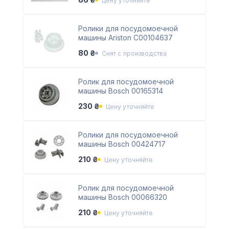
Цену уточняйте
Ролики для посудомоечной
машины Ariston C00104637
80 ₴
Снят с производства
Ролик для посудомоечной
машины Bosch 00165314
230 ₴
Цену уточняйте
Ролики для посудомоечной
машины Bosch 00424717
210 ₴
Цену уточняйте
Ролик для посудомоечной
машины Bosch 00066320
210 ₴
Цену уточняйте