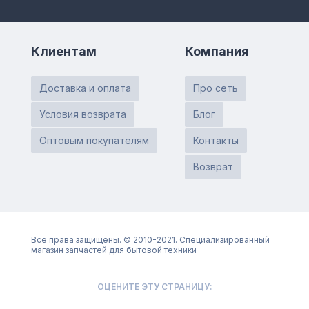
Клиентам
Компания
Доставка и оплата
Про сеть
Условия возврата
Блог
Оптовым покупателям
Контакты
Возврат
Все права защищены. © 2010-2021. Специализированный
магазин запчастей для бытовой техники
ОЦЕНИТЕ ЭТУ СТРАНИЦУ: