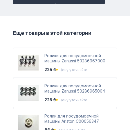
Ещё товары в этой категории
Ролики для посудомоечной
машины Zanussi 50286967000
225 ₴
Цену уточняйте
Ролики для посудомоечной
машины Zanussi 50286965004
225 ₴
Цену уточняйте
Ролик для посудомоечной
машины Ariston C00056347
86 ₴