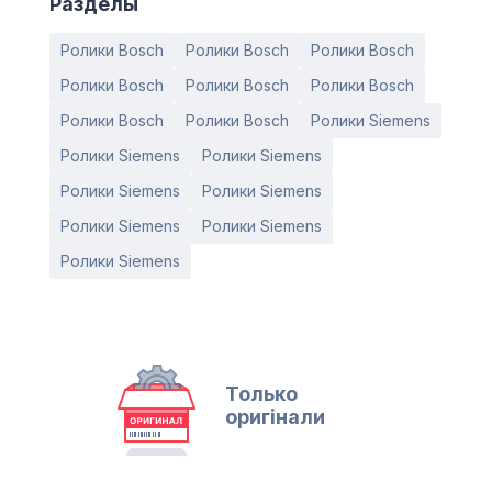
Разделы
Ролики Bosch
Ролики Bosch
Ролики Bosch
Ролики Bosch
Ролики Bosch
Ролики Bosch
Ролики Bosch
Ролики Bosch
Ролики Siemens
Ролики Siemens
Ролики Siemens
Ролики Siemens
Ролики Siemens
Ролики Siemens
Ролики Siemens
Ролики Siemens
Только
оригінали