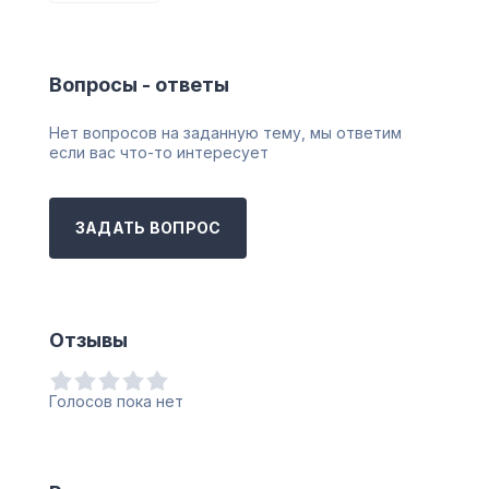
Вопросы - ответы
Нет вопросов на заданную тему, мы ответим
если вас что-то интересует
ЗАДАТЬ ВОПРОС
Отзывы
Голосов пока нет