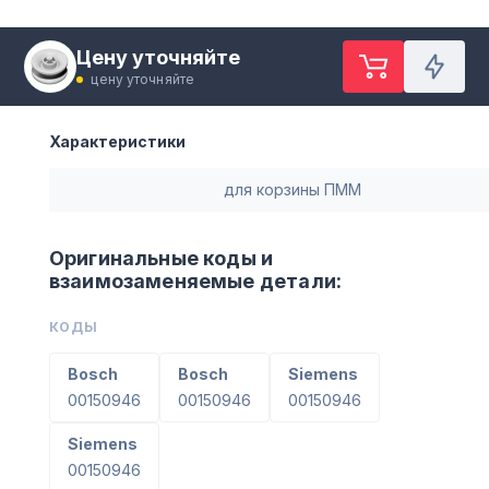
Цену уточняйте
цену уточняйте
Характеристики
для корзины ПММ
Оригинальные коды и
взаимозаменяемые детали:
КОДЫ
Bosch
Bosch
Siemens
00150946
00150946
00150946
Siemens
00150946