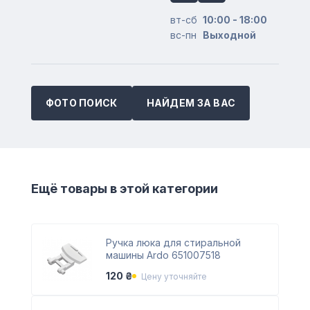
вт-сб
10:00 - 18:00
вс-пн
Выходной
ФОТО ПОИСК
НАЙДЕМ ЗА ВАС
Ещё товары в этой категории
Ручка люка для стиральной
машины Ardo 651007518
120 ₴
Цену уточняйте