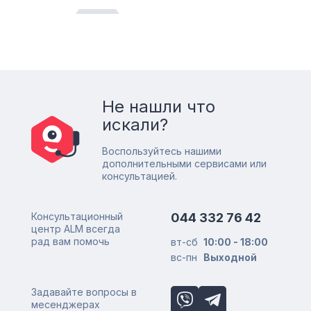
Не нашли что
искали?
Воспользуйтесь нашими
дополнительными сервисами или
консультацией.
Консультационный
044 332 76 42
центр ALM всегда
рад вам помочь
вт-сб
10:00 - 18:00
вс-пн
Выходной
Задавайте вопросы в
месенджерах