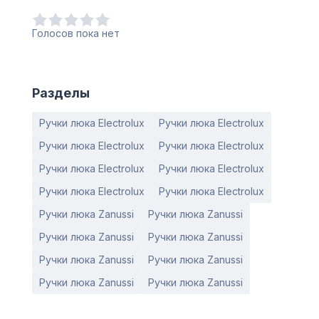
Голосов пока нет
Разделы
Ручки люка Electrolux
Ручки люка Electrolux
Ручки люка Electrolux
Ручки люка Electrolux
Ручки люка Electrolux
Ручки люка Electrolux
Ручки люка Electrolux
Ручки люка Electrolux
Ручки люка Zanussi
Ручки люка Zanussi
Ручки люка Zanussi
Ручки люка Zanussi
Ручки люка Zanussi
Ручки люка Zanussi
Ручки люка Zanussi
Ручки люка Zanussi