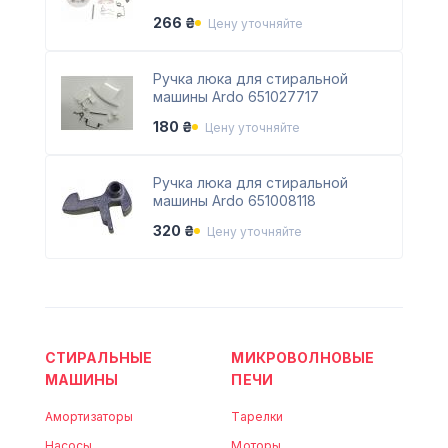
266 ₴
Цену уточняйте
Ручка люка для стиральной
машины Ardo 651027717
180 ₴
Цену уточняйте
Ручка люка для стиральной
машины Ardo 651008118
320 ₴
Цену уточняйте
СТИРАЛЬНЫЕ
МИКРОВОЛНОВЫЕ
МАШИНЫ
ПЕЧИ
Амортизаторы
Тарелки
Насосы
Моторы