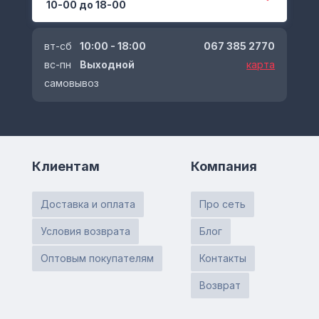
10-00 до 18-00
вт-сб
10:00 - 18:00
067 385 2770
вс-пн
Выходной
карта
самовывоз
Клиентам
Компания
Доставка и оплата
Про сеть
Условия возврата
Блог
Оптовым покупателям
Контакты
Возврат