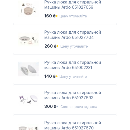
Ручка люка для стиральной
машины Ardo 651027659
160 ₴
Цену уточняйте
Ручка люка для стиральной
машины Ardo 651027704
260 ₴
Цену уточняйте
Ручка люка для стиральной
машины Ardo 651002231
140 ₴
Цену уточняйте
Ручка люка для стиральной
машины Ardo 651027693
300 ₴
Снят с производства
Ручка люка для стиральной
машины Ardo 651027670