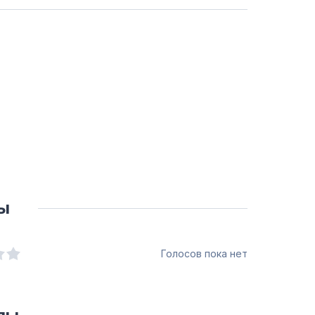
ы
Голосов пока нет