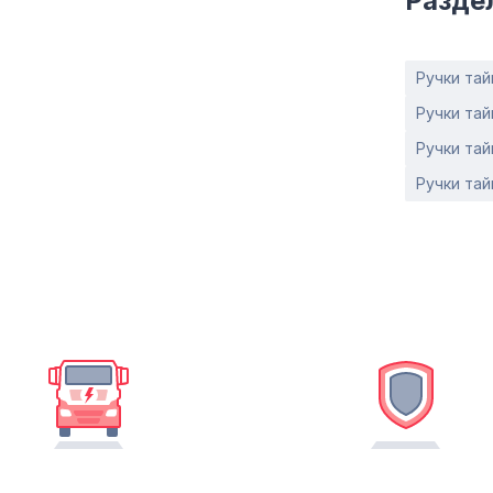
Разде
Ручки тай
Ручки тай
Ручки тай
Ручки тай