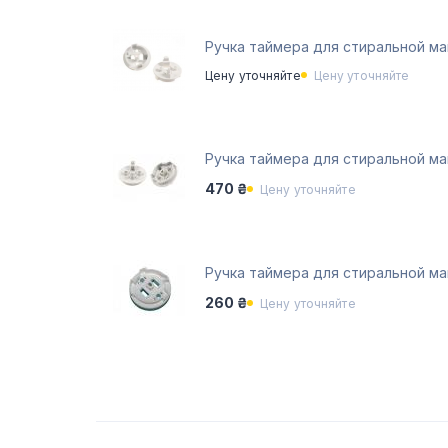
Ручка таймера для стиральной м
Цену уточняйте
Цену уточняйте
Ручка таймера для стиральной м
470 ₴
Цену уточняйте
Ручка таймера для стиральной ма
260 ₴
Цену уточняйте