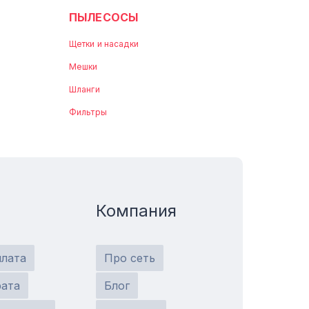
ПЫЛЕСОСЫ
Щетки и насадки
Мешки
Шланги
Фильтры
Компания
плата
Про сеть
рата
Блог