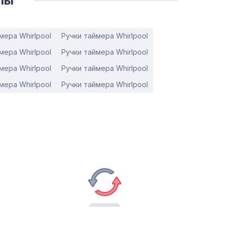
лы
мера Whirlpool
Ручки таймера Whirlpool
мера Whirlpool
Ручки таймера Whirlpool
мера Whirlpool
Ручки таймера Whirlpool
мера Whirlpool
Ручки таймера Whirlpool