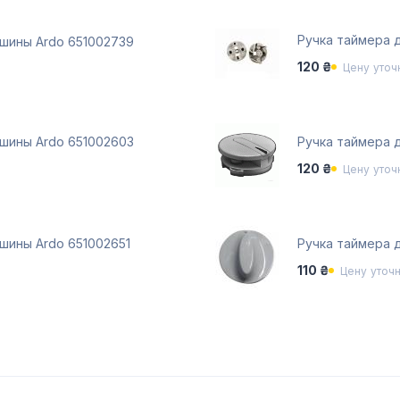
Ручка таймера 
ашины Ardo 651002739
120 ₴
Цену уточ
ашины Ardo 651002603
Ручка таймера 
120 ₴
Цену уточ
шины Ardo 651002651
Ручка таймера 
110 ₴
Цену уточ