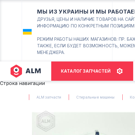
МЫ ИЗ УКРАИНЫ И МЫ РАБОТАЕ
ДРУЗЬЯ, ЦЕНЫ И НАЛИЧИЕ ТОВАРОВ НА СА
ИНФОРМАЦИЮ ПО КОНКРЕТНЫМ ПОЗИЦИЯМ
РЕЖИМ РАБОТЫ НАШИХ МАГАЗИНОВ: ПР. БАЖАНА
ТАКЖЕ, ЕСЛИ БУДЕТ ВОЗМОЖНОСТЬ, МОЖЕ
МЕНЕДЖЕРА.
КАТАЛОГ ЗАПЧАСТЕЙ
Строка навигации
ALM запчасти
Стиральные машины
Ко