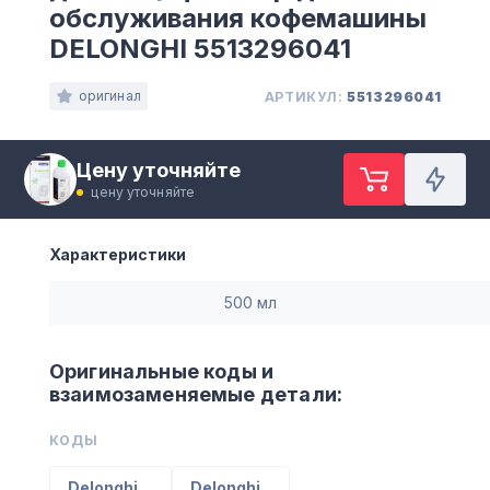
обслуживания кофемашины
DELONGHI 5513296041
оригинал
АРТИКУЛ:
5513296041
Цену уточняйте
цену уточняйте
Характеристики
500 мл
Оригинальные коды и
взаимозаменяемые детали:
КОДЫ
Delonghi
Delonghi