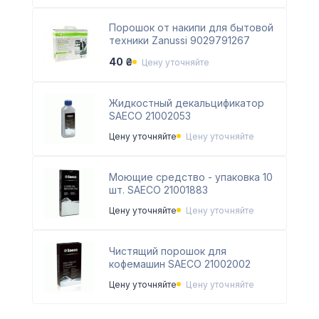
Порошок от накипи для бытовой
техники Zanussi 9029791267
40 ₴
Цену уточняйте
Жидкостный декальцификатор
SAECO 21002053
Цену уточняйте
Цену уточняйте
Моющие средство - упаковка 10
шт. SAECO 21001883
Цену уточняйте
Цену уточняйте
Чистящий порошок для
кофемашин SAECO 21002002
Цену уточняйте
Цену уточняйте