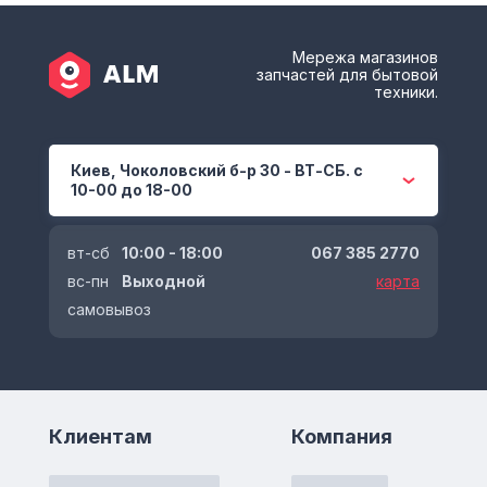
Мережа магазинов
запчастей для бытовой
техники.
Киев, Чоколовский б-р 30 - ВТ-СБ. с
10-00 до 18-00
вт-сб
10:00 - 18:00
067 385 2770
вс-пн
Выходной
карта
самовывоз
Клиентам
Компания