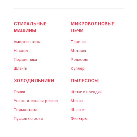
СТИРАЛЬНЫЕ
МИКРОВОЛНОВЫЕ
МАШИНЫ
ПЕЧИ
Амортизаторы
Тарелки
Насосы
Моторы
Подшипники
Роллеры
Шланги
Куплер
ХОЛОДИЛЬНИКИ
ПЫЛЕСОСЫ
Полки
Щетки и насадки
Уплотнительная резина
Мешки
Термостаты
Шланги
Пусковые реле
Фильтры