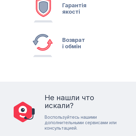
Гарантія
якості
Возврат
і обмін
Не нашли что
искали?
Воспользуйтесь нашими
дополнительными сервисами или
консультацией.