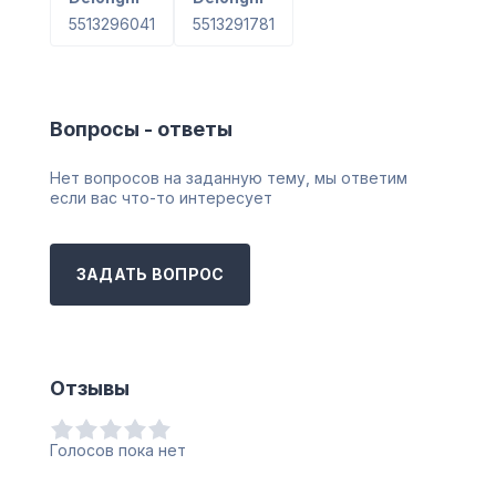
5513296041
5513291781
Вопросы - ответы
Нет вопросов на заданную тему, мы ответим
если вас что-то интересует
ЗАДАТЬ ВОПРОС
Отзывы
Голосов пока нет