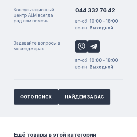
Консультационный
044 332 76 42
центр ALM всегда
рад вам помочь
вт-сб
10:00 - 18:00
вс-пн
Выходной
Задавайте вопросы в
месенджерах
вт-сб
10:00 - 18:00
вс-пн
Выходной
ФОТО ПОИСК
НАЙДЕМ ЗА ВАС
Ещё товары в этой категории