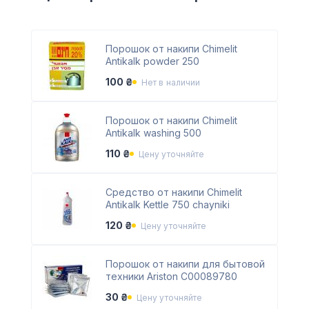
Порошок от накипи Chimelit
Antikalk powder 250
100 ₴
Нет в наличии
Порошок от накипи Chimelit
Antikalk washing 500
110 ₴
Цену уточняйте
Средство от накипи Chimelit
Antikalk Kettle 750 chayniki
120 ₴
Цену уточняйте
Порошок от накипи для бытовой
техники Ariston C00089780
30 ₴
Цену уточняйте