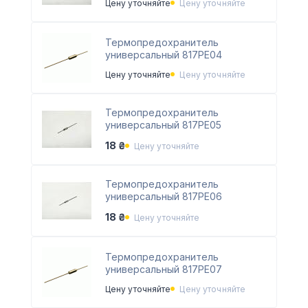
Цену уточняйте
Цену уточняйте
Термопредохранитель
универсальный 817PE04
Цену уточняйте
Цену уточняйте
Термопредохранитель
универсальный 817PE05
18 ₴
Цену уточняйте
Термопредохранитель
универсальный 817PE06
18 ₴
Цену уточняйте
Термопредохранитель
универсальный 817PE07
Цену уточняйте
Цену уточняйте