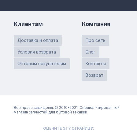
Клиентам
Компания
Доставка и оплата
Про сеть
Условия возврата
Блог
Оптовым покупателям
Контакты
Возврат
Все права защищены. © 2010-2021. Специализированный
магазин запчастей для бытовой техники
ОЦЕНИТЕ ЭТУ СТРАНИЦУ: