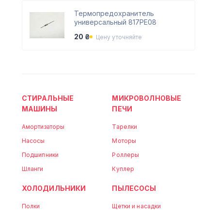
Термопредохранитель
универсальный 817PE08
20 ₴
Цену уточняйте
СТИРАЛЬНЫЕ
МИКРОВОЛНОВЫЕ
МАШИНЫ
ПЕЧИ
Амортизаторы
Тарелки
Насосы
Моторы
Подшипники
Роллеры
Шланги
Куплер
ХОЛОДИЛЬНИКИ
ПЫЛЕСОСЫ
Полки
Щетки и насадки