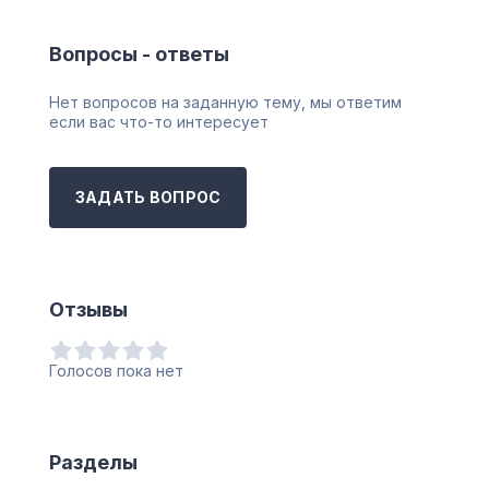
Вопросы - ответы
Нет вопросов на заданную тему, мы ответим
если вас что-то интересует
ЗАДАТЬ ВОПРОС
Отзывы
Голосов пока нет
Разделы