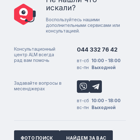
искали?
Воспользуйтесь нашими
дополнительными сервисами или
консультацией.
Консультационный
044 332 76 42
центр ALM всегда
рад вам помочь
вт-сб
10:00 - 18:00
вс-пн
Выходной
Задавайте вопросы в
месенджерах
вт-сб
10:00 - 18:00
вс-пн
Выходной
ФОТО ПОИСК
НАЙДЕМ ЗА ВАС