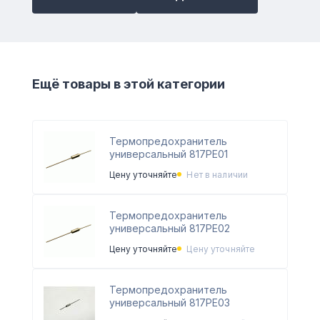
Ещё товары в этой категории
Термопредохранитель
универсальный 817PE01
Цену уточняйте
Нет в наличии
Термопредохранитель
универсальный 817PE02
Цену уточняйте
Цену уточняйте
Термопредохранитель
универсальный 817PE03