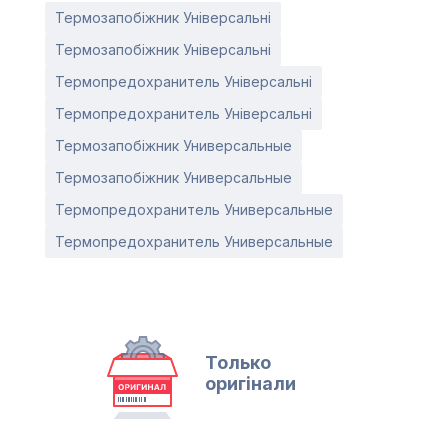
Термозапобіжник Універсальні
Термозапобіжник Універсальні
Термопредохранитель Універсальні
Термопредохранитель Універсальні
Термозапобіжник Универсальные
Термозапобіжник Универсальные
Термопредохранитель Универсальные
Термопредохранитель Универсальные
Только
оригінали