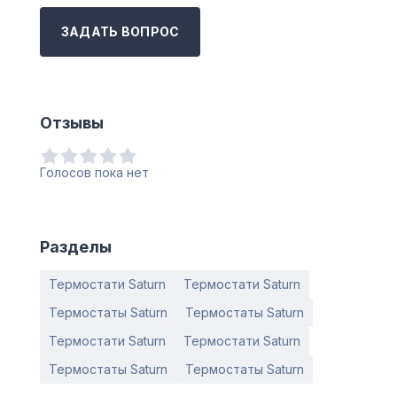
ЗАДАТЬ ВОПРОС
Отзывы
Голосов пока нет
Разделы
Термостати Saturn
Термостати Saturn
Термостаты Saturn
Термостаты Saturn
Термостати Saturn
Термостати Saturn
Термостаты Saturn
Термостаты Saturn