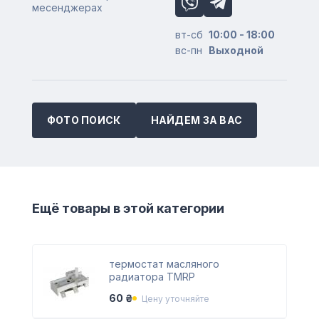
месенджерах
вт-сб
10:00 - 18:00
вс-пн
Выходной
ФОТО ПОИСК
НАЙДЕМ ЗА ВАС
Ещё товары в этой категории
термостат масляного
радиатора TMRP
60 ₴
Цену уточняйте