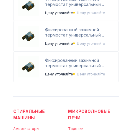
термостат универсальный
815PE00
Цену уточняйте
Цену уточняйте
Фиксированный зажимной
термостат универсальный
815PE01
Цену уточняйте
Цену уточняйте
Фиксированный зажимной
термостат универсальный
815PE02
Цену уточняйте
Цену уточняйте
СТИРАЛЬНЫЕ
МИКРОВОЛНОВЫЕ
МАШИНЫ
ПЕЧИ
Амортизаторы
Тарелки