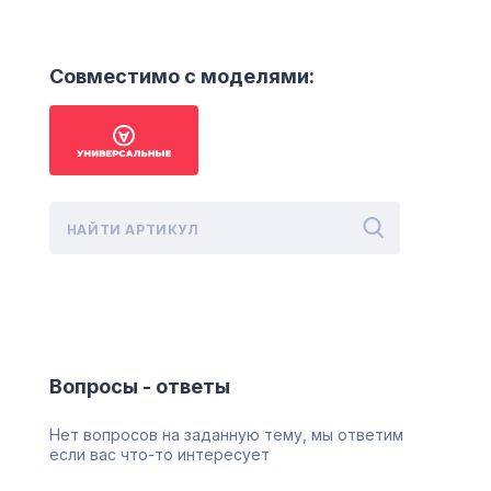
Совместимо с моделями:
Вопросы - ответы
Нет вопросов на заданную тему, мы ответим
если вас что-то интересует