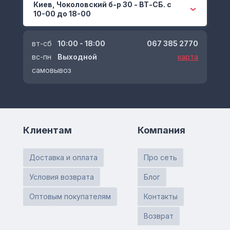
Киев, Чоколовский б-р 30 - ВТ-СБ. с
10-00 до 18-00
вт-сб
10:00 - 18:00
067 385 2770
вс-пн
Выходной
карта
самовывоз
Клиентам
Компания
Доставка и оплата
Про сеть
Условия возврата
Блог
Оптовым покупателям
Контакты
Возврат