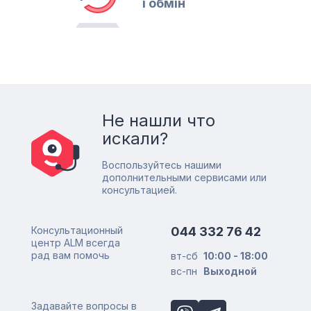
і обмін
Не нашли что
искали?
Воспользуйтесь нашими
дополнительными сервисами или
консультацией.
Консультационный
044 332 76 42
центр ALM всегда
рад вам помочь
вт-сб
10:00 - 18:00
вс-пн
Выходной
Задавайте вопросы в