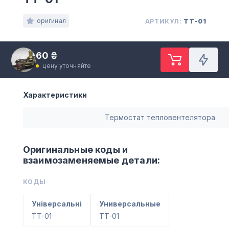
оригинал
АРТИКУЛ:
TT-01
60 ₴
цену уточняйте
Характеристики
Термостат тепловентелятора
Оригинальные коды и
взаимозаменяемые детали:
КОДЫ
Універсальні
Универсальные
TT-01
TT-01