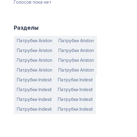
Голосов пока нет
Разделы
Патрубки Ariston
Патрубки Ariston
Патрубки Ariston
Патрубки Ariston
Патрубки Ariston
Патрубки Ariston
Патрубки Ariston
Патрубки Ariston
Патрубки Indesit
Патрубки Indesit
Патрубки Indesit
Патрубки Indesit
Патрубки Indesit
Патрубки Indesit
Патрубки Indesit
Патрубки Indesit