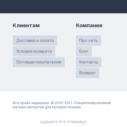
Клиентам
Компания
Доставка и оплата
Про сеть
Условия возврата
Блог
Оптовым покупателям
Контакты
Возврат
Все права защищены. © 2010-2021. Специализированный
магазин запчастей для бытовой техники
ОЦЕНИТЕ ЭТУ СТРАНИЦУ: