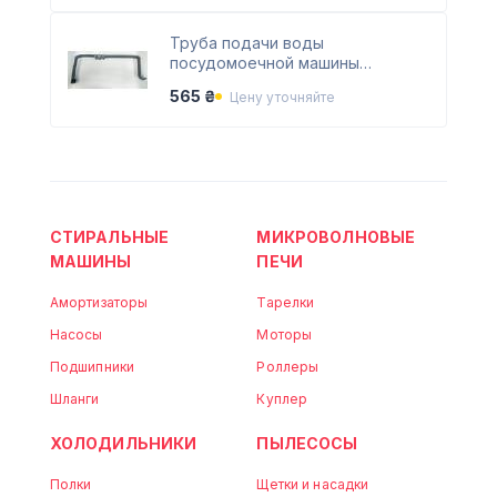
Труба подачи воды
посудомоечной машины
Whirlpool 481253029331
565 ₴
Цену уточняйте
СТИРАЛЬНЫЕ
МИКРОВОЛНОВЫЕ
МАШИНЫ
ПЕЧИ
Амортизаторы
Тарелки
Насосы
Моторы
Подшипники
Роллеры
Шланги
Куплер
ХОЛОДИЛЬНИКИ
ПЫЛЕСОСЫ
Полки
Щетки и насадки