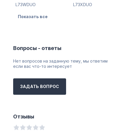
L73WDUO
L73XDUO
Показать все
Вопросы - ответы
Нет вопросов на заданную тему, мы ответим
если вас что-то интересует
ЗАДАТЬ ВОПРОС
Отзывы