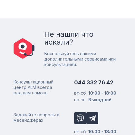
Не нашли что
искали?
Воспользуйтесь нашими
дополнительными сервисами или
консультацией.
Консультационный
044 332 76 42
центр ALM всегда
рад вам помочь
вт-сб
10:00 - 18:00
вс-пн
Выходной
Задавайте вопросы в
месенджерах
вт-сб
10:00 - 18:00