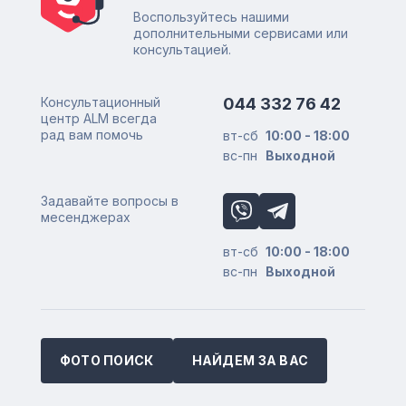
Воспользуйтесь нашими
дополнительными сервисами или
консультацией.
Консультационный
044 332 76 42
центр ALM всегда
рад вам помочь
вт-сб
10:00 - 18:00
вс-пн
Выходной
Задавайте вопросы в
месенджерах
вт-сб
10:00 - 18:00
вс-пн
Выходной
ФОТО ПОИСК
НАЙДЕМ ЗА ВАС