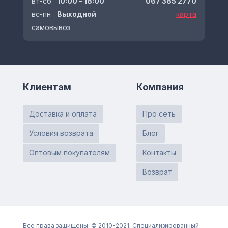
вт-сб
10:00 - 18:00
067 385 2770
вс-пн
Выходной
карта
самовывоз
Клиентам
Компания
Доставка и оплата
Про сеть
Условия возврата
Блог
Оптовым покупателям
Контакты
Возврат
Все права защищены. © 2010-2021. Специализированный