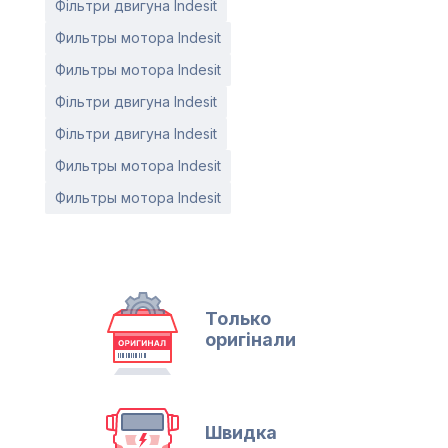
Фільтри двигуна Indesit
Фильтры мотора Indesit
Фильтры мотора Indesit
Фільтри двигуна Indesit
Фільтри двигуна Indesit
Фильтры мотора Indesit
Фильтры мотора Indesit
Только
оригінали
Швидка