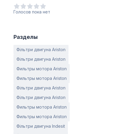
Голосов пока нет
Разделы
Фільтри двигуна Ariston
Фільтри двигуна Ariston
Фильтры мотора Ariston
Фильтры мотора Ariston
Фільтри двигуна Ariston
Фільтри двигуна Ariston
Фильтры мотора Ariston
Фильтры мотора Ariston
Фільтри двигуна Indesit