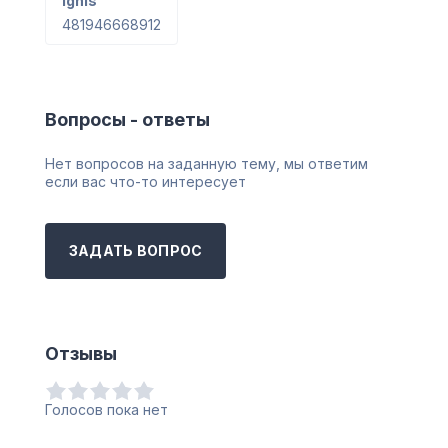
Ignis
481946668912
Вопросы - ответы
Нет вопросов на заданную тему, мы ответим
если вас что-то интересует
ЗАДАТЬ ВОПРОС
Отзывы
Голосов пока нет