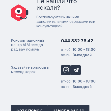
Не нашли что
искали?
Воспользуйтесь нашими
дополнительными сервисами или
консультацией.
Консультационный
044 332 76 42
центр ALM всегда
рад вам помочь
вт-сб
10:00 - 18:00
вс-пн
Выходной
Задавайте вопросы в
месенджерах
вт-сб
10:00 - 18:00
вс-пн
Выходной
ФОТО ПОИСК
НАЙДЕМ ЗА ВАС