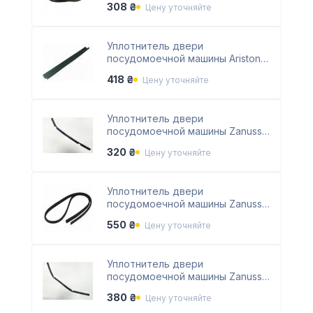
308 ₴
Цену уточняйте
Уплотнитель двери
посудомоечной машины Ariston
C00290247
418 ₴
Цену уточняйте
Уплотнитель двери
посудомоечной машины Zanussi
1527401101
320 ₴
Цену уточняйте
Уплотнитель двери
посудомоечной машины Zanussi
1171265232
550 ₴
Цену уточняйте
Уплотнитель двери
посудомоечной машины Zanussi
1527401002
380 ₴
Цену уточняйте