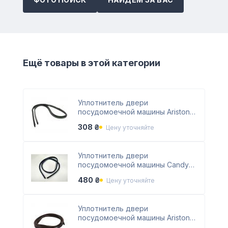
Ещё товары в этой категории
Уплотнитель двери
посудомоечной машины Ariston
C00141316
308 ₴
Цену уточняйте
Уплотнитель двери
посудомоечной машины Candy
49017775
480 ₴
Цену уточняйте
Уплотнитель двери
посудомоечной машины Ariston
C00141317