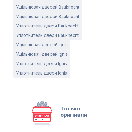
Ущільнювач дверей Bauknecht
Ущільнювач дверей Bauknecht
Уплотнитель двери Bauknecht
Уплотнитель двери Bauknecht
Ущільнювач дверей Ignis
Ущільнювач дверей Ignis
Уплотнитель двери Ignis
Уплотнитель двери Ignis
Только
оригінали