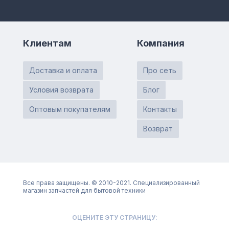
Клиентам
Компания
Доставка и оплата
Про сеть
Условия возврата
Блог
Оптовым покупателям
Контакты
Возврат
Все права защищены. © 2010-2021. Специализированный
магазин запчастей для бытовой техники
ОЦЕНИТЕ ЭТУ СТРАНИЦУ: