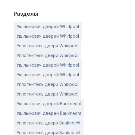
Разделы
Ущільнювач дверей Whirlpool
Ущільнювач дверей Whirlpool
Уплотнитель двери Whirlpool
Уплотнитель двери Whirlpool
Ущільнювач дверей Whirlpool
Ущільнювач дверей Whirlpool
Уплотнитель двери Whirlpool
Уплотнитель двери Whirlpool
Ущільнювач дверей Bauknecht
Ущільнювач дверей Bauknecht
Уплотнитель двери Bauknecht
Уплотнитель двери Bauknecht