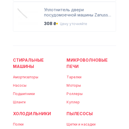
Уплотнитель двери
посудомоечной машины Zanussi
1526715204
308 ₴
Цену уточняйте
СТИРАЛЬНЫЕ
МИКРОВОЛНОВЫЕ
МАШИНЫ
ПЕЧИ
Амортизаторы
Тарелки
Насосы
Моторы
Подшипники
Роллеры
Шланги
Куплер
ХОЛОДИЛЬНИКИ
ПЫЛЕСОСЫ
Полки
Щетки и насадки