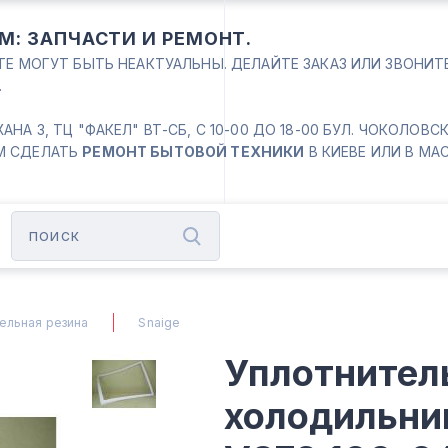
М: ЗАПЧАСТИ И РЕМОНТ.
ЙТЕ МОГУТ БЫТЬ НЕАКТУАЛЬНЫ. ДЕЛАЙТЕ ЗАКАЗ ИЛИ ЗВОНИ
.
 3, ТЦ "ФАКЕЛ" ВТ-СБ, С 10-00 ДО 18-00 БУЛ. ЧОКОЛОВСКИЙ
М СДЕЛАТЬ
РЕМОНТ БЫТОВОЙ ТЕХНИКИ
В КИЕВЕ ИЛИ В МА
ельная резина
Snaige
Уплотнител
холодильни