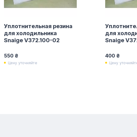
Уплотнительная резина
Уплотните
для холодильника
для холод
Snaige V372.100-02
Snaige V37
550 ₴
400 ₴
Цену уточняйте
Цену уточняйт