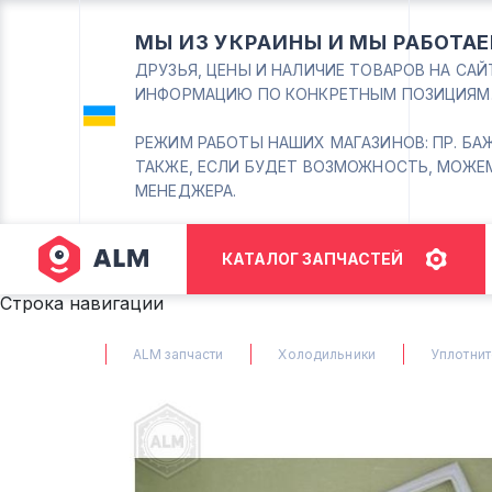
МЫ ИЗ УКРАИНЫ И МЫ РАБОТАЕ
ДРУЗЬЯ, ЦЕНЫ И НАЛИЧИЕ ТОВАРОВ НА СА
ИНФОРМАЦИЮ ПО КОНКРЕТНЫМ ПОЗИЦИЯМ
РЕЖИМ РАБОТЫ НАШИХ МАГАЗИНОВ: ПР. БАЖАНА
ТАКЖЕ, ЕСЛИ БУДЕТ ВОЗМОЖНОСТЬ, МОЖЕ
МЕНЕДЖЕРА.
КАТАЛОГ ЗАПЧАСТЕЙ
Строка навигации
ALM запчасти
Холодильники
Уплотнит