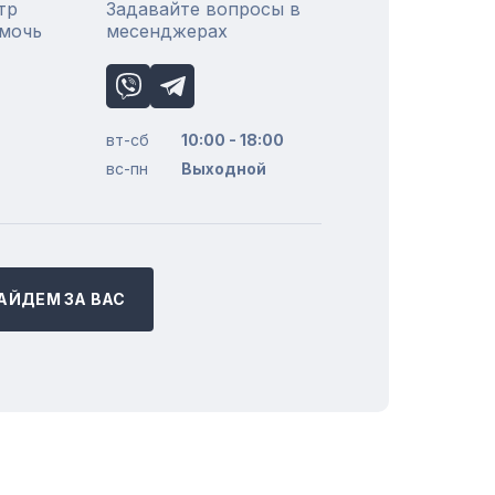
тр
Задавайте вопросы в
омочь
месенджерах
вт-сб
10:00 - 18:00
вс-пн
Выходной
АЙДЕМ ЗА ВАС