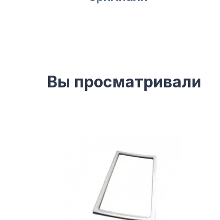
Вы просматривали