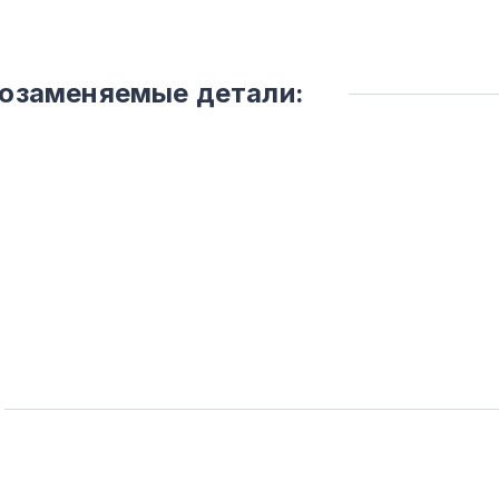
мозаменяемые детали: