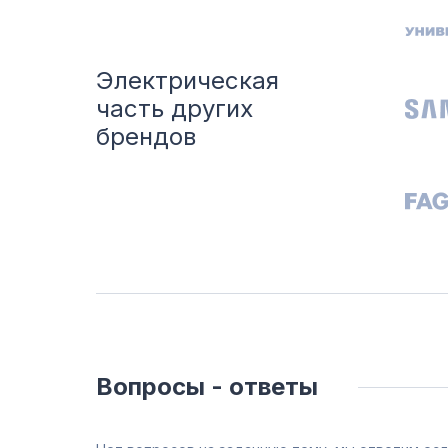
Электрическая
часть других
брендов
Вопросы - ответы