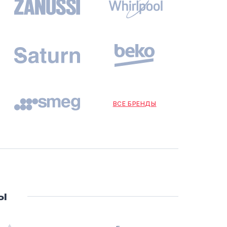
ВСЕ БРЕНДЫ
ы