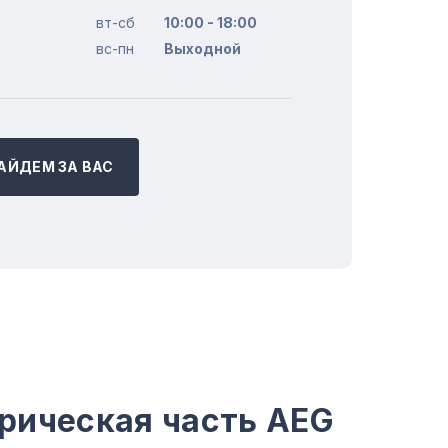
вт-сб
10:00 - 18:00
вс-пн
Выходной
АЙДЕМ ЗА ВАС
рическая часть AEG