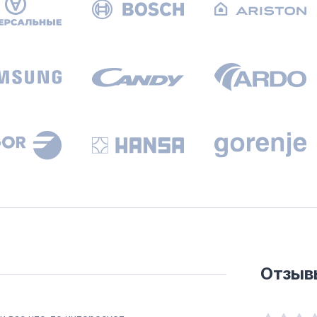
Отзыв