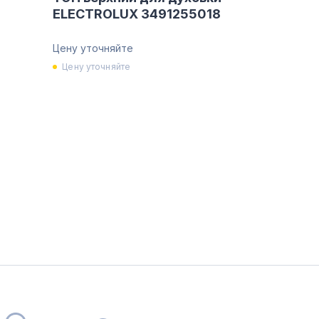
ELECTROLUX 3491255018
Цену уточняйте
Цену уточняйте