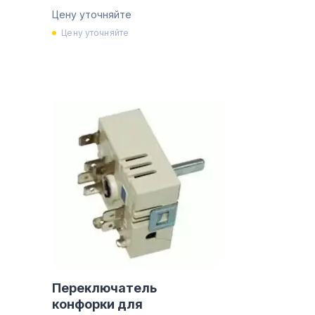
Цену уточняйте
Цену уточняйте
Переключатель
конфорки для