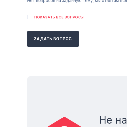
Нет вопросов на заданную тему, мы ответим есл
ПОКАЗАТЬ ВСЕ ВОПРОСЫ
ЗАДАТЬ ВОПРОС
Не н