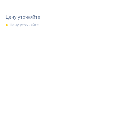
Цену уточняйте
Цену уточняйте