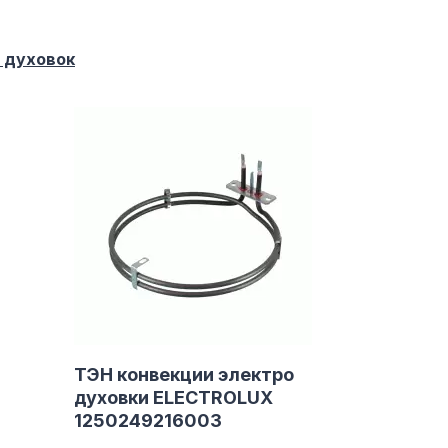
 духовок
ТЭН конвекции электро
духовки ELECTROLUX
1250249216003