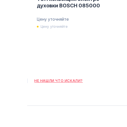
духовки BOSCH 085000
Цену уточняйте
Цену уточняйте
НЕ НАШЛИ ЧТО ИСКАЛИ?