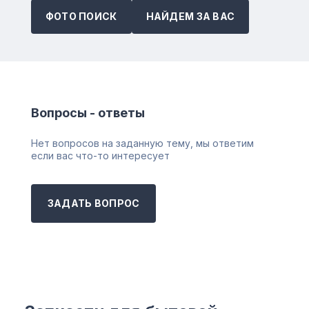
ФОТО ПОИСК
НАЙДЕМ ЗА ВАС
Вопросы - ответы
Нет вопросов на заданную тему, мы ответим
если вас что-то интересует
ЗАДАТЬ ВОПРОС