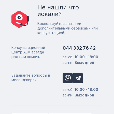
Не нашли что
искали?
Воспользуйтесь нашими
дополнительными сервисами или
консультацией.
Консультационный
044 332 76 42
центр ALM всегда
рад вам помочь
вт-сб
10:00 - 18:00
вс-пн
Выходной
Задавайте вопросы в
месенджерах
вт-сб
10:00 - 18:00
вс-пн
Выходной