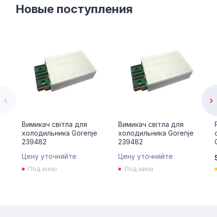
Новые поступления
Вимикач світла для
Вимикач світла для
холодильника Gorenje
холодильника Gorenje
239482
239482
Цену уточняйте
Цену уточняйте
Под заказ
Под заказ