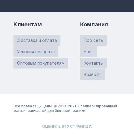
Клиентам
Компания
Доставка и оплата
Про сеть
Условия возврата
Блог
Оптовым покупателям
Контакты
Возврат
Все права защищены. © 2010-2021. Специализированный
магазин запчастей для бытовой техники
ОЦЕНИТЕ ЭТУ СТРАНИЦУ: