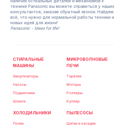
наличия остиальных деталей и механизмов к
технике Panasonic вы можете справиться у наших
консультантов, заказав обратный звонок. Найдем
всё, что нужно для нормальной работы техники и
новых идей для жизни!
Panasonic - Ideas for life!
СТИРАЛЬНЫЕ
МИКРОВОЛНОВЫЕ
МАШИНЫ
ПЕЧИ
Амортизаторы
Тарелки
Насосы
Моторы
Подшипники
Роллеры
Шланги
Куплер
ХОЛОДИЛЬНИКИ
ПЫЛЕСОСЫ
Полки
Щетки и насадки