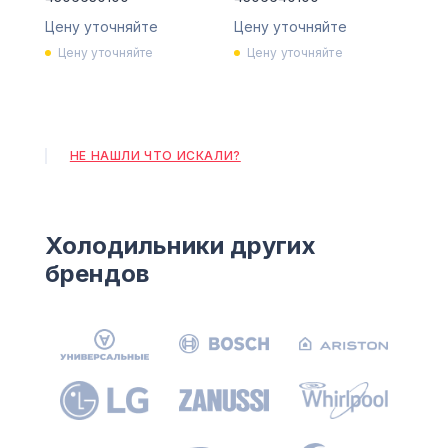
Цену уточняйте
Цену уточняйте
Цену уточняйте
Цену уточняйте
НЕ НАШЛИ ЧТО ИСКАЛИ?
Холодильники других
брендов