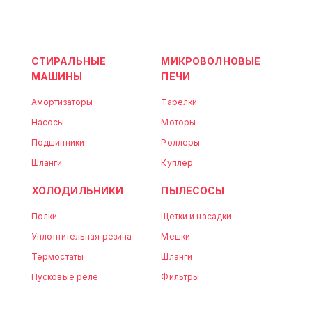
СТИРАЛЬНЫЕ
МИКРОВОЛНОВЫЕ
МАШИНЫ
ПЕЧИ
Амортизаторы
Тарелки
Насосы
Моторы
Подшипники
Роллеры
Шланги
Куплер
ХОЛОДИЛЬНИКИ
ПЫЛЕСОСЫ
Полки
Щетки и насадки
Уплотнительная резина
Мешки
Термостаты
Шланги
Пусковые реле
Фильтры