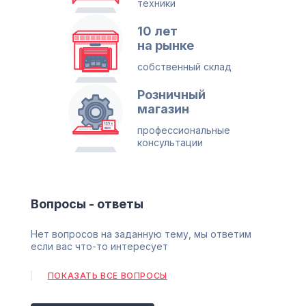
техники
10 лет
на рынке
собственный склад
Розничный
магазин
профессиональные
консультации
Вопросы - ответы
Нет вопросов на заданную тему, мы ответим
если вас что-то интересует
ПОКАЗАТЬ ВСЕ ВОПРОСЫ