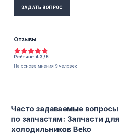
ЗАДАТЬ ВОПРОС
Отзывы
Рейтинг: 4.3 / 5
На основе мнения
9
человек
Часто задаваемые вопросы
по запчастям: Запчасти для
холодильников Beko