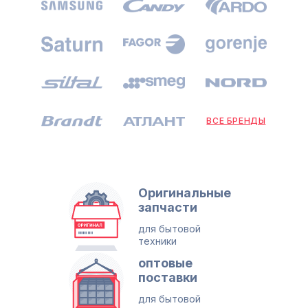
ВСЕ БРЕНДЫ
Оригинальные
запчасти
для бытовой
техники
оптовые
поставки
для бытовой