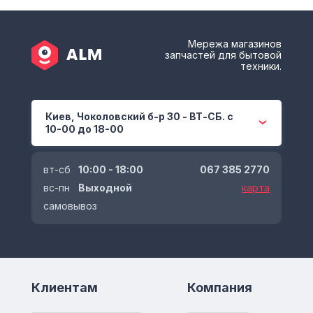
Мережа магазинов
запчастей для бытовой
техники.
Киев, Чоколовский б-р 30 - ВТ-СБ. с
10-00 до 18-00
вт-сб
10:00 - 18:00
067 385 2770
вс-пн
Выходной
карта
самовывоз
Клиентам
Компания