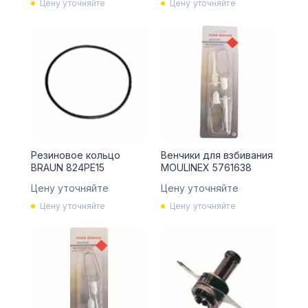
Цену уточняйте
Цену уточняйте
Резиновое кольцо
Венчики для взбивания
BRAUN 824PE15
MOULINEX 5761638
Цену уточняйте
Цену уточняйте
Цену уточняйте
Цену уточняйте