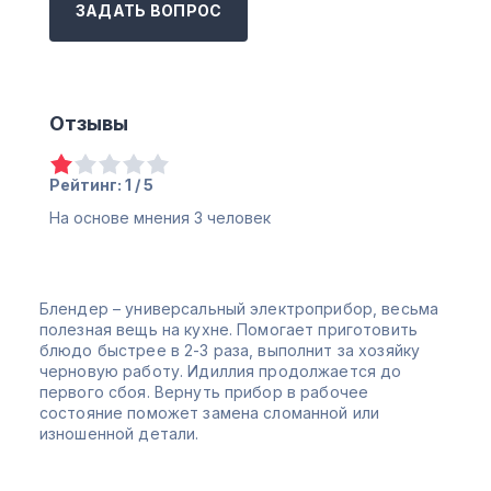
ЗАДАТЬ ВОПРОС
Отзывы
Рейтинг: 1 / 5
На основе мнения
3
человек
Блендер – универсальный электроприбор, весьма
полезная вещь на кухне. Помогает приготовить
блюдо быстрее в 2-3 раза, выполнит за хозяйку
черновую работу. Идиллия продолжается до
первого сбоя. Вернуть прибор в рабочее
состояние поможет замена сломанной или
изношенной детали.