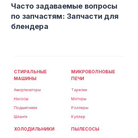
Часто задаваемые вопросы
по запчастям: Запчасти для
блендера
СТИРАЛЬНЫЕ
МИКРОВОЛНОВЫЕ
МАШИНЫ
ПЕЧИ
Амортизаторы
Тарелки
Насосы
Моторы
Подшипники
Роллеры
Шланги
Куплер
ХОЛОДИЛЬНИКИ
ПЫЛЕСОСЫ