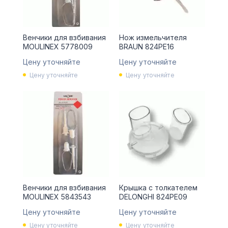
Венчики для взбивания
Нож измельчителя
MOULINEX 5778009
BRAUN 824PE16
Цену уточняйте
Цену уточняйте
Цену уточняйте
Цену уточняйте
Венчики для взбивания
Крышка с толкателем
MOULINEX 5843543
DELONGHI 824PE09
Цену уточняйте
Цену уточняйте
Цену уточняйте
Цену уточняйте