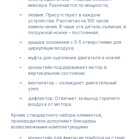
миксера. Различается по мощности;
лезвие. Присутствует в каждом
устройстве. Рассчитан на 100 часов
измельчения. В чаше эта деталь съемная, в
погружной ножке – постоянная;
крышка основания с 3-5 отверстиями для
циркуляции воздуха;
муфта для сцепления двигателя и ножей.
кронштейн поддерживает мотор в
вертикальном состоянии;
вентилятор – охлаждает двигательный
узел;
дефлектор. Отвечает за выход горячего
воздуха от мотора.
Кроме стандартного набора элементов,
производители дополняют блендеры
всевозможными комплектующими:
кронштейн для фиксации прибора на стене