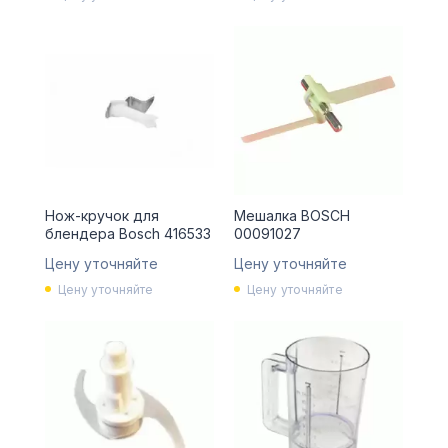
Нож-кручок для
Мешалка BOSCH
блендера Bosch 416533
00091027
Цену уточняйте
Цену уточняйте
Цену уточняйте
Цену уточняйте