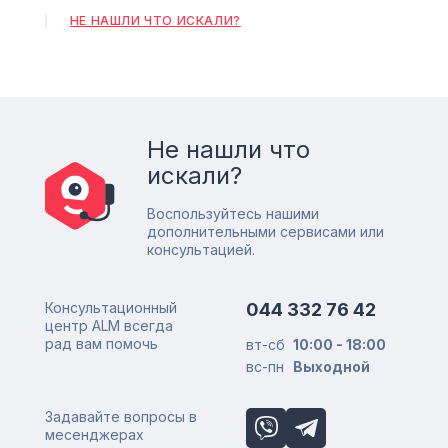
НЕ НАШЛИ ЧТО ИСКАЛИ?
Не нашли что
искали?
Воспользуйтесь нашими
дополнительными сервисами или
консультацией.
Консультационный
044 332 76 42
центр ALM всегда
рад вам помочь
вт-сб
10:00 - 18:00
вс-пн
Выходной
Задавайте вопросы в
месенджерах