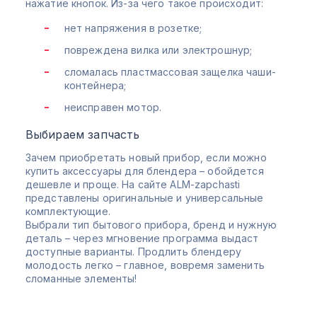
нажатие кнопок. Из-за чего такое происходит:
нет напряжения в розетке;
повреждена вилка или электрошнур;
сломалась пластмассовая защелка чаши-
контейнера;
неисправен мотор.
Выбираем запчасть
Зачем приобретать новый прибор, если можно
купить аксессуары для блендера – обойдется
дешевле и проще. На сайте ALM-zapchasti
представлены оригинальные и универсальные
комплектующие.
Выбрали тип бытового прибора, бренд и нужную
деталь – через мгновение программа выдаст
доступные варианты. Продлить блендеру
молодость легко – главное, вовремя заменить
сломанные элементы!