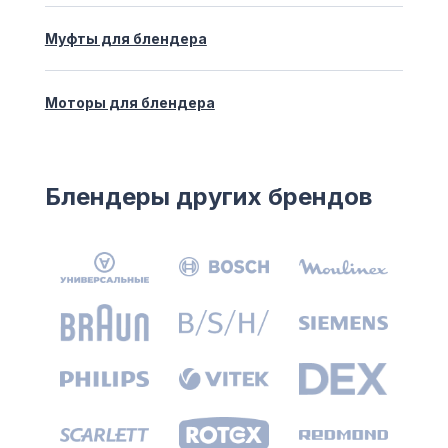
Муфты для блендера
Моторы для блендера
Блендеры других брендов