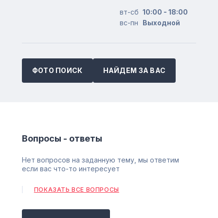
вт-сб
10:00 - 18:00
вс-пн
Выходной
ФОТО ПОИСК
НАЙДЕМ ЗА ВАС
Вопросы - ответы
Нет вопросов на заданную тему, мы ответим
если вас что-то интересует
ПОКАЗАТЬ ВСЕ ВОПРОСЫ