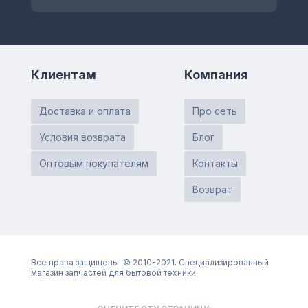
Клиентам
Компания
Доставка и оплата
Про сеть
Условия возврата
Блог
Оптовым покупателям
Контакты
Возврат
Все права защищены. © 2010-2021. Специализированный
магазин запчастей для бытовой техники