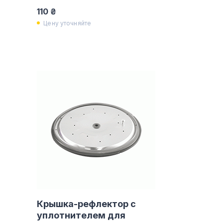
110 ₴
Цену уточняйте
Крышка-рефлектор с
уплотнителем для