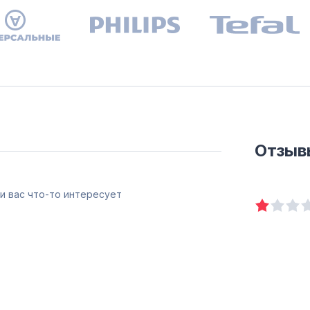
Отзыв
и вас что-то интересует