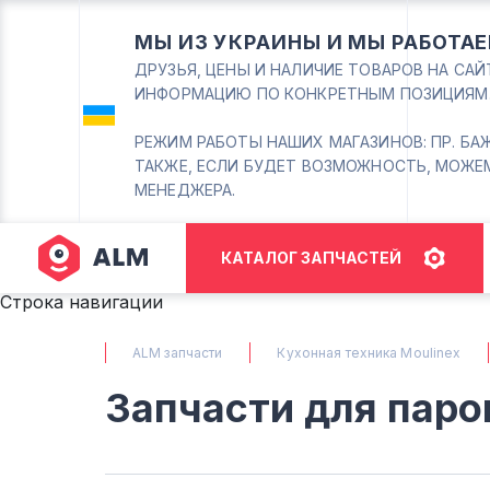
МЫ ИЗ УКРАИНЫ И МЫ РАБОТАЕ
ДРУЗЬЯ, ЦЕНЫ И НАЛИЧИЕ ТОВАРОВ НА СА
ИНФОРМАЦИЮ ПО КОНКРЕТНЫМ ПОЗИЦИЯМ
РЕЖИМ РАБОТЫ НАШИХ МАГАЗИНОВ: ПР. БАЖАНА
ТАКЖЕ, ЕСЛИ БУДЕТ ВОЗМОЖНОСТЬ, МОЖЕ
МЕНЕДЖЕРА.
КАТАЛОГ ЗАПЧАСТЕЙ
Строка навигации
ALM запчасти
Кухонная техника Moulinex
Запчасти для паро