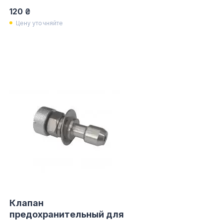
120 ₴
Цену уточняйте
Клапан
предохранительный для