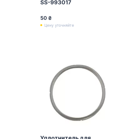
SS-993017
50 ₴
Цену уточняйте
Уплотнитель для