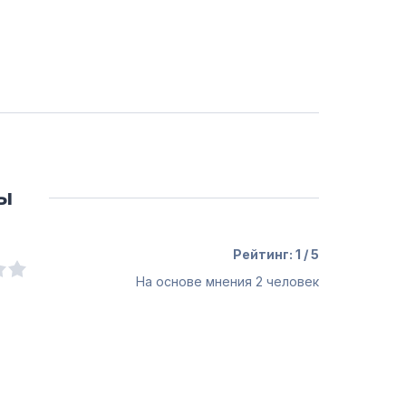
ы
Рейтинг: 1 / 5
На основе мнения
2
человек