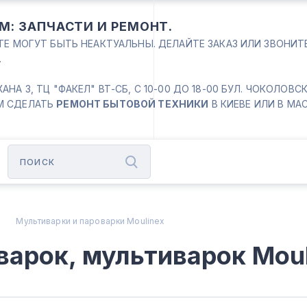
М: ЗАПЧАСТИ И РЕМОНТ.
ЙТЕ МОГУТ БЫТЬ НЕАКТУАЛЬНЫ. ДЕЛАЙТЕ ЗАКАЗ ИЛИ ЗВОНИ
.
 3, ТЦ "ФАКЕЛ" ВТ-СБ, С 10-00 ДО 18-00 БУЛ. ЧОКОЛОВСКИЙ
М СДЕЛАТЬ
РЕМОНТ БЫТОВОЙ ТЕХНИКИ
В КИЕВЕ ИЛИ В МА
Мультиварки и пароварки Moulinex
варок, мультиварок Moul