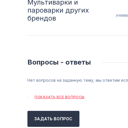
Мультиварки и
пароварки других
брендов
Вопросы - ответы
Нет вопросов на заданную тему, мы ответим есл
ПОКАЗАТЬ ВСЕ ВОПРОСЫ
ЗАДАТЬ ВОПРОС