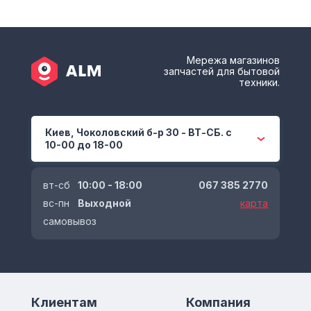
Мережа магазинов
запчастей для бытовой
техники.
Киев, Чоколовский б-р 30 - ВТ-СБ. с
10-00 до 18-00
вт-сб
10:00 - 18:00
067 385 2770
вс-пн
Выходной
карта
самовывоз
Клиентам
Компания