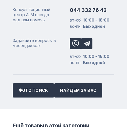
Консультационный
044 332 76 42
центр ALM всегда
рад вам помочь
вт-сб
10:00 - 18:00
вс-пн
Выходной
Задавайте вопросы в
месенджерах
вт-сб
10:00 - 18:00
вс-пн
Выходной
ФОТО ПОИСК
НАЙДЕМ ЗА ВАС
Ещё товары в этой категории