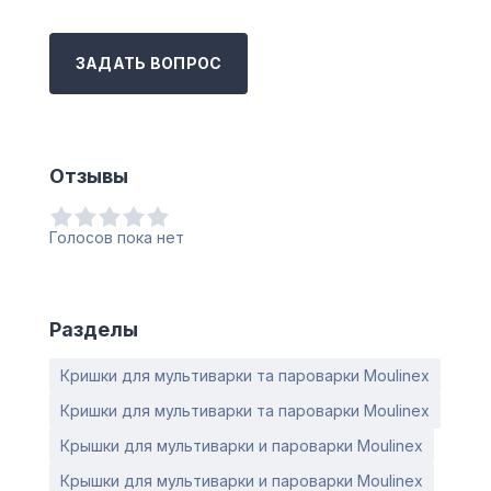
ЗАДАТЬ ВОПРОС
Отзывы
Голосов пока нет
Разделы
Кришки для мультиварки та пароварки Moulinex
Кришки для мультиварки та пароварки Moulinex
Крышки для мультиварки и пароварки Moulinex
Крышки для мультиварки и пароварки Moulinex