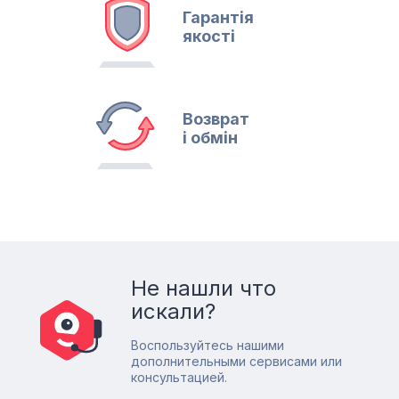
Гарантія
якості
Возврат
і обмін
Не нашли что
искали?
Воспользуйтесь нашими
дополнительными сервисами или
консультацией.