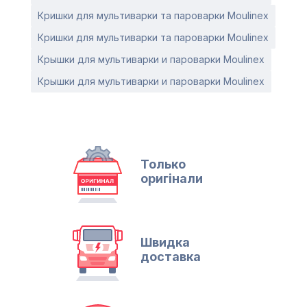
Кришки для мультиварки та пароварки Moulinex
Кришки для мультиварки та пароварки Moulinex
Крышки для мультиварки и пароварки Moulinex
Крышки для мультиварки и пароварки Moulinex
Только
оригінали
Швидка
доставка