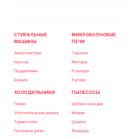
СТИРАЛЬНЫЕ
МИКРОВОЛНОВЫЕ
МАШИНЫ
ПЕЧИ
Амортизаторы
Тарелки
Насосы
Моторы
Подшипники
Роллеры
Шланги
Куплер
ХОЛОДИЛЬНИКИ
ПЫЛЕСОСЫ
Полки
Щетки и насадки
Уплотнительная резина
Мешки
Термостаты
Шланги
Пусковые реле
Фильтры