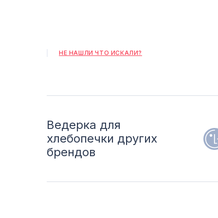
НЕ НАШЛИ ЧТО ИСКАЛИ?
Ведерка для
хлебопечки других
брендов