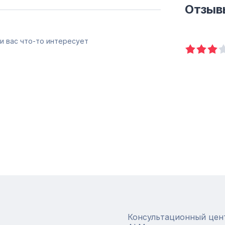
Отзыв
и вас что-то интересует
Консультационный цен