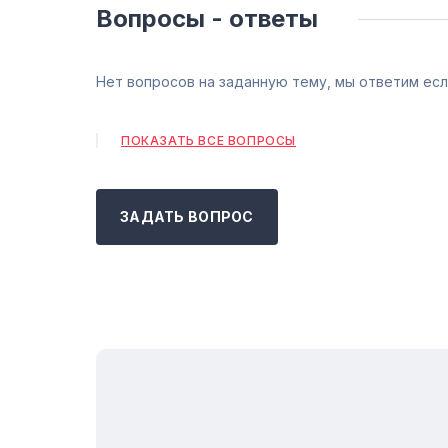
Вопросы - ответы
Нет вопросов на заданную тему, мы ответим есл
ПОКАЗАТЬ ВСЕ ВОПРОСЫ
ЗАДАТЬ ВОПРОС