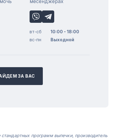
омочь
месенджерах
вт-сб
10:00 - 18:00
вс-пн
Выходной
АЙДЕМ ЗА ВАС
е стандартных программ выпечки, производитель