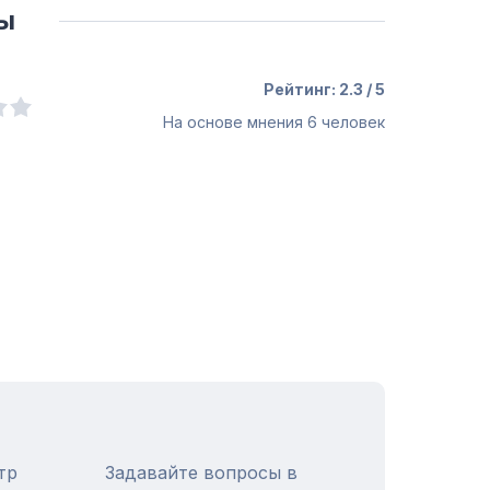
ы
Рейтинг: 2.3 / 5
На основе мнения
6
человек
тр
Задавайте вопросы в