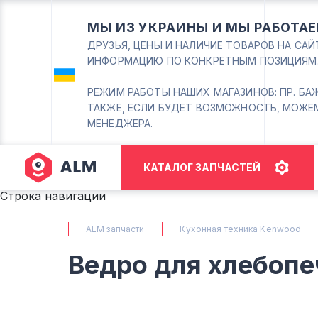
МЫ ИЗ УКРАИНЫ И МЫ РАБОТАЕ
ДРУЗЬЯ, ЦЕНЫ И НАЛИЧИЕ ТОВАРОВ НА СА
ИНФОРМАЦИЮ ПО КОНКРЕТНЫМ ПОЗИЦИЯМ
РЕЖИМ РАБОТЫ НАШИХ МАГАЗИНОВ: ПР. БАЖАНА
ТАКЖЕ, ЕСЛИ БУДЕТ ВОЗМОЖНОСТЬ, МОЖЕ
МЕНЕДЖЕРА.
КАТАЛОГ ЗАПЧАСТЕЙ
Строка навигации
ALM запчасти
Кухонная техника Kenwood
Ведро для хлебоп