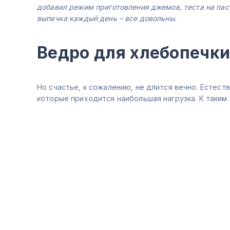
добавил режим приготовления джемов, теста на пас
выпечка каждый день – все довольны.
Ведро для хлебопечки 
Но счастье, к сожалению, не длится вечно. Естест
которые приходится наибольшая нагрузка. К таким 