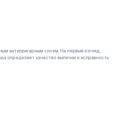
ным антипригарным слоем. На первый взгляд,
ера определяет качество выпечки и исправность