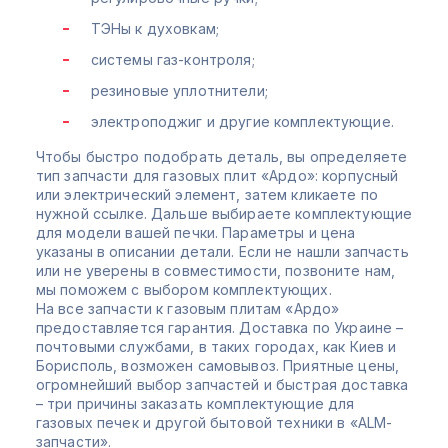
ТЭНы к духовкам;
системы газ-контроля;
резиновые уплотнители;
электроподжиг и другие комплектующие.
Чтобы быстро подобрать деталь, вы определяете
тип запчасти для газовых плит «Ардо»: корпусный
или электрический элемент, затем кликаете по
нужной ссылке. Дальше выбираете комплектующие
для модели вашей печки. Параметры и цена
указаны в описании детали. Если не нашли запчасть
или не уверены в совместимости, позвоните нам,
мы поможем с выбором комплектующих.
На все запчасти к газовым плитам «Ардо»
предоставляется гарантия. Доставка по Украине –
почтовыми службами, в таких городах, как Киев и
Борисполь, возможен самовывоз. Приятные цены,
огромнейший выбор запчастей и быстрая доставка
– три причины заказать комплектующие для
газовых печек и другой бытовой техники в «ALM-
запчасти».