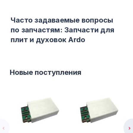
Часто задаваемые вопросы
по запчастям: Запчасти для
плит и духовок Ardo
Новые поступления