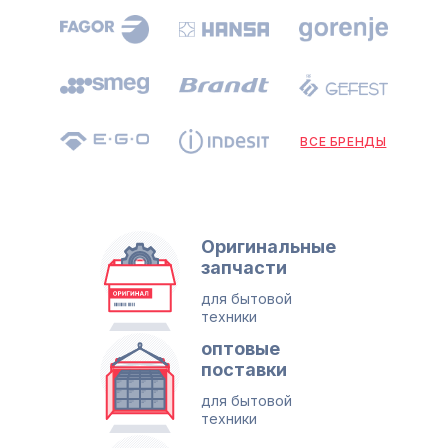
ВСЕ БРЕНДЫ
Оригинальные
запчасти
для бытовой
техники
оптовые
поставки
для бытовой
техники