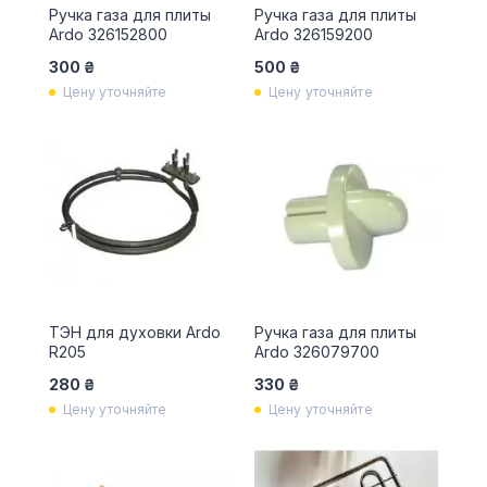
Ручка газа для плиты
Ручка газа для плиты
Ardo 326152800
Ardo 326159200
300 ₴
500 ₴
Цену уточняйте
Цену уточняйте
ТЭН для духовки Ardo
Ручка газа для плиты
R205
Ardo 326079700
280 ₴
330 ₴
Цену уточняйте
Цену уточняйте