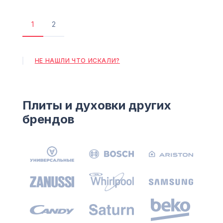
1
2
Текущая
Страница
страница
НЕ НАШЛИ ЧТО ИСКАЛИ?
Плиты и духовки других
брендов