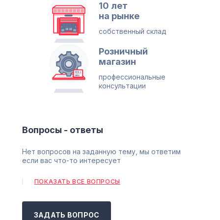
10 лет
на рынке
собственный склад
Розничный
магазин
профессиональные
консультации
Вопросы - ответы
Нет вопросов на заданную тему, мы ответим
если вас что-то интересует
ПОКАЗАТЬ ВСЕ ВОПРОСЫ
ЗАДАТЬ ВОПРОС