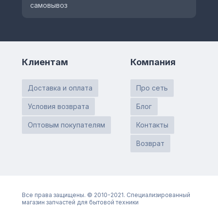
самовывоз
Клиентам
Компания
Доставка и оплата
Про сеть
Условия возврата
Блог
Оптовым покупателям
Контакты
Возврат
Все права защищены. © 2010-2021. Специализированный
магазин запчастей для бытовой техники