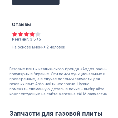
Отзывы
Рейтинг: 3.5 / 5
На основе мнения
2
человек
Газовые плиты итальянского бренда «Ардо» очень
популярны в Украине. Эти печки функциональные и
проверенные, а в случае поломки запчасти для
газовых плит Ardo найти несложно. Нужно
поменять сломанную деталь в печке – выбирайте
комплектующие на сайте магазина «ALM-запчасти».
Запчасти для газовой плиты