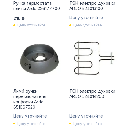
Ручка термостата
ТЭН электро духовки
плиты Ardo 326177700
ARDO 524013100
Цену уточняйте
210 ₴
Цену уточняйте
Цену уточняйте
Лимб ручки
ТЭН электро духовки
переключателя
ARDO 524014200
конфорки Ardo
651067529
Цену уточняйте
Цену уточняйте
Цену уточняйте
Цену уточняйте