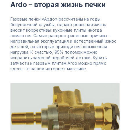
Ardo – вторая жизнь печки
Газовые печки «Ардо» рассчитаны на годы
безупречной службы, однако реальная жизнь
вносит коррективы: кухонные плиты иногда
ломаются. Самые распространенные причины –
неправильная эксплуатация и естественный износ
деталей, на которые приходится повышенная
нагрузка. К счастью, 95% поломок можно
исправить заменой нерабочей детали. Купить
запчасти к газовым плитам Ardo можно прямо
здесь – в нашем интернет-магазине.