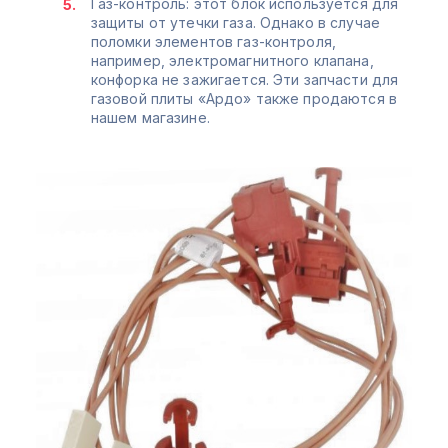
Газ-контроль: этот блок используется для
защиты от утечки газа. Однако в случае
поломки элементов газ-контроля,
например, электромагнитного клапана,
конфорка не зажигается. Эти запчасти для
газовой плиты «Ардо» также продаются в
нашем магазине.