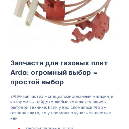
Запчасти для газовых плит
Ardo: огромный выбор =
простой выбор
«ALM-запчасти» – специализированный магазин, в
котором вы найдете любые комплектующие к
бытовой технике. Если у вас сломалась Ardo –
газовая плита, то у нас можно купить запчасти к
ней:
регулировочные ручки;