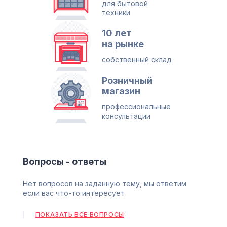
для бытовой
техники
10 лет
на рынке
собственный склад
Розничный
магазин
профессиональные
консультации
Вопросы - ответы
Нет вопросов на заданную тему, мы ответим
если вас что-то интересует
ПОКАЗАТЬ ВСЕ ВОПРОСЫ