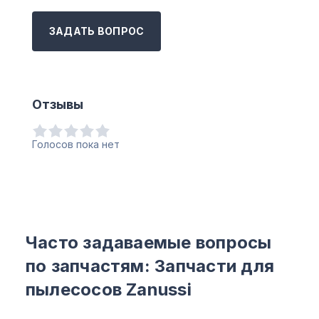
ЗАДАТЬ ВОПРОС
Отзывы
Голосов пока нет
Часто задаваемые вопросы
по запчастям: Запчасти для
пылесосов Zanussi