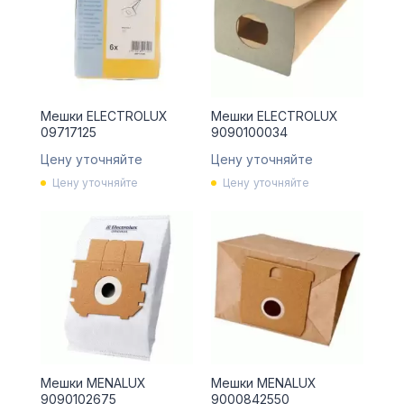
Мешки ELECTROLUX
Мешки ELECTROLUX
09717125
9090100034
Цену уточняйте
Цену уточняйте
Цену уточняйте
Цену уточняйте
Мешки MENALUX
Мешки MENALUX
9090102675
9000842550