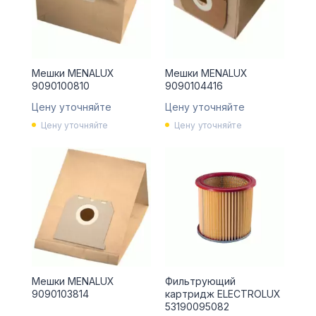
Мешки MENALUX
Мешки MENALUX
9090100810
9090104416
Цену уточняйте
Цену уточняйте
Цену уточняйте
Цену уточняйте
Мешки MENALUX
Фильтрующий
9090103814
картридж ELECTROLUX
53190095082