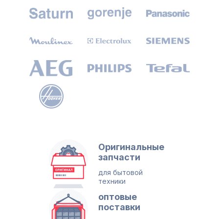
Оригинальные
запчасти
для бытовой
техники
оптовые
поставки