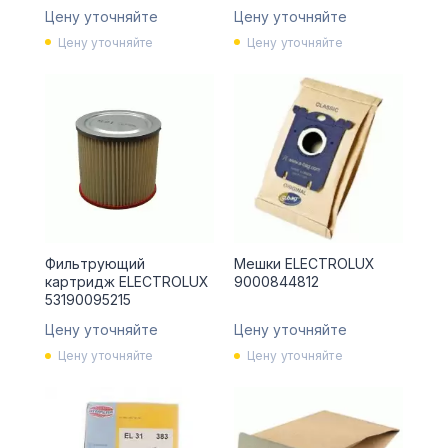
Цену уточняйте
Цену уточняйте
Цену уточняйте
Цену уточняйте
Фильтрующий
Мешки ELECTROLUX
картридж ELECTROLUX
9000844812
53190095215
Цену уточняйте
Цену уточняйте
Цену уточняйте
Цену уточняйте