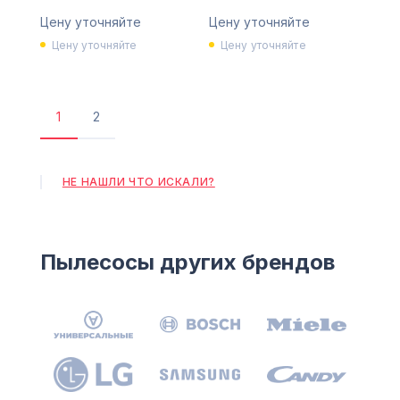
Цену уточняйте
Цену уточняйте
Цену уточняйте
Цену уточняйте
1
2
Текущая
Страница
страница
НЕ НАШЛИ ЧТО ИСКАЛИ?
Пылесосы других брендов