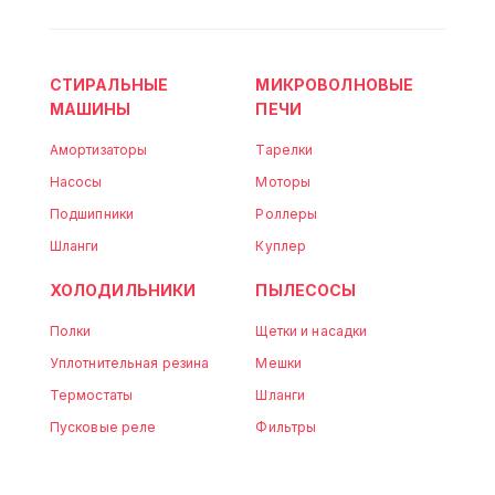
СТИРАЛЬНЫЕ
МИКРОВОЛНОВЫЕ
МАШИНЫ
ПЕЧИ
Амортизаторы
Тарелки
Насосы
Моторы
Подшипники
Роллеры
Шланги
Куплер
ХОЛОДИЛЬНИКИ
ПЫЛЕСОСЫ
Полки
Щетки и насадки
Уплотнительная резина
Мешки
Термостаты
Шланги
Пусковые реле
Фильтры