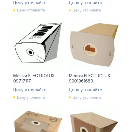
Цену уточняйте
Цену уточняйте
Цену уточняйте
Цену уточняйте
Мешки ELECTROLUX
Мешки ELECTROLUX
09717117
9001961680
Цену уточняйте
Цену уточняйте
Цену уточняйте
Цену уточняйте