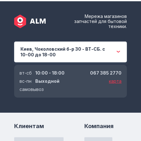
Мережа магазинов
запчастей для бытовой
техники.
Киев, Чоколовский б-р 30 - ВТ-СБ. с
10-00 до 18-00
вт-сб
10:00 - 18:00
067 385 2770
вс-пн
Выходной
карта
самовывоз
Клиентам
Компания