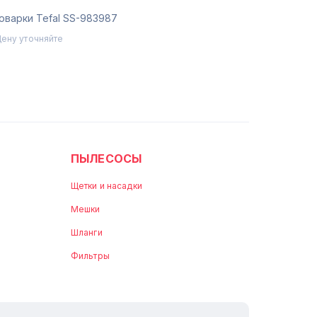
оварки Tefal SS-983987
Цену уточняйте
ПЫЛЕСОСЫ
Щетки и насадки
Мешки
Шланги
Фильтры