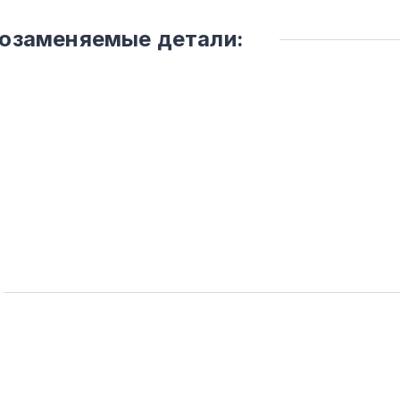
мозаменяемые детали: