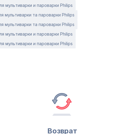
я мультиварки и пароварки Philips
я мультиварки та пароварки Philips
я мультиварки та пароварки Philips
я мультиварки и пароварки Philips
я мультиварки и пароварки Philips
Возврат