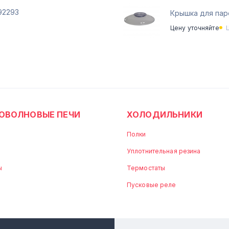
92293
Крышка для пар
Цену уточняйте
ОВОЛНОВЫЕ ПЕЧИ
ХОЛОДИЛЬНИКИ
Полки
Уплотнительная резина
ы
Термостаты
Пусковые реле