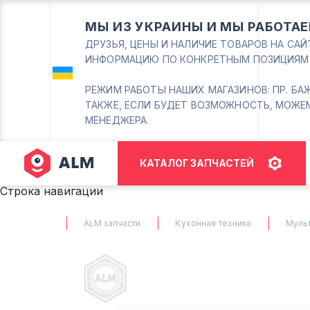
МЫ ИЗ УКРАИНЫ И МЫ РАБОТАЕ
ДРУЗЬЯ, ЦЕНЫ И НАЛИЧИЕ ТОВАРОВ НА СА
ИНФОРМАЦИЮ ПО КОНКРЕТНЫМ ПОЗИЦИЯМ
РЕЖИМ РАБОТЫ НАШИХ МАГАЗИНОВ: ПР. БАЖАНА
ТАКЖЕ, ЕСЛИ БУДЕТ ВОЗМОЖНОСТЬ, МОЖЕ
МЕНЕДЖЕРА.
КАТАЛОГ ЗАПЧАСТЕЙ
Строка навигации
ALM запчасти
Кухонная техника
Мульт