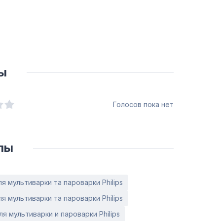
ы
Голосов пока нет
лы
я мультиварки та пароварки Philips
я мультиварки та пароварки Philips
я мультиварки и пароварки Philips