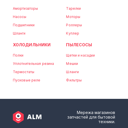
Амортизаторы
Тарелки
Насосы
Моторы
Подшипники
Роллеры
Шланги
Куплер
ХОЛОДИЛЬНИКИ
ПЫЛЕСОСЫ
Полки
Щетки и насадки
Уплотнительная резина
Мешки
Термостаты
Шланги
Пусковые реле
Фильтры
Мережа магазинов
запчастей для бытовой
техники.