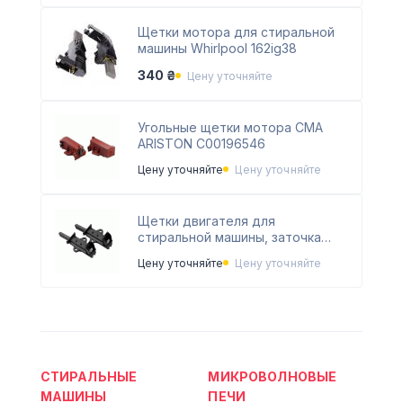
Щетки мотора для стиральной
машины Whirlpool 162ig38
340 ₴
Цену уточняйте
Угольные щетки мотора СМА
ARISTON C00196546
Цену уточняйте
Цену уточняйте
Щетки двигателя для
стиральной машины, заточка
влево BEKO 371201201
Цену уточняйте
Цену уточняйте
СТИРАЛЬНЫЕ
МИКРОВОЛНОВЫЕ
МАШИНЫ
ПЕЧИ