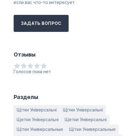
если вас что-то интересует
ЗАДАТЬ ВОПРОС
Отзывы
Голосов пока нет
Разделы
Щітки Універсальні
Щітки Універсальні
Щетки Універсальні
Щетки Універсальні
Щітки Универсальные
Щітки Универсальные