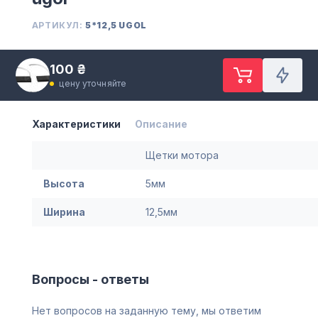
АРТИКУЛ:
5*12,5 UGOL
100 ₴
цену уточняйте
Характеристики
Описание
Щетки мотора
Высота
5мм
Ширина
12,5мм
Вопросы - ответы
Нет вопросов на заданную тему, мы ответим