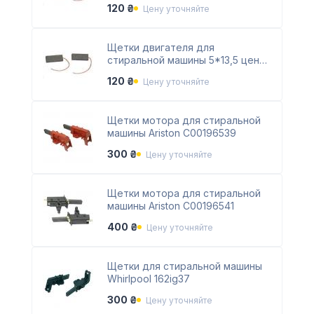
120 ₴
Цену уточняйте
Щетки двигателя для
стиральной машины 5*13,5 центр
скош
120 ₴
Цену уточняйте
Щетки мотора для стиральной
машины Ariston C00196539
300 ₴
Цену уточняйте
Щетки мотора для стиральной
машины Ariston C00196541
400 ₴
Цену уточняйте
Щетки для стиральной машины
Whirlpool 162ig37
300 ₴
Цену уточняйте