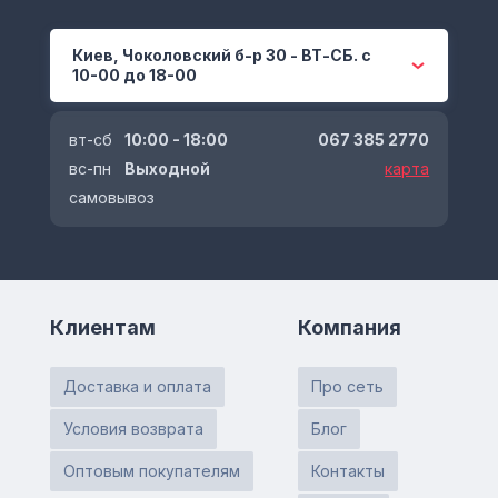
Киев, Чоколовский б-р 30 - ВТ-СБ. с
10-00 до 18-00
вт-сб
10:00 - 18:00
067 385 2770
вс-пн
Выходной
карта
самовывоз
Клиентам
Компания
Доставка и оплата
Про сеть
Условия возврата
Блог
Оптовым покупателям
Контакты