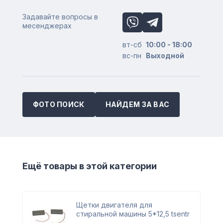
Задавайте вопросы в
месенджерах
вт-сб
10:00 - 18:00
вс-пн
Выходной
ФОТО ПОИСК
НАЙДЕМ ЗА ВАС
Ещё товары в этой категории
Щетки двигателя для
стиральной машины 5*12,5 tsentr