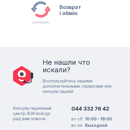
Возврат
і обмін
Не нашли что
искали?
Воспользуйтесь нашими
дополнительными сервисами или
консультацией.
Консультационный
044 332 76 42
центр ALM всегда
рад вам помочь
вт-сб
10:00 - 18:00
вс-пн
Выходной