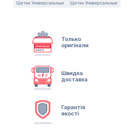
Щетки Универсальные
Щетки Универсальные
Только
оригінали
Швидка
доставка
Гарантія
якості