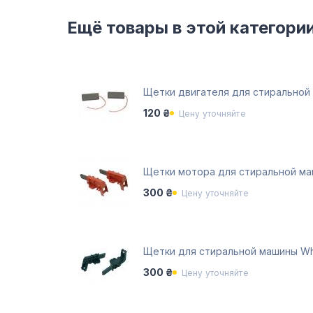
Ещё товары в этой категори
Щетки двигателя для стиральной м
120 ₴
Цену уточняйте
Щетки мотора для стиральной маш
300 ₴
Цену уточняйте
Щетки для стиральной машины Whi
300 ₴
Цену уточняйте