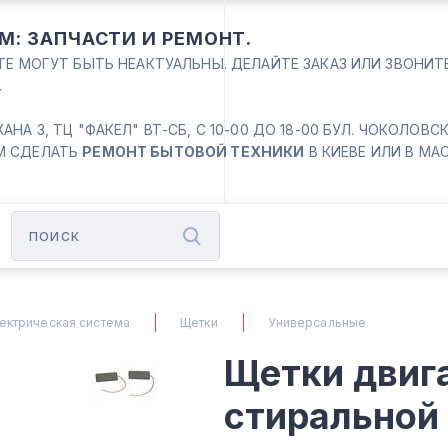
М: ЗАПЧАСТИ И РЕМОНТ.
ЙТЕ МОГУТ БЫТЬ НЕАКТУАЛЬНЫ. ДЕЛАЙТЕ ЗАКАЗ ИЛИ ЗВОНИ
.
 3, ТЦ "ФАКЕЛ" ВТ-СБ, С 10-00 ДО 18-00 БУЛ. ЧОКОЛОВСКИЙ
М СДЕЛАТЬ
РЕМОНТ БЫТОВОЙ ТЕХНИКИ
В КИЕВЕ ИЛИ В МА
ектрическая система
Щетки
Универсальные
Щетки двиг
стиральной