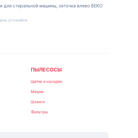
я для стиральной машины, заточка влево BEKO
Цену уточняйте
ПЫЛЕСОСЫ
Щетки и насадки
Мешки
Шланги
Фильтры