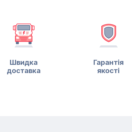
Швидка
Гарантія
доставка
якості