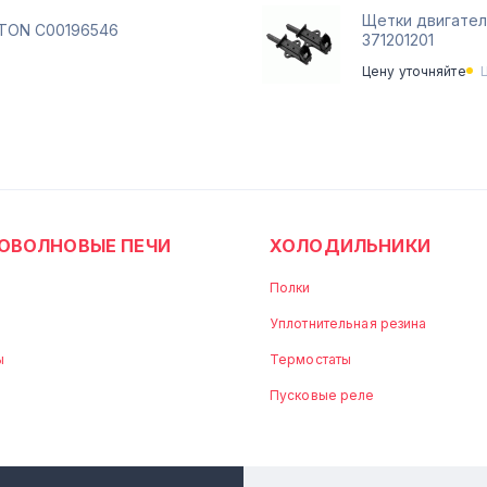
Щетки двигател
STON C00196546
371201201
Цену уточняйте
ОВОЛНОВЫЕ ПЕЧИ
ХОЛОДИЛЬНИКИ
Полки
Уплотнительная резина
ы
Термостаты
Пусковые реле