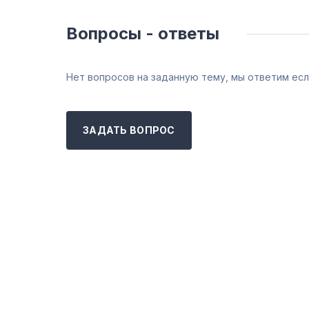
Вопросы - ответы
Нет вопросов на заданную тему, мы ответим есл
ЗАДАТЬ ВОПРОС