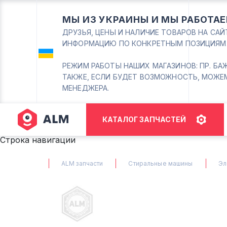
МЫ ИЗ УКРАИНЫ И МЫ РАБОТАЕ
ДРУЗЬЯ, ЦЕНЫ И НАЛИЧИЕ ТОВАРОВ НА СА
ИНФОРМАЦИЮ ПО КОНКРЕТНЫМ ПОЗИЦИЯМ
РЕЖИМ РАБОТЫ НАШИХ МАГАЗИНОВ: ПР. БАЖАНА
ТАКЖЕ, ЕСЛИ БУДЕТ ВОЗМОЖНОСТЬ, МОЖЕ
МЕНЕДЖЕРА.
КАТАЛОГ ЗАПЧАСТЕЙ
Строка навигации
ALM запчасти
Стиральные машины
Эл