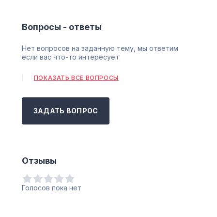
Вопросы - ответы
Нет вопросов на заданную тему, мы ответим
если вас что-то интересует
ПОКАЗАТЬ ВСЕ ВОПРОСЫ
ЗАДАТЬ ВОПРОС
Отзывы
Голосов пока нет