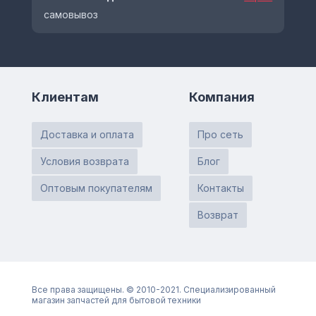
самовывоз
Клиентам
Компания
Доставка и оплата
Про сеть
Условия возврата
Блог
Оптовым покупателям
Контакты
Возврат
Все права защищены. © 2010-2021. Специализированный
магазин запчастей для бытовой техники