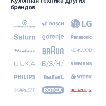
Кухонная техника других
брендов
ВСЕ БРЕНДЫ