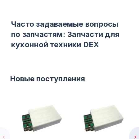
Часто задаваемые вопросы
по запчастям: Запчасти для
кухонной техники DEX
Новые поступления