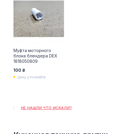
Муфта моторного
блока блендера DEX
1818050809
100 ₴
Цену уточняйте
НЕ НАШЛИ ЧТО ИСКАЛИ?