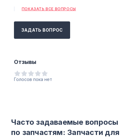
ПОКАЗАТЬ ВСЕ ВОПРОСЫ
ЗАДАТЬ ВОПРОС
Отзывы
Голосов пока нет
Часто задаваемые вопросы
по запчастям: Запчасти для