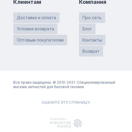
Клиентам
Компания
Доставка и оплата
Про сеть
Условия возврата
Блог
Оптовым покупателям
Контакты
Возврат
Все права защищены. © 2010-2021. Специализированный
магазин запчастей для бытовой техники
ОЦЕНИТЕ ЭТУ СТРАНИЦУ: