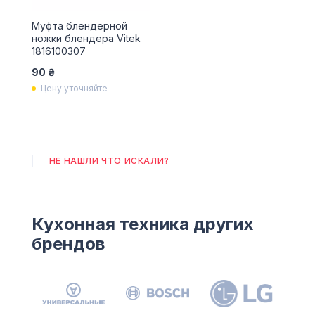
Муфта блендерной
ножки блендера Vitek
1816100307
90 ₴
Цену уточняйте
НЕ НАШЛИ ЧТО ИСКАЛИ?
Кухонная техника других
брендов