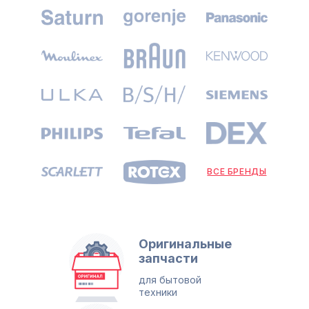
ВСЕ БРЕНДЫ
Оригинальные
запчасти
для бытовой
техники