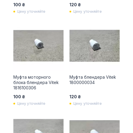
100 ₴
120 ₴
Цену уточняйте
Цену уточняйте
Муфта моторного
Муфта блендера Vitek
блока блендера Vitek
1800000034
1816100306
100 ₴
120 ₴
Цену уточняйте
Цену уточняйте