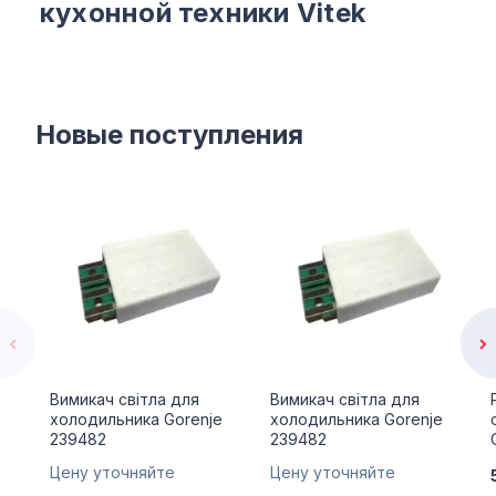
кухонной техники Vitek
Новые поступления
Вимикач світла для
Вимикач світла для
холодильника Gorenje
холодильника Gorenje
239482
239482
Цену уточняйте
Цену уточняйте