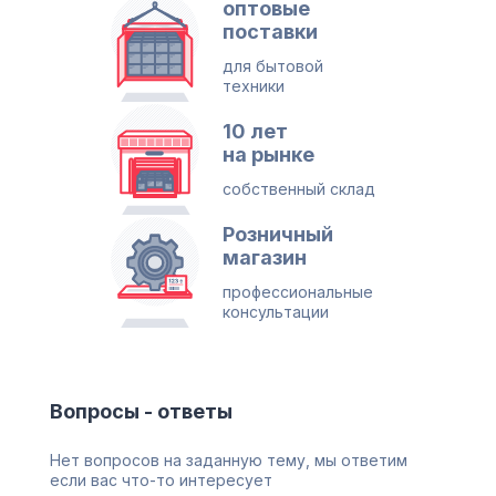
оптовые
поставки
для бытовой
техники
10 лет
на рынке
собственный склад
Розничный
магазин
профессиональные
консультации
Вопросы - ответы
Нет вопросов на заданную тему, мы ответим
если вас что-то интересует