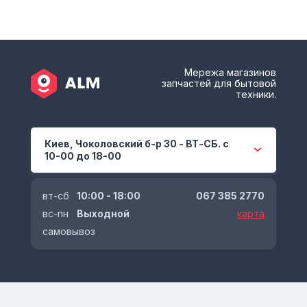
Мережа магазинов
запчастей для бытовой
техники.
Киев, Чоколовский б-р 30 - ВТ-СБ. с
10-00 до 18-00
вт-сб
10:00 - 18:00
067 385 2770
вс-пн
Выходной
карта
самовывоз