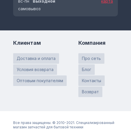
вс-пн
Выходной
карта
самовывоз
Клиентам
Компания
Доставка и оплата
Про сеть
Условия возврата
Блог
Оптовым покупателям
Контакты
Возврат
Все права защищены. © 2010-2021. Специализированный
магазин запчастей для бытовой техники