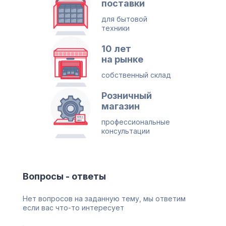
поставки
для бытовой
техники
10 лет
на рынке
собственный склад
Розничный
магазин
профессиональные
консультации
Вопросы - ответы
Нет вопросов на заданную тему, мы ответим
если вас что-то интересует