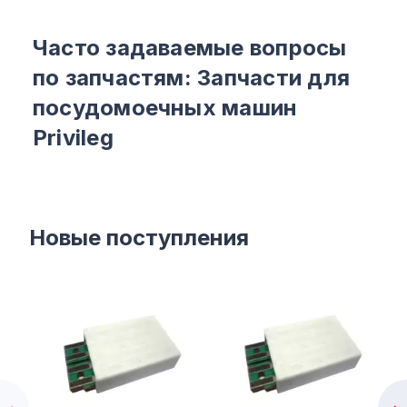
Часто задаваемые вопросы
по запчастям: Запчасти для
посудомоечных машин
Privileg
Новые поступления