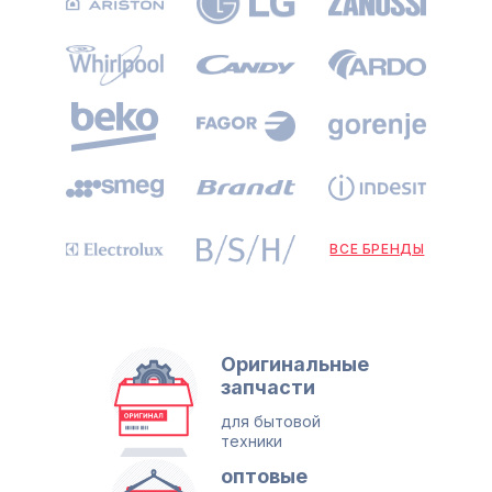
ВСЕ БРЕНДЫ
Оригинальные
запчасти
для бытовой
техники
оптовые