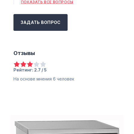
ПОКАЗАТЬ ВСЕ ВОПРОСЫ
ЗАДАТЬ ВОПРОС
Отзывы
Рейтинг: 2.7 / 5
На основе мнения
6
человек