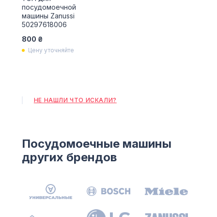
посудомоечной
машины Zanussi
50297618006
800 ₴
Цену уточняйте
НЕ НАШЛИ ЧТО ИСКАЛИ?
Посудомоечные машины
других брендов