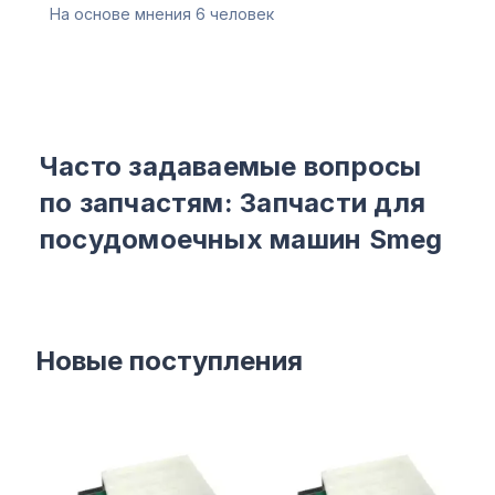
На основе мнения
6
человек
Часто задаваемые вопросы
по запчастям: Запчасти для
посудомоечных машин Smeg
Новые поступления