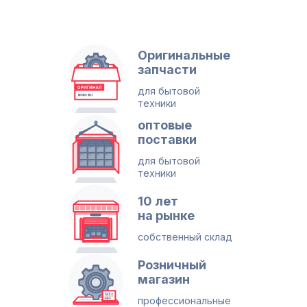
Оригинальные
запчасти
для бытовой
техники
оптовые
поставки
для бытовой
техники
10 лет
на рынке
собственный склад
Розничный
магазин
профессиональные