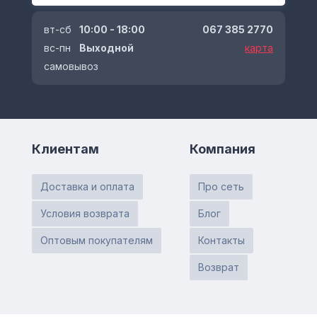
вт-сб
10:00 - 18:00
067 385 2770
вс-пн
Выходной
карта
самовывоз
Клиентам
Компания
Доставка и оплата
Про сеть
Условия возврата
Блог
Оптовым покупателям
Контакты
Возврат