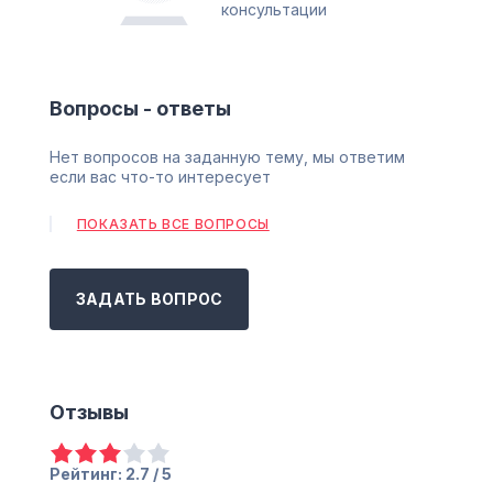
консультации
Вопросы - ответы
Нет вопросов на заданную тему, мы ответим
если вас что-то интересует
ПОКАЗАТЬ ВСЕ ВОПРОСЫ
ЗАДАТЬ ВОПРОС
Отзывы
Рейтинг: 2.7 / 5