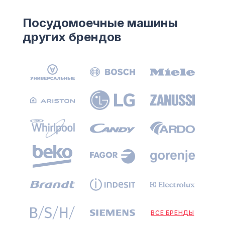
Посудомоечные машины
других брендов
ВСЕ БРЕНДЫ