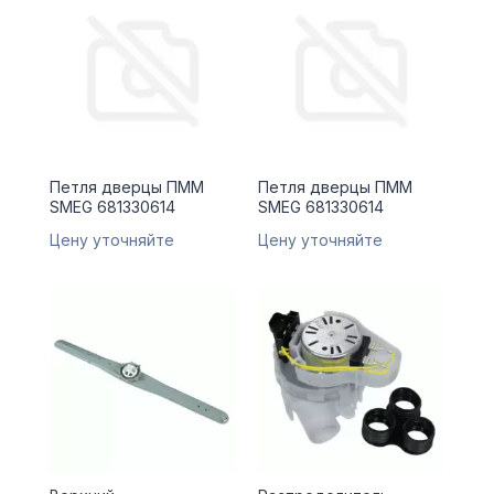
Петля дверцы ПММ
Петля дверцы ПММ
SMEG 681330614
SMEG 681330614
Цену уточняйте
Цену уточняйте