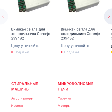
Вимикач світла для
Вимикач світла для
холодильника Gorenje
холодильника Gorenje
239482
239482
Цену уточняйте
Цену уточняйте
Под заказ
Под заказ
СТИРАЛЬНЫЕ
МИКРОВОЛНОВЫЕ
МАШИНЫ
ПЕЧИ
Амортизаторы
Тарелки
Насосы
Моторы