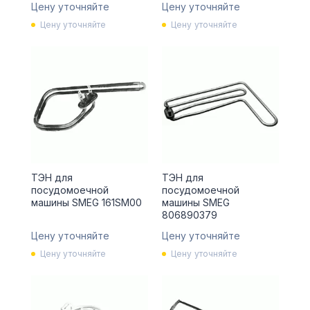
Цену уточняйте
Цену уточняйте
Цену уточняйте
Цену уточняйте
ТЭН для
ТЭН для
посудомоечной
посудомоечной
машины SMEG 161SM00
машины SMEG
806890379
Цену уточняйте
Цену уточняйте
Цену уточняйте
Цену уточняйте