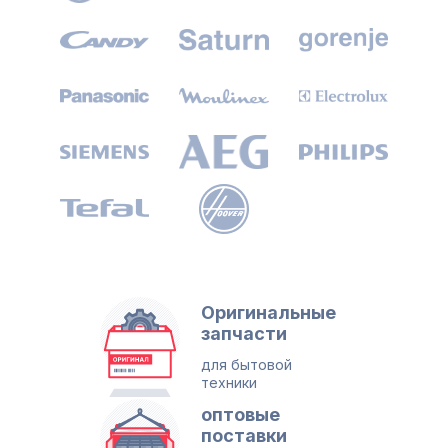
Оригинальные
запчасти
для бытовой
техники
оптовые
поставки