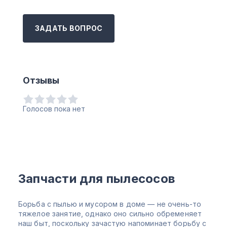
ЗАДАТЬ ВОПРОС
Отзывы
Голосов пока нет
Запчасти для пылесосов
Борьба с пылью и мусором в доме — не очень-то
тяжелое занятие, однако оно сильно обременяет
наш быт, поскольку зачастую напоминает борьбу с