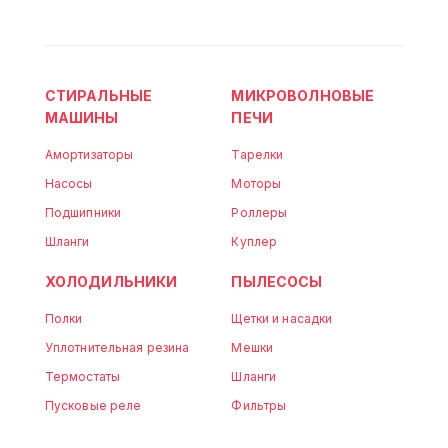
СТИРАЛЬНЫЕ
МИКРОВОЛНОВЫЕ
МАШИНЫ
ПЕЧИ
Амортизаторы
Тарелки
Насосы
Моторы
Подшипники
Роллеры
Шланги
Куплер
ХОЛОДИЛЬНИКИ
ПЫЛЕСОСЫ
Полки
Щетки и насадки
Уплотнительная резина
Мешки
Термостаты
Шланги
Пусковые реле
Фильтры