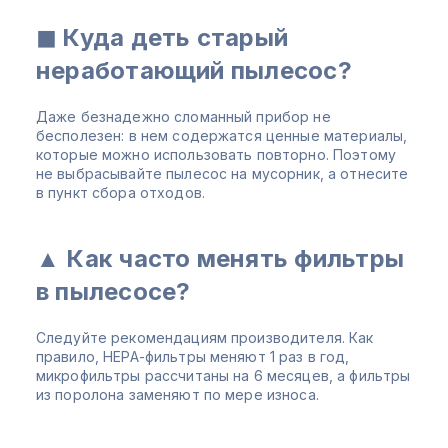
◼ Куда деть старый
неработающий пылесос?
Даже безнадежно сломанный прибор не
бесполезен: в нем содержатся ценные материалы,
которые можно использовать повторно. Поэтому
не выбрасывайте пылесос на мусорник, а отнесите
в пункт сбора отходов.
▲ Как часто менять фильтры
в пылесосе?
Следуйте рекомендациям производителя. Как
правило, НЕРА-фильтры меняют 1 раз в год,
микрофильтры рассчитаны на 6 месяцев, а фильтры
из поролона заменяют по мере износа.