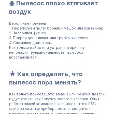
◉ Пылесос плохо втягивает
воздух
Вероятные причины:
1. Переполнен пылесборник – мешок или контейнер.
2. Засорился фильтр.
3. Повреждены шланг или трубка пылесоса.
4. Сломался двигатель.
Как только найдете и устраните причину
неполадки, функциональность пылесоса
восстановится.
★ Как определить, что
пылесос пора менять?
Как только поймете, что замена или ремонт детали
будут стоить как покупка нового пылесоса. Опыт
работы нашей компании показывает, что в 95%
случаев «жизнь» прибора можно продлить с
наименьшими потерями, заменив неисправную