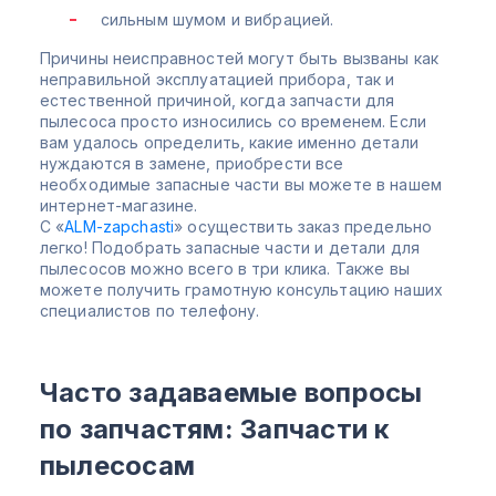
сильным шумом и вибрацией.
Причины неисправностей могут быть вызваны как
неправильной эксплуатацией прибора, так и
естественной причиной, когда запчасти для
пылесоса просто износились со временем. Если
вам удалось определить, какие именно детали
нуждаются в замене, приобрести все
необходимые запасные части вы можете в нашем
интернет-магазине.
С «
ALM-zapchasti
» осуществить заказ предельно
легко! Подобрать запасные части и детали для
пылесосов можно всего в три клика. Также вы
можете получить грамотную консультацию наших
специалистов по телефону.
Часто задаваемые вопросы
по запчастям: Запчасти к
пылесосам