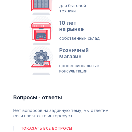
для бытовой
техники
10 лет
на рынке
собственный склад
Розничный
магазин
профессиональные
консультации
Вопросы - ответы
Нет вопросов на заданную тему, мы ответим
если вас что-то интересует
ПОКАЗАТЬ ВСЕ ВОПРОСЫ