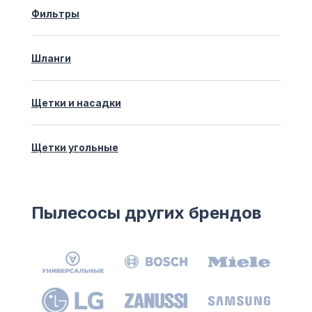
Фильтры
Шланги
Щетки и насадки
Щетки угольные
Пылесосы других брендов