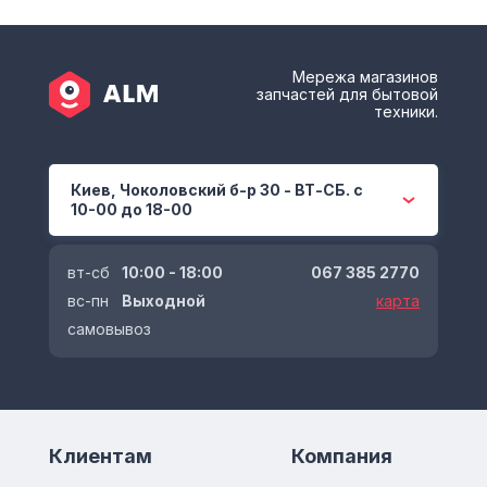
Мережа магазинов
запчастей для бытовой
техники.
Киев, Чоколовский б-р 30 - ВТ-СБ. с
10-00 до 18-00
вт-сб
10:00 - 18:00
067 385 2770
вс-пн
Выходной
карта
самовывоз
Клиентам
Компания