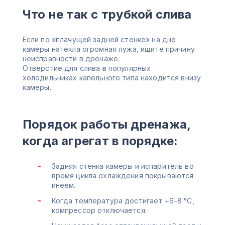
Что не так с трубкой слива
Если по «плачущей задней стенке» на дне
камеры натекла огромная лужа, ищите причину
неисправности в дренаже.
Отверстие для слива в популярных
холодильниках капельного типа находится внизу
камеры.
Порядок работы дренажа,
когда агрегат в порядке:
Задняя стенка камеры и испаритель во
время цикла охлаждения покрываются
инеем.
Когда температура достигает +6–8 °С,
компрессор отключается.