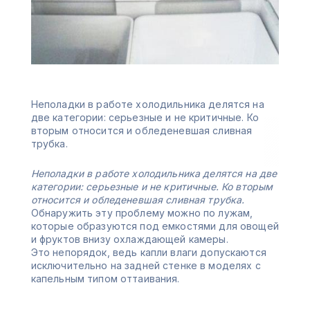
Неполадки в работе холодильника делятся на
две категории: серьезные и не критичные. Ко
вторым относится и обледеневшая сливная
трубка.
Неполадки в работе холодильника делятся на две
категории: серьезные и не критичные. Ко вторым
относится и обледеневшая сливная трубка.
Обнаружить эту проблему можно по лужам,
которые образуются под емкостями для овощей
и фруктов внизу охлаждающей камеры.
Это непорядок, ведь капли влаги допускаются
исключительно на задней стенке в моделях с
капельным типом оттаивания.