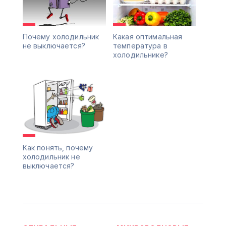
Почему холодильник
Какая оптимальная
не выключается?
температура в
холодильнике?
Как понять, почему
холодильник не
выключается?