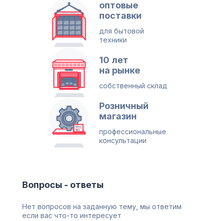
оптовые
поставки
для бытовой
техники
10 лет
на рынке
собственный склад
Розничный
магазин
профессиональные
консультации
Вопросы - ответы
Нет вопросов на заданную тему, мы ответим
если вас что-то интересует