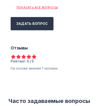
ПОКАЗАТЬ ВСЕ ВОПРОСЫ
ЗАДАТЬ ВОПРОС
Отзывы
Рейтинг: 5 / 5
На основе мнения
1
человек
Часто задаваемые вопросы