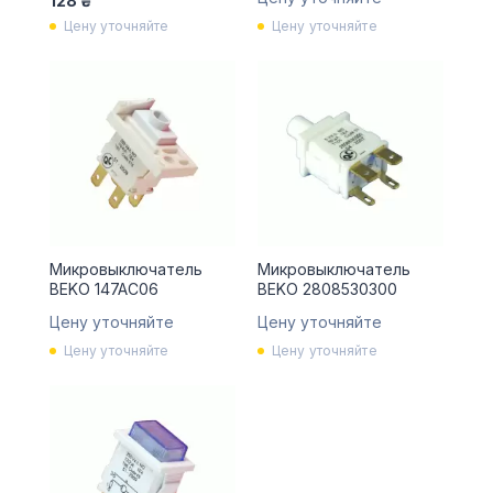
128 ₴
Цену уточняйте
Цену уточняйте
Микровыключатель
Микровыключатель
BEKO 147AC06
BEKO 2808530300
Цену уточняйте
Цену уточняйте
Цену уточняйте
Цену уточняйте