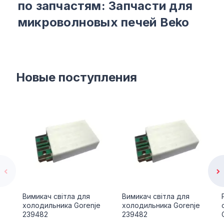
по запчастям: Запчасти для
микроволновых печей Beko
Новые поступления
Вимикач світла для
Вимикач світла для
холодильника Gorenje
холодильника Gorenje
239482
239482