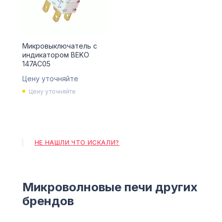
Микровыключатель с
индикатором BEKO
147AC05
Цену уточняйте
Цену уточняйте
НЕ НАШЛИ ЧТО ИСКАЛИ?
Микроволновые печи других
брендов