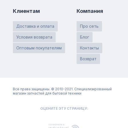
Клиентам
Компания
Доставка и оплата
Про сеть
Условия возврата
Блог
Оптовым покупателям
Контакты
Возврат
Все права защищены. © 2010-2021. Специализированный
магазин запчастей для бытовой техники
ОЦЕНИТЕ ЭТУ СТРАНИЦУ: