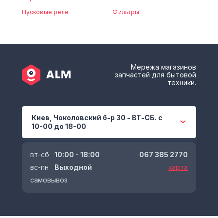
Пусковые реле
Фильтры
Мережа магазинов
запчастей для бытовой
техники.
Киев, Чоколовский б-р 30 - ВТ-СБ. с
10-00 до 18-00
вт-сб
10:00 - 18:00
067 385 2770
вс-пн
Выходной
карта
самовывоз