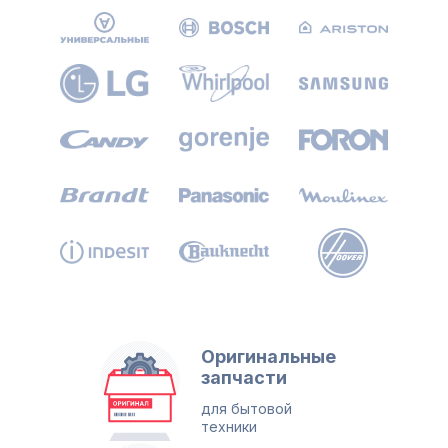
Оригинальные
запчасти
для бытовой
техники