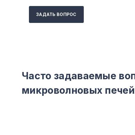
ЗАДАТЬ ВОПРОС
Часто задаваемые воп
микроволновых печей 