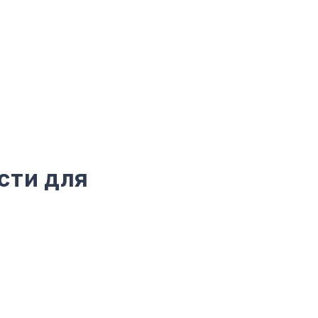
сти для