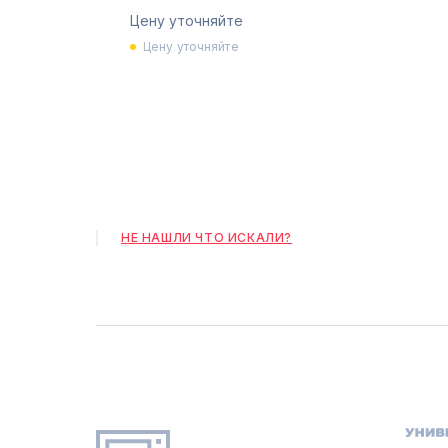
Цену уточняйте
Цену уточняйте
НЕ НАШЛИ ЧТО ИСКАЛИ?