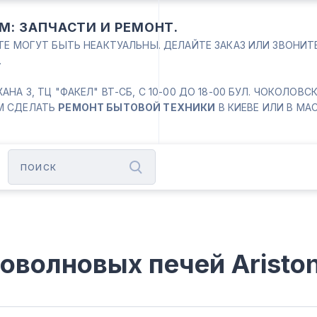
М: ЗАПЧАСТИ И РЕМОНТ.
ЙТЕ МОГУТ БЫТЬ НЕАКТУАЛЬНЫ. ДЕЛАЙТЕ ЗАКАЗ ИЛИ ЗВОНИ
.
 3, ТЦ "ФАКЕЛ" ВТ-СБ, С 10-00 ДО 18-00 БУЛ. ЧОКОЛОВСКИЙ
М СДЕЛАТЬ
РЕМОНТ БЫТОВОЙ ТЕХНИКИ
В КИЕВЕ ИЛИ В МА
оволновых печей Aristo