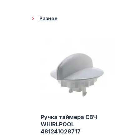
Разное
Ручка таймера СВЧ
WHIRLPOOL
481241028717