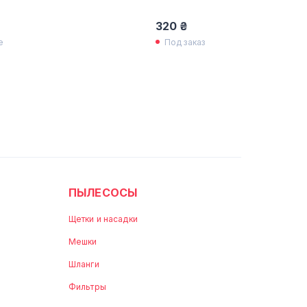
320 ₴
е
Под заказ
ПЫЛЕСОСЫ
Щетки и насадки
Мешки
Шланги
Фильтры