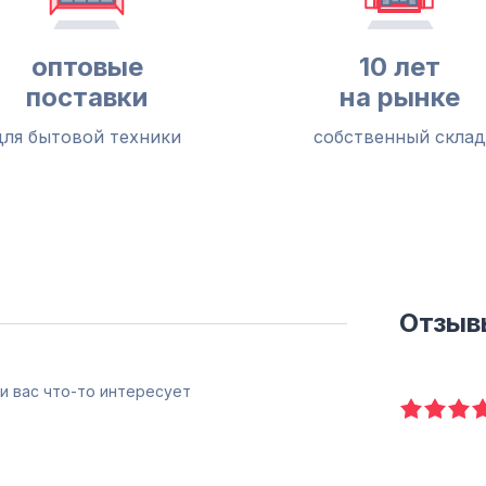
оптовые
10 лет
поставки
на рынке
для бытовой техники
собственный склад
Отзыв
и вас что-то интересует