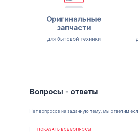
Оригинальные
запчасти
для бытовой техники
Вопросы - ответы
Нет вопросов на заданную тему, мы ответим есл
ПОКАЗАТЬ ВСЕ ВОПРОСЫ