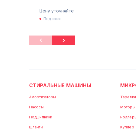
Цену уточняйте
Под заказ
СТИРАЛЬНЫЕ МАШИНЫ
МИКР
Амортизаторы
Тарелки
Насосы
Моторы
Подшипники
Роллер
Шланги
Куплер