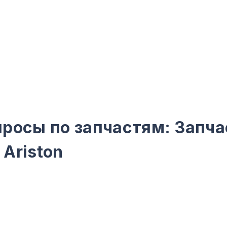
росы по запчастям: Запча
Ariston