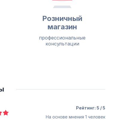
Розничный
магазин
профессиональные
консультации
ы
Рейтинг: 5 / 5
На основе мнения
1
человек