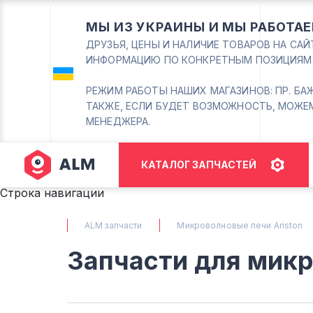
МЫ ИЗ УКРАИНЫ И МЫ РАБОТАЕ
ДРУЗЬЯ, ЦЕНЫ И НАЛИЧИЕ ТОВАРОВ НА СА
ИНФОРМАЦИЮ ПО КОНКРЕТНЫМ ПОЗИЦИЯМ
РЕЖИМ РАБОТЫ НАШИХ МАГАЗИНОВ: ПР. БАЖАНА
ТАКЖЕ, ЕСЛИ БУДЕТ ВОЗМОЖНОСТЬ, МОЖЕ
МЕНЕДЖЕРА.
КАТАЛОГ ЗАПЧАСТЕЙ
Строка навигации
ALM запчасти
Микроволновые печи Ariston
Запчасти для микр