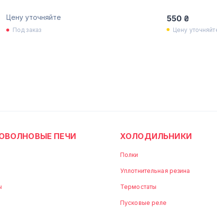
Цену уточняйте
550 ₴
Цену уточняйт
Под заказ
ОВОЛНОВЫЕ ПЕЧИ
ХОЛОДИЛЬНИКИ
Полки
Уплотнительная резина
ы
Термостаты
Пусковые реле