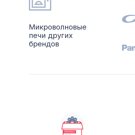
Микроволновые
печи других
брендов