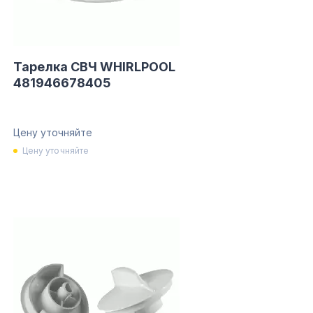
Тарелка СВЧ WHIRLPOOL
481946678405
Цену уточняйте
Цену уточняйте