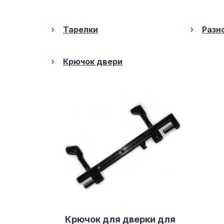
Тарелки
Разн
Крючок двери
Крючок для дверки для