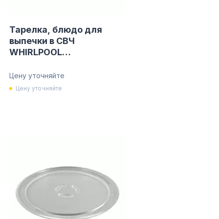
Тарелка, блюдо для
выпечки в СВЧ
WHIRLPOOL
480131000082
Цену уточняйте
Цену уточняйте