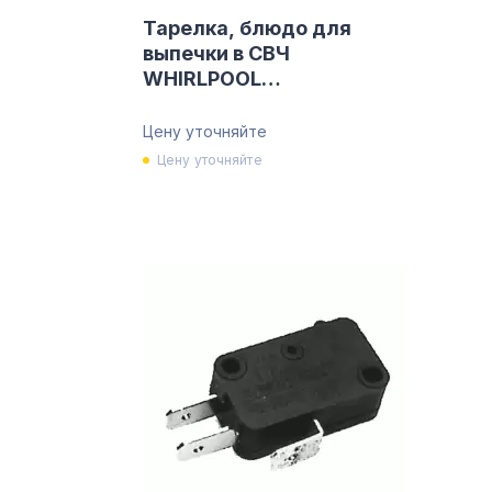
Тарелка, блюдо для
выпечки в СВЧ
WHIRLPOOL
480131000081
Цену уточняйте
Цену уточняйте