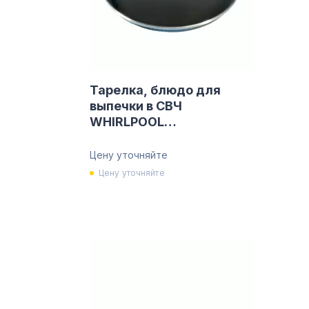
Тарелка, блюдо для
выпечки в СВЧ
WHIRLPOOL
480131000084
Цену уточняйте
Цену уточняйте