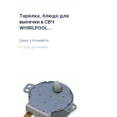
Тарелка, блюдо для
выпечки в СВЧ
WHIRLPOOL
480131000083
Цену уточняйте
Цену уточняйте