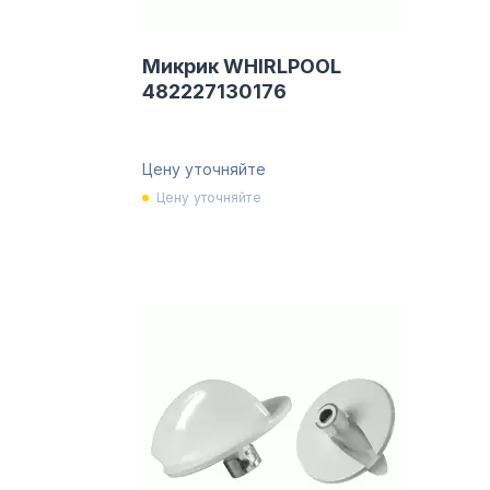
Микрик WHIRLPOOL
482227130176
Цену уточняйте
Цену уточняйте