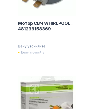
Мотор СВЧ WHIRLPOOL_
481236158369
Цену уточняйте
Цену уточняйте