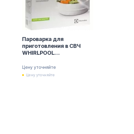
Пароварка для
приготовления в СВЧ
WHIRLPOOL
481281718666
Цену уточняйте
Цену уточняйте