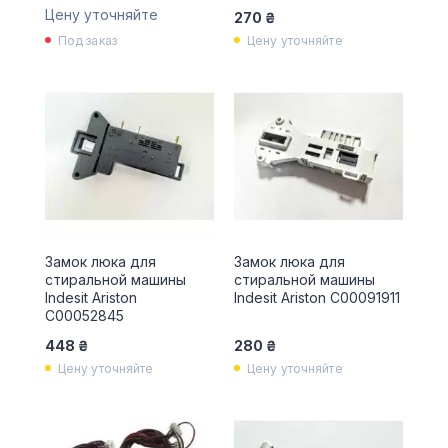
Цену уточняйте
270 ₴
Под заказ
Цену уточняйте
Замок люка для
Замок люка для
стиральной машины
стиральной машины
Indesit Ariston
Indesit Ariston C00091911
C00052845
448 ₴
280 ₴
Цену уточняйте
Цену уточняйте