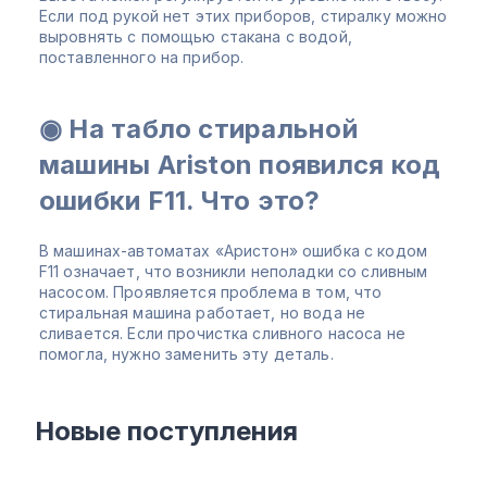
Если под рукой нет этих приборов, стиралку можно
выровнять с помощью стакана с водой,
поставленного на прибор.
◉ На табло стиральной
машины Ariston появился код
ошибки F11. Что это?
В машинах-автоматах «Аристон» ошибка с кодом
F11 означает, что возникли неполадки со сливным
насосом. Проявляется проблема в том, что
стиральная машина работает, но вода не
сливается. Если прочистка сливного насоса не
помогла, нужно заменить эту деталь.
Новые поступления