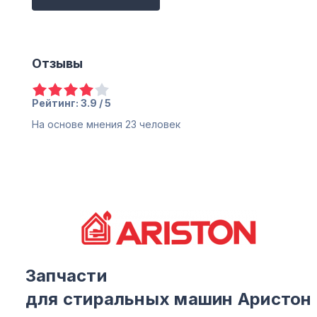
Отзывы
Рейтинг: 3.9 / 5
На основе мнения
23
человек
Запчасти
для стиральных машин Аристон