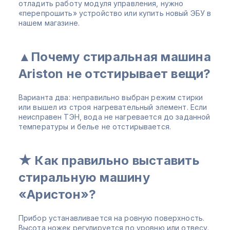
отладить работу модуля управления, нужно
«перепрошить» устройство или купить новый ЭБУ в
нашем магазине.
▲Почему стиральная машина
Ariston не отстирывает вещи?
Варианта два: неправильно выбран режим стирки
или вышел из строя нагревательный элемент. Если
неисправен ТЭН, вода не нагревается до заданной
температуры и белье не отстирывается.
★ Как правильно выставить
стиральную машину
«Аристон»?
Прибор устанавливается на ровную поверхность.
Высота ножек регулируется по уровню или отвесу.