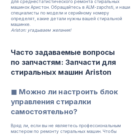
для среднестатистического ремонта стиральных
машинок Аристон. Обращайтесь в ALM-zapchsti, и наши
специалисты по модели и серийному номеру
определят, какие детали нужны вашей стиральной
машинке.
Ariston: угадываем желания!
Часто задаваемые вопросы
по запчастям: Запчасти для
стиральных машин Ariston
◼ Можно ли настроить блок
управления стиралки
самостоятельно?
Вряд ли, если вы не являетесь профессиональным
мастером по ремонту стиральных машин. Чтобы