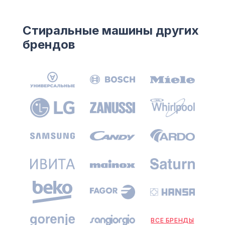
Стиральные машины других
брендов
ВСЕ БРЕНДЫ