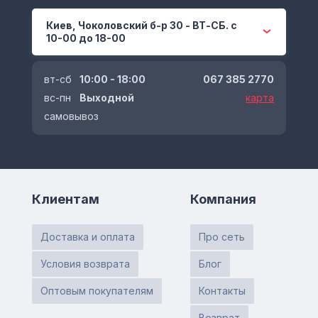
Киев, Чоколовский б-р 30 - ВТ-СБ. с
10-00 до 18-00
вт-сб
10:00 - 18:00
067 385 2770
вс-пн
Выходной
карта
самовывоз
Клиентам
Компания
Доставка и оплата
Про сеть
Условия возврата
Блог
Оптовым покупателям
Контакты
Возврат