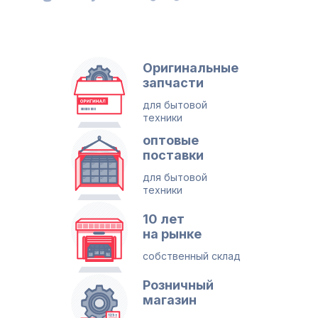
Оригинальные
запчасти
для бытовой
техники
оптовые
поставки
для бытовой
техники
10 лет
на рынке
собственный склад
Розничный
магазин