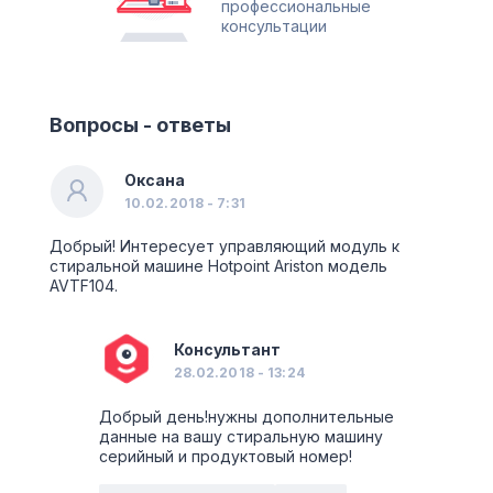
профессиональные
консультации
Вопросы - ответы
Оксана
10.02.2018 - 7:31
Добрый! Интересует управляющий модуль к
стиральной машине Hotpoint Ariston модель
AVTF104.
Консультант
28.02.2018 - 13:24
Добрый день!нужны дополнительные
данные на вашу стиральную машину
серийный и продуктовый номер!