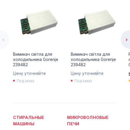
Вимикач світла для
Вимикач світла для
холодильника Gorenje
холодильника Gorenje
239482
239482
Цену уточняйте
Цену уточняйте
Под заказ
Под заказ
СТИРАЛЬНЫЕ
МИКРОВОЛНОВЫЕ
МАШИНЫ
ПЕЧИ