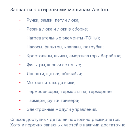
Запчасти к стиральным машинам Ariston:
Ручки, замки, петли люка;
Резина люка и люки в сборке;
Нагревательные элементы (ТЭНы);
Насосы, фильтры, клапаны, патрубки;
Крестовины, шкивы, амортизаторы барабана;
Фильтры, кнопки сетевые;
Лопасти, щетки, обечайки;
Моторы и таходатчики;
Термосенсоры, термостаты, термореле;
Таймеры, ручки таймера;
Электронные модули управления.
Список доступных деталей постоянно расширяется.
Хотя и перечня запасных частей в наличии достаточно