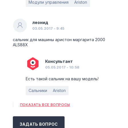
Модули управления
Ariston
леонид
03.05.2017 - 9:45
сальник для машины аристон маргарита 2000
ALS88X
Консультант
05.05.2017 - 10:58
Есть такой сальник на вашу модель!
Сальники
Ariston
ПОКАЗАТЬ ВСЕ ВОПРОСЫ
ЗАДАТЬ ВОПРОС